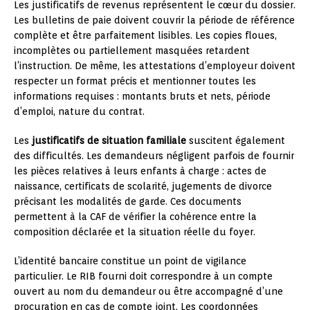
Les justificatifs de revenus représentent le cœur du dossier.
Les bulletins de paie doivent couvrir la période de référence
complète et être parfaitement lisibles. Les copies floues,
incomplètes ou partiellement masquées retardent
l’instruction. De même, les attestations d’employeur doivent
respecter un format précis et mentionner toutes les
informations requises : montants bruts et nets, période
d’emploi, nature du contrat.
Les
justificatifs de situation familiale
suscitent également
des difficultés. Les demandeurs négligent parfois de fournir
les pièces relatives à leurs enfants à charge : actes de
naissance, certificats de scolarité, jugements de divorce
précisant les modalités de garde. Ces documents
permettent à la CAF de vérifier la cohérence entre la
composition déclarée et la situation réelle du foyer.
L’identité bancaire constitue un point de vigilance
particulier. Le RIB fourni doit correspondre à un compte
ouvert au nom du demandeur ou être accompagné d’une
procuration en cas de compte joint. Les coordonnées