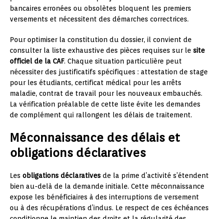
bancaires erronées ou obsolètes bloquent les premiers
versements et nécessitent des démarches correctrices.
Pour optimiser la constitution du dossier, il convient de
consulter la liste exhaustive des pièces requises sur le
site
officiel de la CAF
. Chaque situation particulière peut
nécessiter des justificatifs spécifiques : attestation de stage
pour les étudiants, certificat médical pour les arrêts
maladie, contrat de travail pour les nouveaux embauchés.
La vérification préalable de cette liste évite les demandes
de complément qui rallongent les délais de traitement.
Méconnaissance des délais et
obligations déclaratives
Les
obligations déclaratives
de la prime d’activité s’étendent
bien au-delà de la demande initiale. Cette méconnaissance
expose les bénéficiaires à des interruptions de versement
ou à des récupérations d’indus. Le respect de ces échéances
conditionne le maintien des droits et la régularité des