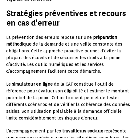
Stratégies préventives et recours
en cas d’erreur
La prévention des erreurs repose sur une
préparation
méthodique
de la demande et une veille constante des
obligations. Cette approche proactive permet d’éviter la
plupart des écueils et de sécuriser les droits à la prime
d’activité. Les outils numériques et les services
d’accompagnement facilitent cette démarche.
Le
simulateur en ligne
de la CAF constitue l’outil de
référence pour évaluer son éligibilité et estimer le montant
potentiel de la prime. Cet instrument permet de tester
différents scénarios et de vérifier la cohérence des données
saisies. Son utilisation préalable à la demande officielle
limite considérablement les risques d’erreur.
L’accompagnement par les
travailleurs sociaux
représente
une ressource précieuse pour les situations complexes. Les