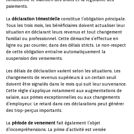
paiements.
La
déclaration trimestrielle
constitue l’obligation principale.
Tous les trois mois, les bénéficiaires doivent actualiser leur
situation en déclarant leurs revenus et tout changement
familial ou professionnel. Cette démarche s’effectue en
ligne ou par courrier, dans des délais stricts. Le non-respect
de cette obligation entraîne automatiquement la
suspension des versements.
Les délais de déclaration varient selon les situations. Les
changements de revenus supérieurs à un certain seuil
doivent être signalés dans le mois qui suit leur survenance.
Cette règle s’applique notamment aux augmentations de
salaire, aux primes exceptionnelles ou aux changements
d’employeur. Le retard dans ces déclarations peut générer
des trop-perçus importants.
La
période de versement
fait également l’objet
d’incompréhensions. La prime d’activité est versée