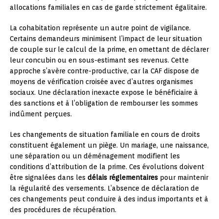
allocations familiales en cas de garde strictement égalitaire.
La cohabitation représente un autre point de vigilance.
Certains demandeurs minimisent l’impact de leur situation
de couple sur le calcul de la prime, en omettant de déclarer
leur concubin ou en sous-estimant ses revenus. Cette
approche s’avère contre-productive, car la CAF dispose de
moyens de vérification croisée avec d’autres organismes
sociaux. Une déclaration inexacte expose le bénéficiaire à
des sanctions et à l’obligation de rembourser les sommes
indûment perçues.
Les changements de situation familiale en cours de droits
constituent également un piège. Un mariage, une naissance,
une séparation ou un déménagement modifient les
conditions d’attribution de la prime. Ces évolutions doivent
être signalées dans les
délais réglementaires
pour maintenir
la régularité des versements. L’absence de déclaration de
ces changements peut conduire à des indus importants et à
des procédures de récupération.