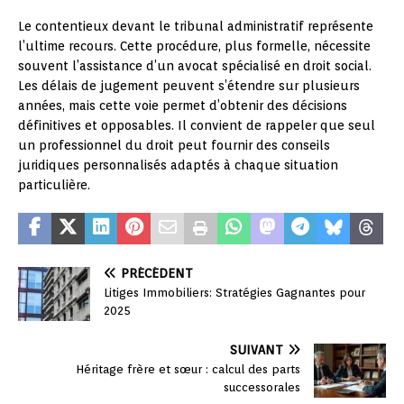
Le contentieux devant le tribunal administratif représente
l’ultime recours. Cette procédure, plus formelle, nécessite
souvent l’assistance d’un avocat spécialisé en droit social.
Les délais de jugement peuvent s’étendre sur plusieurs
années, mais cette voie permet d’obtenir des décisions
définitives et opposables. Il convient de rappeler que seul
un professionnel du droit peut fournir des conseils
juridiques personnalisés adaptés à chaque situation
particulière.
PRÉCÉDENT
Litiges Immobiliers: Stratégies Gagnantes pour
2025
SUIVANT
Héritage frère et sœur : calcul des parts
successorales