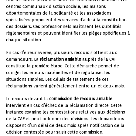
centres communaux d’action sociale, les maisons
départementales de la solidarité et les associations
spécialisées proposent des services d’aide à la constitution
des dossiers. Ces professionnels maîtrisent les subtilités
réglementaires et peuvent identifier les pièges spécifiques à
chaque situation.
En cas d’erreur avérée, plusieurs recours s’offrent aux
demandeurs. La
réclamation amiable
auprès de la CAF
constitue la première étape. Cette démarche permet de
corriger les erreurs matérielles et de régulariser les
situations simples. Les délais de traitement de ces
réclamations varient généralement entre un et deux mois.
Le recours devant la
commission de recours amiable
intervient en cas d’échec de la réclamation directe. Cette
instance examine les contestations relatives aux décisions
de la CAF et peut ordonner des révisions. Les demandeurs
disposent d’un délai de deux mois après notification de la
décision contestée pour saisir cette commission.