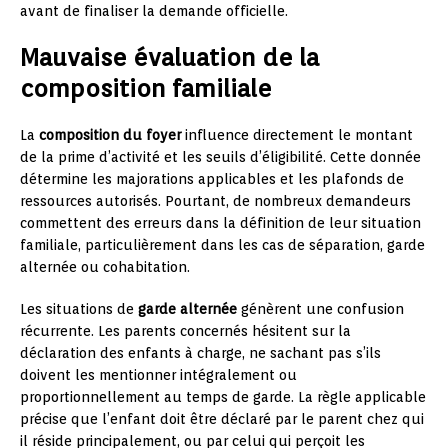
avant de finaliser la demande officielle.
Mauvaise évaluation de la
composition familiale
La
composition du foyer
influence directement le montant
de la prime d’activité et les seuils d’éligibilité. Cette donnée
détermine les majorations applicables et les plafonds de
ressources autorisés. Pourtant, de nombreux demandeurs
commettent des erreurs dans la définition de leur situation
familiale, particulièrement dans les cas de séparation, garde
alternée ou cohabitation.
Les situations de
garde alternée
génèrent une confusion
récurrente. Les parents concernés hésitent sur la
déclaration des enfants à charge, ne sachant pas s’ils
doivent les mentionner intégralement ou
proportionnellement au temps de garde. La règle applicable
précise que l’enfant doit être déclaré par le parent chez qui
il réside principalement, ou par celui qui perçoit les