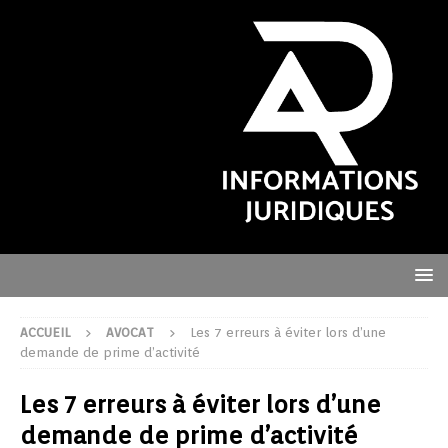
ACCUEIL
AVOCAT
Les 7 erreurs à éviter lors d’une
demande de prime d’activité
Les 7 erreurs à éviter lors d’une
demande de prime d’activité