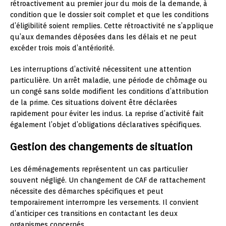
rétroactivement au premier jour du mois de la demande, à
condition que le dossier soit complet et que les conditions
d’éligibilité soient remplies. Cette rétroactivité ne s’applique
qu’aux demandes déposées dans les délais et ne peut
excéder trois mois d’antériorité.
Les interruptions d’activité nécessitent une attention
particulière. Un arrêt maladie, une période de chômage ou
un congé sans solde modifient les conditions d’attribution
de la prime. Ces situations doivent être déclarées
rapidement pour éviter les indus. La reprise d’activité fait
également l’objet d’obligations déclaratives spécifiques.
Gestion des changements de situation
Les déménagements représentent un cas particulier
souvent négligé. Un changement de CAF de rattachement
nécessite des démarches spécifiques et peut
temporairement interrompre les versements. Il convient
d’anticiper ces transitions en contactant les deux
organismes concernés.