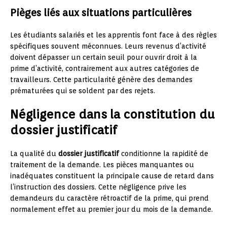
Pièges liés aux situations particulières
Les étudiants salariés et les apprentis font face à des règles
spécifiques souvent méconnues. Leurs revenus d’activité
doivent dépasser un certain seuil pour ouvrir droit à la
prime d’activité, contrairement aux autres catégories de
travailleurs. Cette particularité génère des demandes
prématurées qui se soldent par des rejets.
Négligence dans la constitution du
dossier justificatif
La qualité du
dossier justificatif
conditionne la rapidité de
traitement de la demande. Les pièces manquantes ou
inadéquates constituent la principale cause de retard dans
l’instruction des dossiers. Cette négligence prive les
demandeurs du caractère rétroactif de la prime, qui prend
normalement effet au premier jour du mois de la demande.