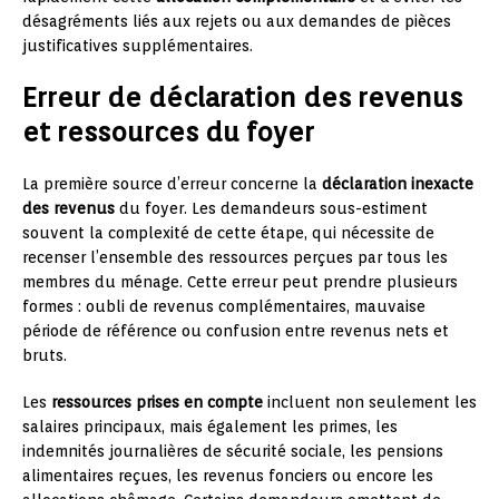
désagréments liés aux rejets ou aux demandes de pièces
justificatives supplémentaires.
Erreur de déclaration des revenus
et ressources du foyer
La première source d’erreur concerne la
déclaration inexacte
des revenus
du foyer. Les demandeurs sous-estiment
souvent la complexité de cette étape, qui nécessite de
recenser l’ensemble des ressources perçues par tous les
membres du ménage. Cette erreur peut prendre plusieurs
formes : oubli de revenus complémentaires, mauvaise
période de référence ou confusion entre revenus nets et
bruts.
Les
ressources prises en compte
incluent non seulement les
salaires principaux, mais également les primes, les
indemnités journalières de sécurité sociale, les pensions
alimentaires reçues, les revenus fonciers ou encore les