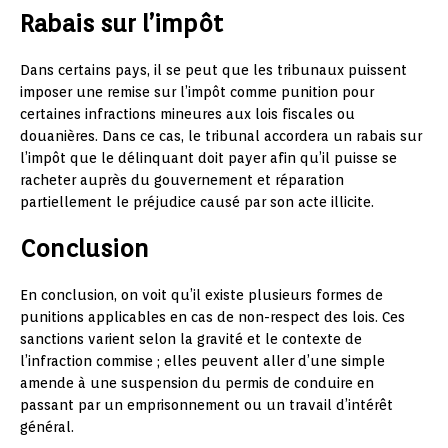
Rabais sur l’impôt
Dans certains pays, il se peut que les tribunaux puissent
imposer une remise sur l’impôt comme punition pour
certaines infractions mineures aux lois fiscales ou
douanières. Dans ce cas, le tribunal accordera un rabais sur
l’impôt que le délinquant doit payer afin qu’il puisse se
racheter auprès du gouvernement et réparation
partiellement le préjudice causé par son acte illicite.
Conclusion
En conclusion, on voit qu’il existe plusieurs formes de
punitions applicables en cas de non-respect des lois. Ces
sanctions varient selon la gravité et le contexte de
l’infraction commise ; elles peuvent aller d’une simple
amende à une suspension du permis de conduire en
passant par un emprisonnement ou un travail d’intérêt
général.