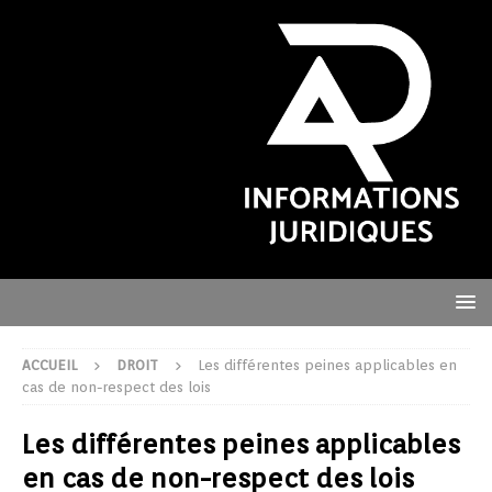
ACCUEIL
DROIT
Les différentes peines applicables en
cas de non-respect des lois
Les différentes peines applicables
en cas de non-respect des lois