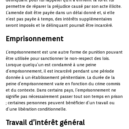
délinquant pour lui rappeler qu’il a enfreint la loi et lui
permettre de réparer la préjudice causé par son acte illicite.
L’amende doit être payée dans un délai donné et, si elle
n’est pas payée à temps, des intérêts supplémentaires
seront imposés et le délinquant pourrait être incarcéré.
Emprisonnement
L’emprisonnement est une autre forme de punition pouvant
être utilisée pour sanctionner le non-respect des lois.
Lorsque quelqu’un est condamné à une peine
d’emprisonnement, il est incarcéré pendant une période
donnée à un établissement pénitentiaire. La durée de la
peine d’emprisonnement varie en fonction du crime commis
et du contexte. Dans certains pays, l’emprisonnement ne
signifie pas nécessairement passer tout son temps en prison
; certaines personnes peuvent bénéficier d’un travail ou
d’une libération conditionnelle.
Travail d’intérêt général