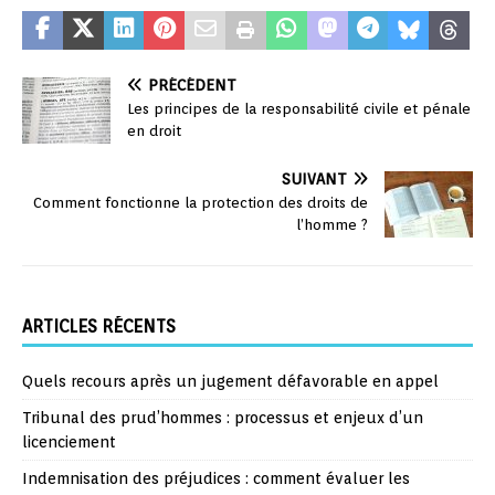
PRÉCÉDENT
Les principes de la responsabilité civile et pénale
en droit
SUIVANT
Comment fonctionne la protection des droits de
l’homme ?
ARTICLES RÉCENTS
Quels recours après un jugement défavorable en appel
Tribunal des prud’hommes : processus et enjeux d’un
licenciement
Indemnisation des préjudices : comment évaluer les