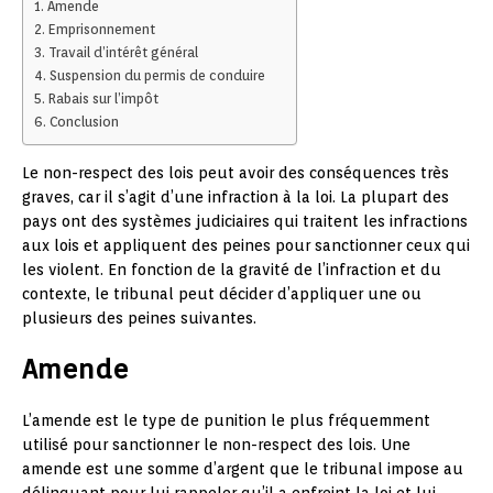
Amende
Emprisonnement
Travail d’intérêt général
Suspension du permis de conduire
Rabais sur l’impôt
Conclusion
Le non-respect des lois peut avoir des conséquences très
graves, car il s’agit d’une infraction à la loi. La plupart des
pays ont des systèmes judiciaires qui traitent les infractions
aux lois et appliquent des peines pour sanctionner ceux qui
les violent. En fonction de la gravité de l’infraction et du
contexte, le tribunal peut décider d’appliquer une ou
plusieurs des peines suivantes.
Amende
L’amende est le type de punition le plus fréquemment
utilisé pour sanctionner le non-respect des lois. Une
amende est une somme d’argent que le tribunal impose au