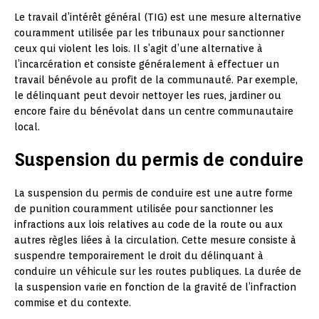
Le travail d’intérêt général (TIG) est une mesure alternative
couramment utilisée par les tribunaux pour sanctionner
ceux qui violent les lois. Il s’agit d’une alternative à
l’incarcération et consiste généralement à effectuer un
travail bénévole au profit de la communauté. Par exemple,
le délinquant peut devoir nettoyer les rues, jardiner ou
encore faire du bénévolat dans un centre communautaire
local.
Suspension du permis de conduire
La suspension du permis de conduire est une autre forme
de punition couramment utilisée pour sanctionner les
infractions aux lois relatives au code de la route ou aux
autres règles liées à la circulation. Cette mesure consiste à
suspendre temporairement le droit du délinquant à
conduire un véhicule sur les routes publiques. La durée de
la suspension varie en fonction de la gravité de l’infraction
commise et du contexte.