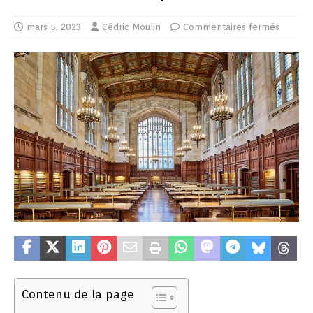
mars 5, 2023
Cédric Moulin
Commentaires fermés
Contenu de la page