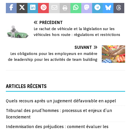
PRÉCÉDENT
Le rachat de véhicule et la législation sur les
véhicules hors route : régulations et restrictions
SUIVANT
Les obligations pour les employeurs en matière
de leadership pour les activités de team building
ARTICLES RÉCENTS
Quels recours après un jugement défavorable en appel
Tribunal des prud’hommes : processus et enjeux d’un
licenciement
Indemnisation des préjudices : comment évaluer les