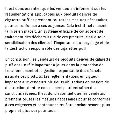
Il est donc essentiel que les vendeurs s’informent sur les
réglementations applicables aux produits dérivés de
cigarette puff et prennent toutes les mesures nécessaires
pour se conformer à ces exigences. Cela inclut notamment
la mise en place d’un système efficace de collecte et de
traitement des déchets issus de ces produits, ainsi que la
sensibilisation des clients à l’importance du recyclage et de
la destruction responsable des cigarettes puff.
En conclusion, les vendeurs de produits dérivés de cigarette
puff ont un rôle important à jouer dans la protection de
l’environnement et la gestion responsable des déchets
issus de ces produits. Les réglementations en vigueur
imposent aux vendeurs plusieurs obligations en matière de
destruction, dont le non-respect peut entraîner des
sanctions sévères. Il est donc essentiel que les vendeurs
prennent toutes les mesures nécessaires pour se conformer
à ces exigences et contribuer ainsi à un environnement plus
propre et plus sûr pour tous.