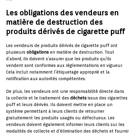
Les obligations des vendeurs en
matière de destruction des
produits dérivés de cigarette puff
Les vendeurs de produits dérivés de cigarette puff ont
plusieurs
obligations
en matière de destruction. Tout
d’abord, ils doivent s’assurer que les produits qu’ils
vendent sont conformes aux réglementations en vigueur.
Cela inclut notamment l’étiquetage approprié et la
notification aux autorités compétentes.
De plus, les vendeurs ont une responsabilité directe dans
la collecte et le traitement des
déchets
issus des cigarettes
puff et leurs dérivés. Ils doivent mettre en place un
système permettant à leurs clients de retourner
gratuitement les produits usagés ou défectueux. Les
vendeurs doivent également informer leurs clients sur les
modalités de collecte et d’élimination des déchets et fournir