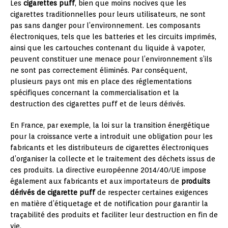
Les
cigarettes puff
, bien que moins nocives que les
cigarettes traditionnelles pour leurs utilisateurs, ne sont
pas sans danger pour l’environnement. Les composants
électroniques, tels que les batteries et les circuits imprimés,
ainsi que les cartouches contenant du liquide à vapoter,
peuvent constituer une menace pour l’environnement s’ils
ne sont pas correctement éliminés. Par conséquent,
plusieurs pays ont mis en place des réglementations
spécifiques concernant la commercialisation et la
destruction des cigarettes puff et de leurs dérivés.
En France, par exemple, la loi sur la transition énergétique
pour la croissance verte a introduit une obligation pour les
fabricants et les distributeurs de cigarettes électroniques
d’organiser la collecte et le traitement des déchets issus de
ces produits. La directive européenne 2014/40/UE impose
également aux fabricants et aux importateurs de
produits
dérivés de cigarette puff
de respecter certaines exigences
en matière d’étiquetage et de notification pour garantir la
traçabilité des produits et faciliter leur destruction en fin de
vie.