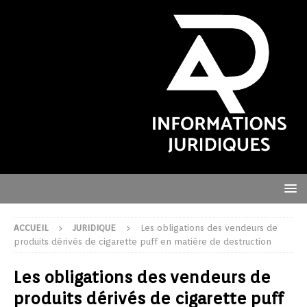
ACCUEIL
JURIDIQUE
Les obligations des vendeurs de
produits dérivés de cigarette puff en matière de destruction
Les obligations des vendeurs de
produits dérivés de cigarette puff