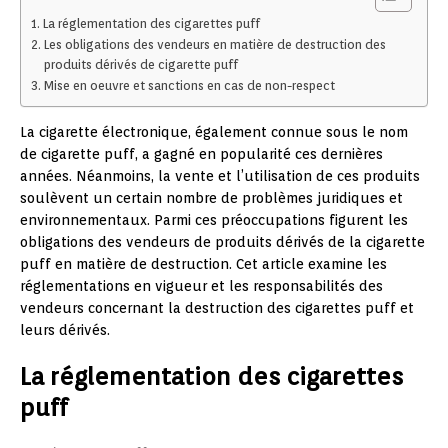
La réglementation des cigarettes puff
Les obligations des vendeurs en matière de destruction des
produits dérivés de cigarette puff
Mise en oeuvre et sanctions en cas de non-respect
La cigarette électronique, également connue sous le nom
de cigarette puff, a gagné en popularité ces dernières
années. Néanmoins, la vente et l’utilisation de ces produits
soulèvent un certain nombre de problèmes juridiques et
environnementaux. Parmi ces préoccupations figurent les
obligations des vendeurs de produits dérivés de la cigarette
puff en matière de destruction. Cet article examine les
réglementations en vigueur et les responsabilités des
vendeurs concernant la destruction des cigarettes puff et
leurs dérivés.
La réglementation des cigarettes
puff