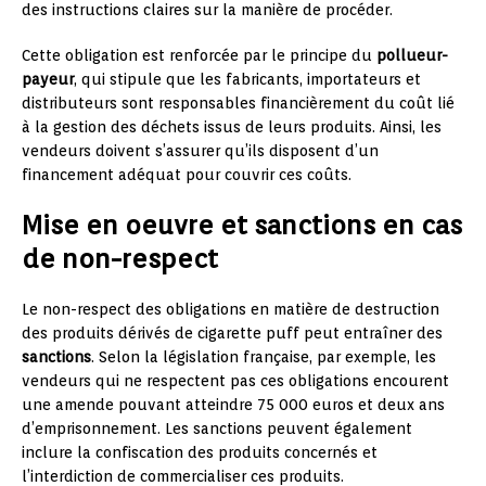
des instructions claires sur la manière de procéder.
Cette obligation est renforcée par le principe du
pollueur-
payeur
, qui stipule que les fabricants, importateurs et
distributeurs sont responsables financièrement du coût lié
à la gestion des déchets issus de leurs produits. Ainsi, les
vendeurs doivent s’assurer qu’ils disposent d’un
financement adéquat pour couvrir ces coûts.
Mise en oeuvre et sanctions en cas
de non-respect
Le non-respect des obligations en matière de destruction
des produits dérivés de cigarette puff peut entraîner des
sanctions
. Selon la législation française, par exemple, les
vendeurs qui ne respectent pas ces obligations encourent
une amende pouvant atteindre 75 000 euros et deux ans
d’emprisonnement. Les sanctions peuvent également
inclure la confiscation des produits concernés et
l’interdiction de commercialiser ces produits.