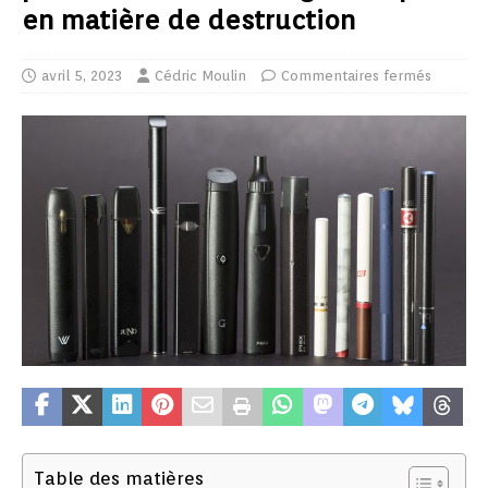
en matière de destruction
avril 5, 2023
Cédric Moulin
Commentaires fermés
Table des matières