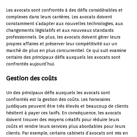
Les avocats sont confrontés à des défis considérables et
complexes dans leurs carrières. Les avocats doivent
constamment s’adapter aux nouvelles technologies, aux
changements législatifs et aux nouveaux standards
professionnels. De plus, les avocats doivent gérer leurs
propres affaires et préserver leur compétitivité sur un
marché de plus en plus concurrentiel. Ce qui suit examine
certains des principaux défis auxquels les avocats sont
confrontés aujourd’hui.
Gestion des coûts
Un des principaux défis auxquels les avocats sont
confrontés est la gestion des coûts. Les honoraires
juridiques peuvent être très élevés et beaucoup de clients
hésitent à payer ces tarifs. En conséquence, les avocats
doivent trouver des moyens créatifs pour réduire leurs
coûts et rendre leurs services plus abordables pour leurs
clients. Par exemple, certains cabinets d’avocats ont mis en