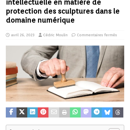
intellectuelle en matière de
protection des sculptures dans le
domaine numérique
avril 26, 2023
Cédric Moulin
Commentaires fermés