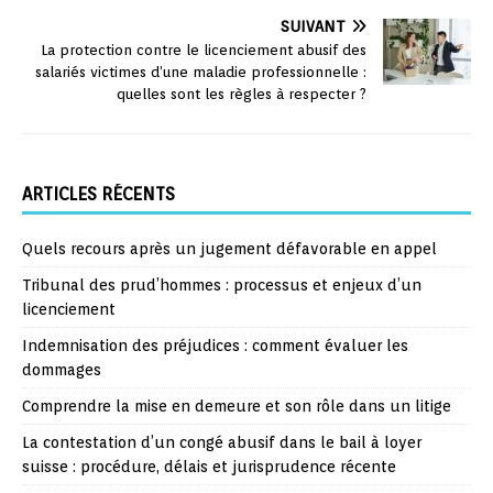
SUIVANT
La protection contre le licenciement abusif des
salariés victimes d’une maladie professionnelle :
quelles sont les règles à respecter ?
ARTICLES RÉCENTS
Quels recours après un jugement défavorable en appel
Tribunal des prud’hommes : processus et enjeux d’un
licenciement
Indemnisation des préjudices : comment évaluer les
dommages
Comprendre la mise en demeure et son rôle dans un litige
La contestation d’un congé abusif dans le bail à loyer
suisse : procédure, délais et jurisprudence récente