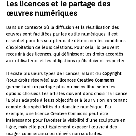
Les licences et le partage des
œuvres numériques
Dans un contexte où la diffusion et la réutilisation des
œuvres sont facilitées par les outils numériques, il est
essentiel pour les sculpteurs de déterminer les conditions
d’exploitation de leurs créations. Pour cela, ils peuvent
recourir à des
licences
, qui définissent les droits accordés
aux utilisateurs et les obligations qu’ils doivent respecter.
Il existe plusieurs types de licences, allant du
copyright
(tous droits réservés) aux licences
Creative Commons
(permettant un partage plus ou moins libre selon les
options choisies). Les artistes doivent donc choisir la licence
la plus adaptée à leurs objectifs et à leur vision, en tenant
compte des spécificités du domaine numérique. Par
exemple, une licence Creative Commons peut être
intéressante pour favoriser la visibilité d’une sculpture en
ligne, mais elle peut également exposer l’œuvre à des
usages commerciaux ou dérivés non souhaités.