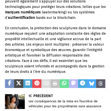
peuvent également s’appuyer sur des solutions
technologiques pour protéger leurs créations, telles que les
marques numériques
(watermarking) ou les systèmes
d’
authentification
basés sur la blockchain.
En conclusion, la protection des sculptures dans le domaine
numérique requiert une adaptation constante des règles de
propriété intellectuelle et une vigilance accrue de la part
des artistes. Les enjeux sont multiples : préserver la valeur
économique et symbolique des œuvres, garantir l’intégrité
artistique et favoriser la diffusion responsable des
créations. Face à ces défis, il est essentiel que les
sculpteurs soient informés et accompagnés dans la gestion
de leurs droits à l’ère du numérique.
PRÉCÉDENT
Les conséquences de la mise en fourrière de
véhicules pour les propriétaires sans assurance