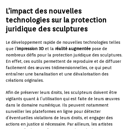
L’impact des nouvelles
technologies sur la protection
juridique des sculptures
Le développement rapide de nouvelles technologies telles
que l’
impression 3D
et la
réalité augmentée
pose de
nombreux défis pour la protection juridique des sculptures.
En effet, ces outils permettent de reproduire et de diffuser
facilement des œuvres tridimensionnelles, ce qui peut
entraîner une banalisation et une dévalorisation des
créations originales.
Afin de préserver leurs droits, les sculpteurs doivent être
vigilants quant à l’utilisation qui est faite de leurs œuvres
dans le domaine numérique. Ils peuvent notamment
surveiller les plateformes en ligne pour détecter
d’éventuelles violations de leurs droits, et engager des
actions en justice si nécessaire. Par ailleurs, les artistes