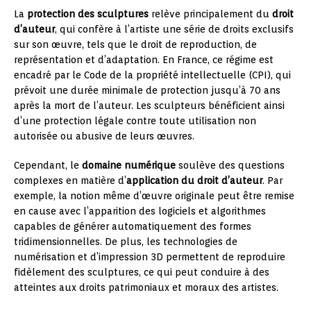
La
protection des sculptures
relève principalement du
droit
d’auteur
, qui confère à l’artiste une série de droits exclusifs
sur son œuvre, tels que le droit de reproduction, de
représentation et d’adaptation. En France, ce régime est
encadré par le Code de la propriété intellectuelle (CPI), qui
prévoit une durée minimale de protection jusqu’à 70 ans
après la mort de l’auteur. Les sculpteurs bénéficient ainsi
d’une protection légale contre toute utilisation non
autorisée ou abusive de leurs œuvres.
Cependant, le
domaine numérique
soulève des questions
complexes en matière d’
application du droit d’auteur
. Par
exemple, la notion même d’œuvre originale peut être remise
en cause avec l’apparition des logiciels et algorithmes
capables de générer automatiquement des formes
tridimensionnelles. De plus, les technologies de
numérisation et d’impression 3D permettent de reproduire
fidèlement des sculptures, ce qui peut conduire à des
atteintes aux droits patrimoniaux et moraux des artistes.