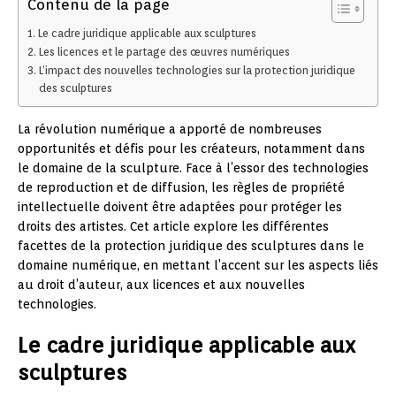
Contenu de la page
Le cadre juridique applicable aux sculptures
Les licences et le partage des œuvres numériques
L’impact des nouvelles technologies sur la protection juridique
des sculptures
La révolution numérique a apporté de nombreuses
opportunités et défis pour les créateurs, notamment dans
le domaine de la sculpture. Face à l’essor des technologies
de reproduction et de diffusion, les règles de propriété
intellectuelle doivent être adaptées pour protéger les
droits des artistes. Cet article explore les différentes
facettes de la protection juridique des sculptures dans le
domaine numérique, en mettant l’accent sur les aspects liés
au droit d’auteur, aux licences et aux nouvelles
technologies.
Le cadre juridique applicable aux
sculptures