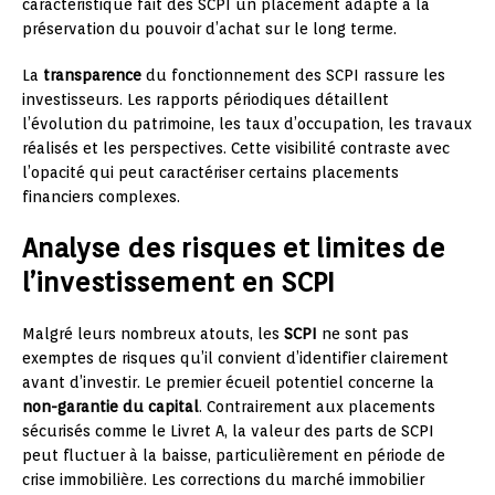
caractéristique fait des SCPI un placement adapté à la
préservation du pouvoir d’achat sur le long terme.
La
transparence
du fonctionnement des SCPI rassure les
investisseurs. Les rapports périodiques détaillent
l’évolution du patrimoine, les taux d’occupation, les travaux
réalisés et les perspectives. Cette visibilité contraste avec
l’opacité qui peut caractériser certains placements
financiers complexes.
Analyse des risques et limites de
l’investissement en SCPI
Malgré leurs nombreux atouts, les
SCPI
ne sont pas
exemptes de risques qu’il convient d’identifier clairement
avant d’investir. Le premier écueil potentiel concerne la
non-garantie du capital
. Contrairement aux placements
sécurisés comme le Livret A, la valeur des parts de SCPI
peut fluctuer à la baisse, particulièrement en période de
crise immobilière. Les corrections du marché immobilier