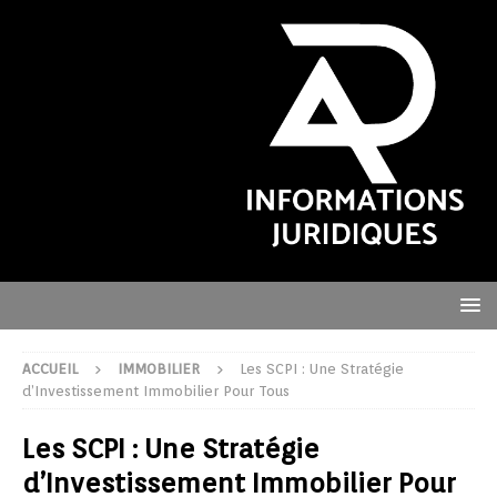
ACCUEIL
IMMOBILIER
Les SCPI : Une Stratégie
d’Investissement Immobilier Pour Tous
Les SCPI : Une Stratégie
d’Investissement Immobilier Pour