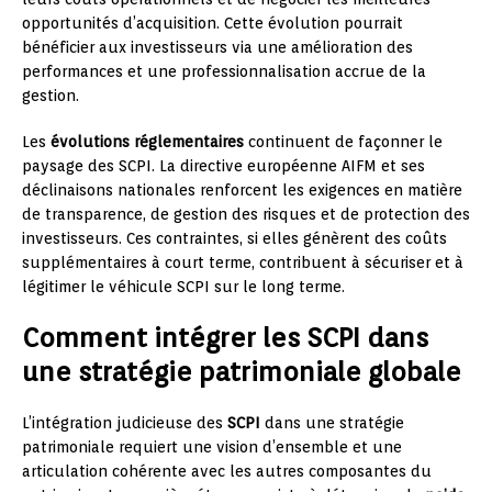
opportunités d’acquisition. Cette évolution pourrait
bénéficier aux investisseurs via une amélioration des
performances et une professionnalisation accrue de la
gestion.
Les
évolutions réglementaires
continuent de façonner le
paysage des SCPI. La directive européenne AIFM et ses
déclinaisons nationales renforcent les exigences en matière
de transparence, de gestion des risques et de protection des
investisseurs. Ces contraintes, si elles génèrent des coûts
supplémentaires à court terme, contribuent à sécuriser et à
légitimer le véhicule SCPI sur le long terme.
Comment intégrer les SCPI dans
une stratégie patrimoniale globale
L’intégration judicieuse des
SCPI
dans une stratégie
patrimoniale requiert une vision d’ensemble et une
articulation cohérente avec les autres composantes du