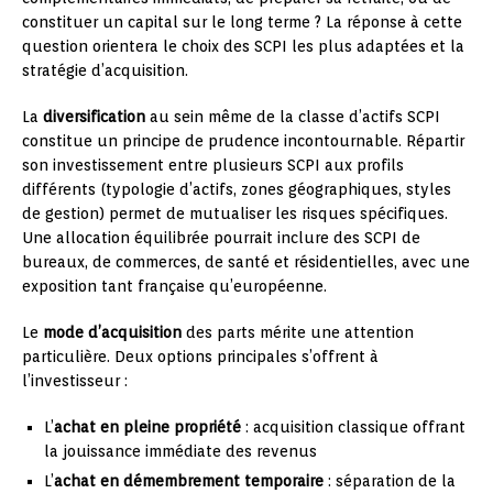
constituer un capital sur le long terme ? La réponse à cette
question orientera le choix des SCPI les plus adaptées et la
stratégie d’acquisition.
La
diversification
au sein même de la classe d’actifs SCPI
constitue un principe de prudence incontournable. Répartir
son investissement entre plusieurs SCPI aux profils
différents (typologie d’actifs, zones géographiques, styles
de gestion) permet de mutualiser les risques spécifiques.
Une allocation équilibrée pourrait inclure des SCPI de
bureaux, de commerces, de santé et résidentielles, avec une
exposition tant française qu’européenne.
Le
mode d’acquisition
des parts mérite une attention
particulière. Deux options principales s’offrent à
l’investisseur :
L’
achat en pleine propriété
: acquisition classique offrant
la jouissance immédiate des revenus
L’
achat en démembrement temporaire
: séparation de la