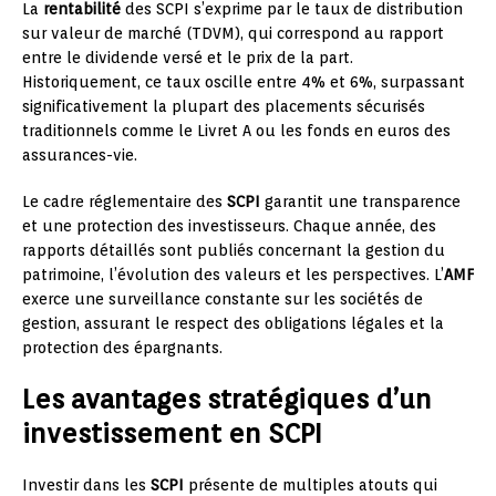
La
rentabilité
des SCPI s’exprime par le taux de distribution
sur valeur de marché (TDVM), qui correspond au rapport
entre le dividende versé et le prix de la part.
Historiquement, ce taux oscille entre 4% et 6%, surpassant
significativement la plupart des placements sécurisés
traditionnels comme le Livret A ou les fonds en euros des
assurances-vie.
Le cadre réglementaire des
SCPI
garantit une transparence
et une protection des investisseurs. Chaque année, des
rapports détaillés sont publiés concernant la gestion du
patrimoine, l’évolution des valeurs et les perspectives. L’
AMF
exerce une surveillance constante sur les sociétés de
gestion, assurant le respect des obligations légales et la
protection des épargnants.
Les avantages stratégiques d’un
investissement en SCPI
Investir dans les
SCPI
présente de multiples atouts qui