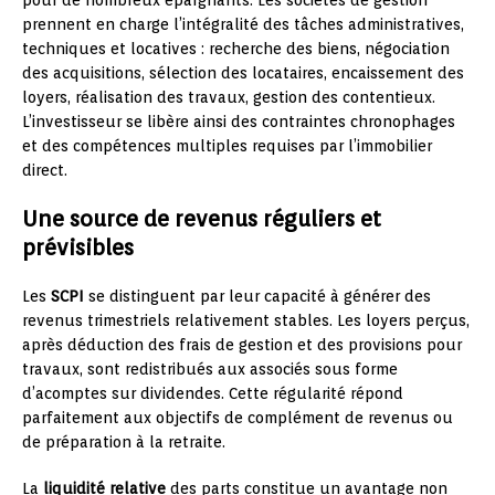
prennent en charge l’intégralité des tâches administratives,
techniques et locatives : recherche des biens, négociation
des acquisitions, sélection des locataires, encaissement des
loyers, réalisation des travaux, gestion des contentieux.
L’investisseur se libère ainsi des contraintes chronophages
et des compétences multiples requises par l’immobilier
direct.
Une source de revenus réguliers et
prévisibles
Les
SCPI
se distinguent par leur capacité à générer des
revenus trimestriels relativement stables. Les loyers perçus,
après déduction des frais de gestion et des provisions pour
travaux, sont redistribués aux associés sous forme
d’acomptes sur dividendes. Cette régularité répond
parfaitement aux objectifs de complément de revenus ou
de préparation à la retraite.
La
liquidité relative
des parts constitue un avantage non