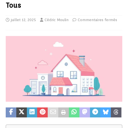
Tous
juillet 12, 2025
Cédric Moulin
Commentaires fermés