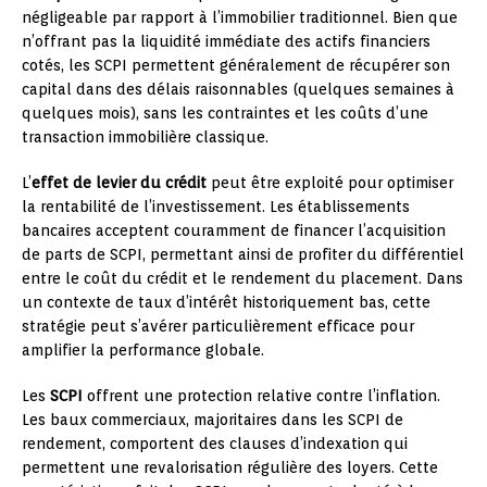
négligeable par rapport à l’immobilier traditionnel. Bien que
n’offrant pas la liquidité immédiate des actifs financiers
cotés, les SCPI permettent généralement de récupérer son
capital dans des délais raisonnables (quelques semaines à
quelques mois), sans les contraintes et les coûts d’une
transaction immobilière classique.
L’
effet de levier du crédit
peut être exploité pour optimiser
la rentabilité de l’investissement. Les établissements
bancaires acceptent couramment de financer l’acquisition
de parts de SCPI, permettant ainsi de profiter du différentiel
entre le coût du crédit et le rendement du placement. Dans
un contexte de taux d’intérêt historiquement bas, cette
stratégie peut s’avérer particulièrement efficace pour
amplifier la performance globale.
Les
SCPI
offrent une protection relative contre l’inflation.
Les baux commerciaux, majoritaires dans les SCPI de
rendement, comportent des clauses d’indexation qui
permettent une revalorisation régulière des loyers. Cette