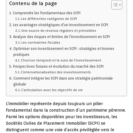
Contenu de la page
Comprendre les fondamentaux des SCPI
Les différentes catégories de SCPI
Les avantages stratégiques d’un investissement en SCPI
Une source de revenus réguliers et prévisibles
Analyse des risques et limites de l’investissement en SCPI
Les contraintes fiscales
Optimiser son investissement en SCPI : stratégies et bonnes
pratiques
L’horizon temporel et le suivi de l’investissement
Perspectives futures et évolution du marché des SCPI
L’internationalisation des investissements
Comment intégrer les SCPI dans une stratégie patrimoniale
globale
L’articulation avec les objectifs de vie
L’immobilier représente depuis toujours un pilier
fondamental dans la construction d’un patrimoine pérenne.
Parmi les options disponibles pour les investisseurs, les
Sociétés Civiles de Placement Immobilier (SCPI) se
distinguent comme une voie d’accès privilégiée vers le