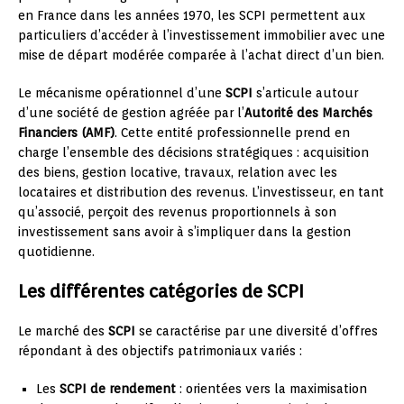
en France dans les années 1970, les SCPI permettent aux
particuliers d’accéder à l’investissement immobilier avec une
mise de départ modérée comparée à l’achat direct d’un bien.
Le mécanisme opérationnel d’une
SCPI
s’articule autour
d’une société de gestion agréée par l’
Autorité des Marchés
Financiers (AMF)
. Cette entité professionnelle prend en
charge l’ensemble des décisions stratégiques : acquisition
des biens, gestion locative, travaux, relation avec les
locataires et distribution des revenus. L’investisseur, en tant
qu’associé, perçoit des revenus proportionnels à son
investissement sans avoir à s’impliquer dans la gestion
quotidienne.
Les différentes catégories de SCPI
Le marché des
SCPI
se caractérise par une diversité d’offres
répondant à des objectifs patrimoniaux variés :
Les
SCPI de rendement
: orientées vers la maximisation