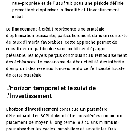
nue-propriété et de l’usufruit pour une période définie,
permettant d’optimiser la fiscalité et l’investissement
initial
Le
financement à crédit
représente une stratégie
d’optimisation puissante, particulièrement dans un contexte
de taux d’intérêt favorables. Cette approche permet de
constituer un patrimoine sans mobiliser d’épargne
préalable, les loyers perçus contribuant au remboursement
des échéances. Le mécanisme de déductibilité des intérêts
d’emprunt des revenus fonciers renforce l’efficacité fiscale
de cette stratégie.
L’horizon temporel et le suivi de
l’investissement
L’
horizon d’investissement
constitue un paramètre
déterminant. Les SCPI doivent être considérées comme un
placement de moyen à long terme (8 à 10 ans minimum)
pour absorber les cycles immobiliers et amortir les frais