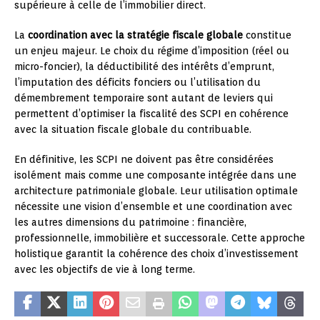
supérieure à celle de l’immobilier direct.
La
coordination avec la stratégie fiscale globale
constitue
un enjeu majeur. Le choix du régime d’imposition (réel ou
micro-foncier), la déductibilité des intérêts d’emprunt,
l’imputation des déficits fonciers ou l’utilisation du
démembrement temporaire sont autant de leviers qui
permettent d’optimiser la fiscalité des SCPI en cohérence
avec la situation fiscale globale du contribuable.
En définitive, les SCPI ne doivent pas être considérées
isolément mais comme une composante intégrée dans une
architecture patrimoniale globale. Leur utilisation optimale
nécessite une vision d’ensemble et une coordination avec
les autres dimensions du patrimoine : financière,
professionnelle, immobilière et successorale. Cette approche
holistique garantit la cohérence des choix d’investissement
avec les objectifs de vie à long terme.