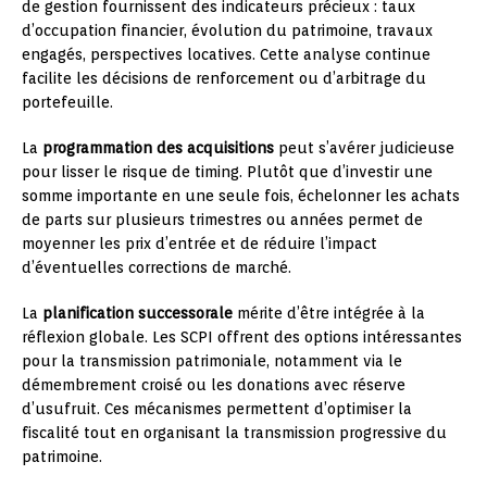
de gestion fournissent des indicateurs précieux : taux
d’occupation financier, évolution du patrimoine, travaux
engagés, perspectives locatives. Cette analyse continue
facilite les décisions de renforcement ou d’arbitrage du
portefeuille.
La
programmation des acquisitions
peut s’avérer judicieuse
pour lisser le risque de timing. Plutôt que d’investir une
somme importante en une seule fois, échelonner les achats
de parts sur plusieurs trimestres ou années permet de
moyenner les prix d’entrée et de réduire l’impact
d’éventuelles corrections de marché.
La
planification successorale
mérite d’être intégrée à la
réflexion globale. Les SCPI offrent des options intéressantes
pour la transmission patrimoniale, notamment via le
démembrement croisé ou les donations avec réserve
d’usufruit. Ces mécanismes permettent d’optimiser la
fiscalité tout en organisant la transmission progressive du
patrimoine.