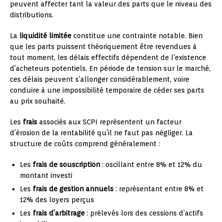
peuvent affecter tant la valeur des parts que le niveau des
distributions.
La
liquidité limitée
constitue une contrainte notable. Bien
que les parts puissent théoriquement être revendues à
tout moment, les délais effectifs dépendent de l’existence
d’acheteurs potentiels. En période de tension sur le marché,
ces délais peuvent s’allonger considérablement, voire
conduire à une impossibilité temporaire de céder ses parts
au prix souhaité.
Les
frais
associés aux SCPI représentent un facteur
d’érosion de la rentabilité qu’il ne faut pas négliger. La
structure de coûts comprend généralement :
Les
frais de souscription
: oscillant entre 8% et 12% du
montant investi
Les
frais de gestion annuels
: représentant entre 8% et
12% des loyers perçus
Les
frais d’arbitrage
: prélevés lors des cessions d’actifs