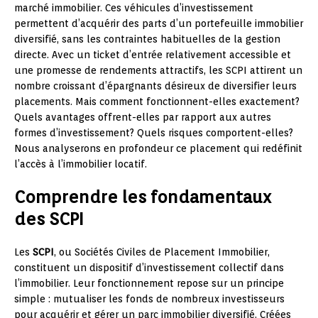
marché immobilier. Ces véhicules d’investissement
permettent d’acquérir des parts d’un portefeuille immobilier
diversifié, sans les contraintes habituelles de la gestion
directe. Avec un ticket d’entrée relativement accessible et
une promesse de rendements attractifs, les SCPI attirent un
nombre croissant d’épargnants désireux de diversifier leurs
placements. Mais comment fonctionnent-elles exactement?
Quels avantages offrent-elles par rapport aux autres
formes d’investissement? Quels risques comportent-elles?
Nous analyserons en profondeur ce placement qui redéfinit
l’accès à l’immobilier locatif.
Comprendre les fondamentaux
des SCPI
Les
SCPI
, ou Sociétés Civiles de Placement Immobilier,
constituent un dispositif d’investissement collectif dans
l’immobilier. Leur fonctionnement repose sur un principe
simple : mutualiser les fonds de nombreux investisseurs
pour acquérir et gérer un parc immobilier diversifié. Créées