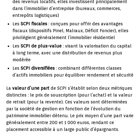
des revenus locatifs, elles investissent principalement
dans l’immobilier d’entreprise (bureaux, commerces,
entrepôts logistiques)
Les
SCPI fiscales
: conçues pour offrir des avantages
fiscaux (dispositifs Pinel, Malraux, Déficit Foncier), elles
privilégient généralement l’immobilier résidentiel
Les
SCPI de plus-value
: visant la valorisation du capital
à long terme, avec une distribution de revenus plus
modérée
Les
SCPI diversifiées
: combinant différentes classes
d’actifs immobiliers pour équilibrer rendement et sécurité
La
valeur d’une part
de SCPI s’établit selon deux métriques
distinctes : le prix de souscription (pour l’achat) et la valeur
de retrait (pour la revente). Ces valeurs sont déterminées
par la société de gestion en fonction de l’évolution du
patrimoine immobilier détenu. Le prix moyen d’une part varie
généralement entre 200 et 1 000 euros, rendant ce
placement accessible à un large public d’épargnants.