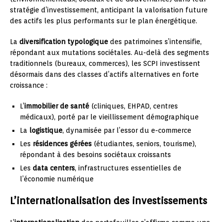
stratégie d’investissement, anticipant la valorisation future
des actifs les plus performants sur le plan énergétique.
La
diversification typologique
des patrimoines s’intensifie,
répondant aux mutations sociétales. Au-delà des segments
traditionnels (bureaux, commerces), les SCPI investissent
désormais dans des classes d’actifs alternatives en forte
croissance :
L’
immobilier de santé
(cliniques, EHPAD, centres
médicaux), porté par le vieillissement démographique
La
logistique
, dynamisée par l’essor du e-commerce
Les
résidences gérées
(étudiantes, seniors, tourisme),
répondant à des besoins sociétaux croissants
Les
data centers
, infrastructures essentielles de
l’économie numérique
L’internationalisation des investissements