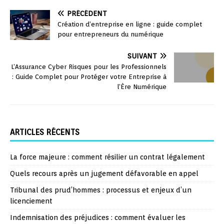
PRÉCÉDENT
Création d’entreprise en ligne : guide complet
pour entrepreneurs du numérique
SUIVANT
L’Assurance Cyber Risques pour les Professionnels
: Guide Complet pour Protéger votre Entreprise à
l’Ère Numérique
ARTICLES RÉCENTS
La force majeure : comment résilier un contrat légalement
Quels recours après un jugement défavorable en appel
Tribunal des prud’hommes : processus et enjeux d’un
licenciement
Indemnisation des préjudices : comment évaluer les