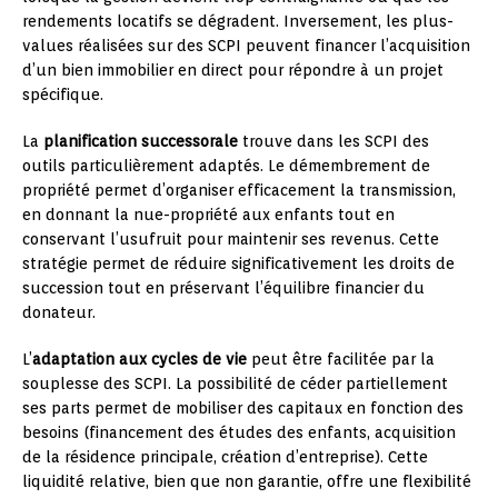
rendements locatifs se dégradent. Inversement, les plus-
values réalisées sur des SCPI peuvent financer l’acquisition
d’un bien immobilier en direct pour répondre à un projet
spécifique.
La
planification successorale
trouve dans les SCPI des
outils particulièrement adaptés. Le démembrement de
propriété permet d’organiser efficacement la transmission,
en donnant la nue-propriété aux enfants tout en
conservant l’usufruit pour maintenir ses revenus. Cette
stratégie permet de réduire significativement les droits de
succession tout en préservant l’équilibre financier du
donateur.
L’
adaptation aux cycles de vie
peut être facilitée par la
souplesse des SCPI. La possibilité de céder partiellement
ses parts permet de mobiliser des capitaux en fonction des
besoins (financement des études des enfants, acquisition
de la résidence principale, création d’entreprise). Cette
liquidité relative, bien que non garantie, offre une flexibilité