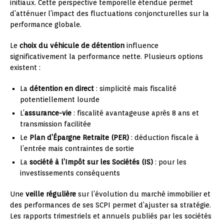
initiaux. Cette perspective temporelle étendue permet
d’atténuer l’impact des fluctuations conjoncturelles sur la
performance globale.
Le
choix du véhicule de détention
influence
significativement la performance nette. Plusieurs options
existent :
La
détention en direct
: simplicité mais fiscalité
potentiellement lourde
L’
assurance-vie
: fiscalité avantageuse après 8 ans et
transmission facilitée
Le
Plan d’Épargne Retraite (PER)
: déduction fiscale à
l’entrée mais contraintes de sortie
La
société à l’Impôt sur les Sociétés (IS)
: pour les
investissements conséquents
Une
veille régulière
sur l’évolution du marché immobilier et
des performances de ses SCPI permet d’ajuster sa stratégie.
Les rapports trimestriels et annuels publiés par les sociétés