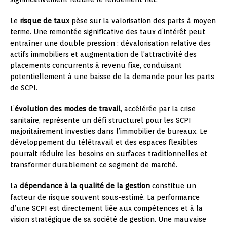
Le
risque de taux
pèse sur la valorisation des parts à moyen
terme. Une remontée significative des taux d’intérêt peut
entraîner une double pression : dévalorisation relative des
actifs immobiliers et augmentation de l’attractivité des
placements concurrents à revenu fixe, conduisant
potentiellement à une baisse de la demande pour les parts
de SCPI.
L’
évolution des modes de travail
, accélérée par la crise
sanitaire, représente un défi structurel pour les SCPI
majoritairement investies dans l’immobilier de bureaux. Le
développement du télétravail et des espaces flexibles
pourrait réduire les besoins en surfaces traditionnelles et
transformer durablement ce segment de marché.
La
dépendance à la qualité de la gestion
constitue un
facteur de risque souvent sous-estimé. La performance
d’une SCPI est directement liée aux compétences et à la
vision stratégique de sa société de gestion. Une mauvaise