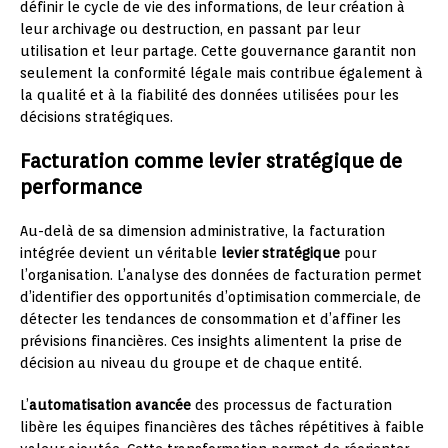
définir le cycle de vie des informations, de leur création à
leur archivage ou destruction, en passant par leur
utilisation et leur partage. Cette gouvernance garantit non
seulement la conformité légale mais contribue également à
la qualité et à la fiabilité des données utilisées pour les
décisions stratégiques.
Facturation comme levier stratégique de
performance
Au-delà de sa dimension administrative, la facturation
intégrée devient un véritable
levier stratégique
pour
l’organisation. L’analyse des données de facturation permet
d’identifier des opportunités d’optimisation commerciale, de
détecter les tendances de consommation et d’affiner les
prévisions financières. Ces insights alimentent la prise de
décision au niveau du groupe et de chaque entité.
L’
automatisation avancée
des processus de facturation
libère les équipes financières des tâches répétitives à faible