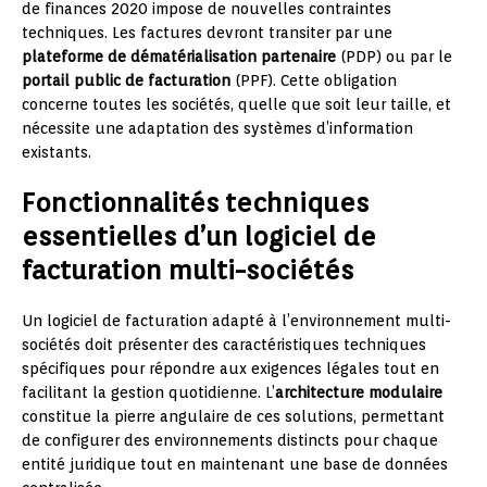
de finances 2020 impose de nouvelles contraintes
techniques. Les factures devront transiter par une
plateforme de dématérialisation partenaire
(PDP) ou par le
portail public de facturation
(PPF). Cette obligation
concerne toutes les sociétés, quelle que soit leur taille, et
nécessite une adaptation des systèmes d’information
existants.
Fonctionnalités techniques
essentielles d’un logiciel de
facturation multi-sociétés
Un logiciel de facturation adapté à l’environnement multi-
sociétés doit présenter des caractéristiques techniques
spécifiques pour répondre aux exigences légales tout en
facilitant la gestion quotidienne. L’
architecture modulaire
constitue la pierre angulaire de ces solutions, permettant
de configurer des environnements distincts pour chaque
entité juridique tout en maintenant une base de données