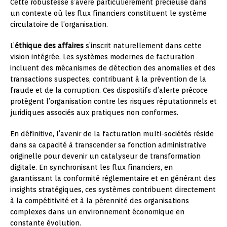
Cette robustesse s’avère particulièrement précieuse dans
un contexte où les flux financiers constituent le système
circulatoire de l’organisation.
L’
éthique des affaires
s’inscrit naturellement dans cette
vision intégrée. Les systèmes modernes de facturation
incluent des mécanismes de détection des anomalies et des
transactions suspectes, contribuant à la prévention de la
fraude et de la corruption. Ces dispositifs d’alerte précoce
protègent l’organisation contre les risques réputationnels et
juridiques associés aux pratiques non conformes.
En définitive, l’avenir de la facturation multi-sociétés réside
dans sa capacité à transcender sa fonction administrative
originelle pour devenir un catalyseur de transformation
digitale. En synchronisant les flux financiers, en
garantissant la conformité réglementaire et en générant des
insights stratégiques, ces systèmes contribuent directement
à la compétitivité et à la pérennité des organisations
complexes dans un environnement économique en
constante évolution.