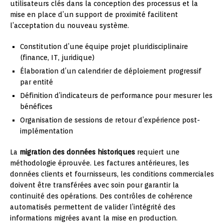
utilisateurs clés dans la conception des processus et la
mise en place d’un support de proximité facilitent
l’acceptation du nouveau système.
Constitution d’une équipe projet pluridisciplinaire
(finance, IT, juridique)
Élaboration d’un calendrier de déploiement progressif
par entité
Définition d’indicateurs de performance pour mesurer les
bénéfices
Organisation de sessions de retour d’expérience post-
implémentation
La
migration des données historiques
requiert une
méthodologie éprouvée. Les factures antérieures, les
données clients et fournisseurs, les conditions commerciales
doivent être transférées avec soin pour garantir la
continuité des opérations. Des contrôles de cohérence
automatisés permettent de valider l’intégrité des
informations migrées avant la mise en production.