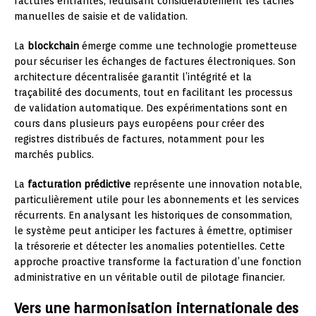
factures entrantes, réduisant considérablement les tâches
manuelles de saisie et de validation.
La
blockchain
émerge comme une technologie prometteuse
pour sécuriser les échanges de factures électroniques. Son
architecture décentralisée garantit l’intégrité et la
traçabilité des documents, tout en facilitant les processus
de validation automatique. Des expérimentations sont en
cours dans plusieurs pays européens pour créer des
registres distribués de factures, notamment pour les
marchés publics.
La
facturation prédictive
représente une innovation notable,
particulièrement utile pour les abonnements et les services
récurrents. En analysant les historiques de consommation,
le système peut anticiper les factures à émettre, optimiser
la trésorerie et détecter les anomalies potentielles. Cette
approche proactive transforme la facturation d’une fonction
administrative en un véritable outil de pilotage financier.
Vers une harmonisation internationale des