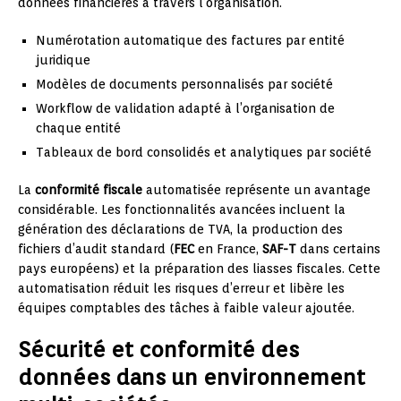
données financières à travers l’organisation.
Numérotation automatique des factures par entité
juridique
Modèles de documents personnalisés par société
Workflow de validation adapté à l’organisation de
chaque entité
Tableaux de bord consolidés et analytiques par société
La
conformité fiscale
automatisée représente un avantage
considérable. Les fonctionnalités avancées incluent la
génération des déclarations de TVA, la production des
fichiers d’audit standard (
FEC
en France,
SAF-T
dans certains
pays européens) et la préparation des liasses fiscales. Cette
automatisation réduit les risques d’erreur et libère les
équipes comptables des tâches à faible valeur ajoutée.
Sécurité et conformité des
données dans un environnement