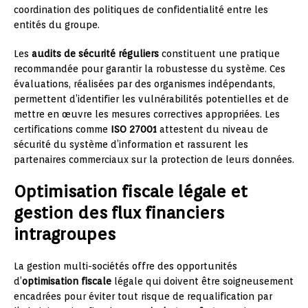
coordination des politiques de confidentialité entre les
entités du groupe.
Les
audits de sécurité réguliers
constituent une pratique
recommandée pour garantir la robustesse du système. Ces
évaluations, réalisées par des organismes indépendants,
permettent d’identifier les vulnérabilités potentielles et de
mettre en œuvre les mesures correctives appropriées. Les
certifications comme
ISO 27001
attestent du niveau de
sécurité du système d’information et rassurent les
partenaires commerciaux sur la protection de leurs données.
Optimisation fiscale légale et
gestion des flux financiers
intragroupes
La gestion multi-sociétés offre des opportunités
d’
optimisation fiscale
légale qui doivent être soigneusement
encadrées pour éviter tout risque de requalification par