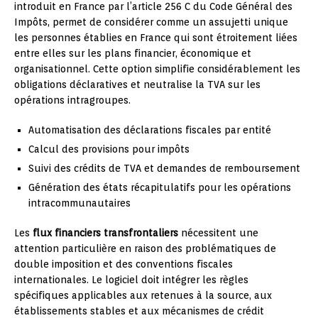
introduit en France par l’article 256 C du Code Général des
Impôts, permet de considérer comme un assujetti unique
les personnes établies en France qui sont étroitement liées
entre elles sur les plans financier, économique et
organisationnel. Cette option simplifie considérablement les
obligations déclaratives et neutralise la TVA sur les
opérations intragroupes.
Automatisation des déclarations fiscales par entité
Calcul des provisions pour impôts
Suivi des crédits de TVA et demandes de remboursement
Génération des états récapitulatifs pour les opérations
intracommunautaires
Les
flux financiers transfrontaliers
nécessitent une
attention particulière en raison des problématiques de
double imposition et des conventions fiscales
internationales. Le logiciel doit intégrer les règles
spécifiques applicables aux retenues à la source, aux
établissements stables et aux mécanismes de crédit