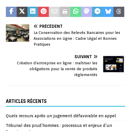
PRÉCÉDENT
La Conservation des Relevés Bancaires pour les
Associations en Ligne : Cadre Légal et Bonnes
Pratiques
SUIVANT
Création d’entreprise en ligne : maîtriser les
obligations pour la vente de produits
réglementés
ARTICLES RÉCENTS
Quels recours après un jugement défavorable en appel
Tribunal des prud’hommes : processus et enjeux d’un