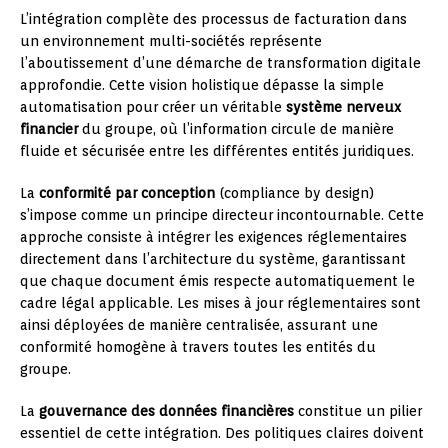
L’intégration complète des processus de facturation dans
un environnement multi-sociétés représente
l’aboutissement d’une démarche de transformation digitale
approfondie. Cette vision holistique dépasse la simple
automatisation pour créer un véritable
système nerveux
financier
du groupe, où l’information circule de manière
fluide et sécurisée entre les différentes entités juridiques.
La
conformité par conception
(compliance by design)
s’impose comme un principe directeur incontournable. Cette
approche consiste à intégrer les exigences réglementaires
directement dans l’architecture du système, garantissant
que chaque document émis respecte automatiquement le
cadre légal applicable. Les mises à jour réglementaires sont
ainsi déployées de manière centralisée, assurant une
conformité homogène à travers toutes les entités du
groupe.
La
gouvernance des données financières
constitue un pilier
essentiel de cette intégration. Des politiques claires doivent