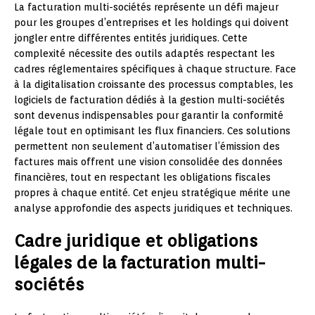
La facturation multi-sociétés représente un défi majeur
pour les groupes d’entreprises et les holdings qui doivent
jongler entre différentes entités juridiques. Cette
complexité nécessite des outils adaptés respectant les
cadres réglementaires spécifiques à chaque structure. Face
à la digitalisation croissante des processus comptables, les
logiciels de facturation dédiés à la gestion multi-sociétés
sont devenus indispensables pour garantir la conformité
légale tout en optimisant les flux financiers. Ces solutions
permettent non seulement d’automatiser l’émission des
factures mais offrent une vision consolidée des données
financières, tout en respectant les obligations fiscales
propres à chaque entité. Cet enjeu stratégique mérite une
analyse approfondie des aspects juridiques et techniques.
Cadre juridique et obligations
légales de la facturation multi-
sociétés