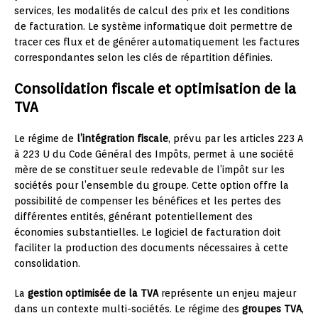
services, les modalités de calcul des prix et les conditions
de facturation. Le système informatique doit permettre de
tracer ces flux et de générer automatiquement les factures
correspondantes selon les clés de répartition définies.
Consolidation fiscale et optimisation de la
TVA
Le régime de
l’intégration fiscale
, prévu par les articles 223 A
à 223 U du Code Général des Impôts, permet à une société
mère de se constituer seule redevable de l’impôt sur les
sociétés pour l’ensemble du groupe. Cette option offre la
possibilité de compenser les bénéfices et les pertes des
différentes entités, générant potentiellement des
économies substantielles. Le logiciel de facturation doit
faciliter la production des documents nécessaires à cette
consolidation.
La
gestion optimisée de la TVA
représente un enjeu majeur
dans un contexte multi-sociétés. Le régime des
groupes TVA
,