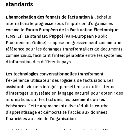
standards
L’
harmonisation des formats de facturation
à l’échelle
internationale progresse sous l’impulsion d’organismes
comme le
Forum Européen de la Facturation Électronique
(EMSFEI). Le standard
Peppol
(Pan-European Public
Procurement Online) s’impose progressivement comme une
référence pour les échanges transfrontaliers de documents
commerciaux, facilitant l’interopérabilité entre les systèmes
d’information des différents pays.
Les
technologies conversationnelles
transforment
l’expérience utilisateur des logiciels de facturation. Les
assistants virtuels intégrés permettent aux utilisateurs
d’interroger le système en langage naturel pour obtenir des
informations sur les factures, les paiements ou les
échéances. Cette approche intuitive réduit la courbe
d’apprentissage et démocratise l’accès aux données
financières au sein de l’organisation.