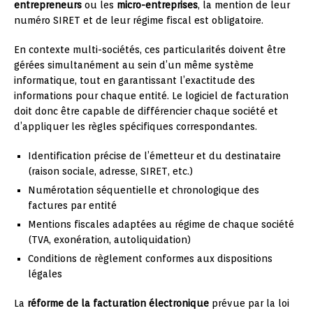
entrepreneurs
ou les
micro-entreprises
, la mention de leur
numéro SIRET et de leur régime fiscal est obligatoire.
En contexte multi-sociétés, ces particularités doivent être
gérées simultanément au sein d’un même système
informatique, tout en garantissant l’exactitude des
informations pour chaque entité. Le logiciel de facturation
doit donc être capable de différencier chaque société et
d’appliquer les règles spécifiques correspondantes.
Identification précise de l’émetteur et du destinataire
(raison sociale, adresse, SIRET, etc.)
Numérotation séquentielle et chronologique des
factures par entité
Mentions fiscales adaptées au régime de chaque société
(TVA, exonération, autoliquidation)
Conditions de règlement conformes aux dispositions
légales
La
réforme de la facturation électronique
prévue par la loi