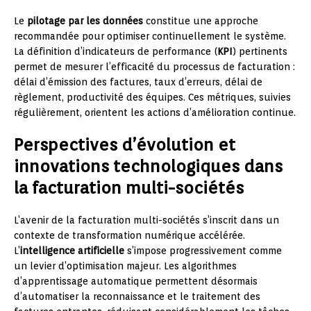
Le
pilotage par les données
constitue une approche
recommandée pour optimiser continuellement le système.
La définition d’indicateurs de performance (
KPI
) pertinents
permet de mesurer l’efficacité du processus de facturation :
délai d’émission des factures, taux d’erreurs, délai de
règlement, productivité des équipes. Ces métriques, suivies
régulièrement, orientent les actions d’amélioration continue.
Perspectives d’évolution et
innovations technologiques dans
la facturation multi-sociétés
L’avenir de la facturation multi-sociétés s’inscrit dans un
contexte de transformation numérique accélérée.
L’
intelligence artificielle
s’impose progressivement comme
un levier d’optimisation majeur. Les algorithmes
d’apprentissage automatique permettent désormais
d’automatiser la reconnaissance et le traitement des