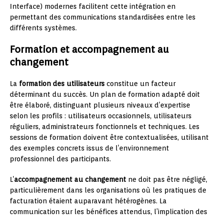
Interface) modernes facilitent cette intégration en
permettant des communications standardisées entre les
différents systèmes.
Formation et accompagnement au
changement
La
formation des utilisateurs
constitue un facteur
déterminant du succès. Un plan de formation adapté doit
être élaboré, distinguant plusieurs niveaux d’expertise
selon les profils : utilisateurs occasionnels, utilisateurs
réguliers, administrateurs fonctionnels et techniques. Les
sessions de formation doivent être contextualisées, utilisant
des exemples concrets issus de l’environnement
professionnel des participants.
L’
accompagnement au changement
ne doit pas être négligé,
particulièrement dans les organisations où les pratiques de
facturation étaient auparavant hétérogènes. La
communication sur les bénéfices attendus, l’implication des