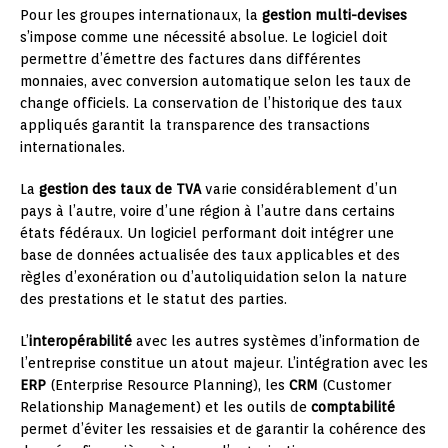
Pour les groupes internationaux, la
gestion multi-devises
s’impose comme une nécessité absolue. Le logiciel doit
permettre d’émettre des factures dans différentes
monnaies, avec conversion automatique selon les taux de
change officiels. La conservation de l’historique des taux
appliqués garantit la transparence des transactions
internationales.
La
gestion des taux de TVA
varie considérablement d’un
pays à l’autre, voire d’une région à l’autre dans certains
états fédéraux. Un logiciel performant doit intégrer une
base de données actualisée des taux applicables et des
règles d’exonération ou d’autoliquidation selon la nature
des prestations et le statut des parties.
L’
interopérabilité
avec les autres systèmes d’information de
l’entreprise constitue un atout majeur. L’intégration avec les
ERP
(Enterprise Resource Planning), les
CRM
(Customer
Relationship Management) et les outils de
comptabilité
permet d’éviter les ressaisies et de garantir la cohérence des