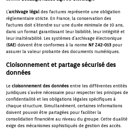
L’
archivage légal
des factures représente une obligation
réglementaire stricte. En France, la conservation des
factures doit s’étendre sur une durée minimale de 10 ans,
dans un format garantissant leur lisibilité, leur intégrité et
leur inaltérabilité. Les systèmes d’archivage électronique
(
SAE
) doivent être conformes à la norme
NF Z42-013
pour
assurer la valeur probante des documents numériques.
Cloisonnement et partage sécurisé des
données
Le
cloisonnement des données
entre les différentes entités
juridiques s’avère nécessaire pour respecter les principes de
confidentialité et les obligations légales spécifiques à
chaque structure. Simultanément, certaines informations
doivent pouvoir être partagées pour faciliter la
consolidation financière au niveau du groupe. Cette dualité
exige des mécanismes sophistiqués de gestion des accès.