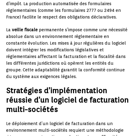
d’impôt. La production automatisée des formulaires
réglementaires (comme les formulaires 2777 ou 2494 en
France) facilite le respect des obligations déclaratives.
La
veille fiscale
permanente s’impose comme une nécessité
absolue dans un environnement réglementaire en
constante évolution. Les mises à jour régulières du logiciel
doivent intégrer les modifications législatives et
réglementaires affectant la facturation et la fiscalité dans
les différentes juridictions où opèrent les entités du
groupe. Cette adaptabilité garantit la conformité continue
du système aux exigences légales.
Stratégies d’implémentation
réussie d’un logiciel de facturation
multi-sociétés
Le déploiement d’un logiciel de facturation dans un
environnement multi-sociétés requiert une méthodologie