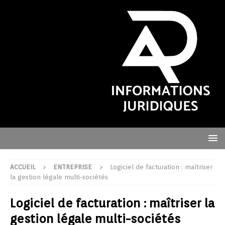
ACCUEIL
ENTREPRISE
Logiciel de facturation : maîtriser
la gestion légale multi-sociétés
Logiciel de facturation : maîtriser la
gestion légale multi-sociétés