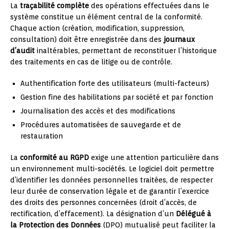
La
traçabilité complète
des opérations effectuées dans le
système constitue un élément central de la conformité.
Chaque action (création, modification, suppression,
consultation) doit être enregistrée dans des
journaux
d’audit
inaltérables, permettant de reconstituer l’historique
des traitements en cas de litige ou de contrôle.
Authentification forte des utilisateurs (multi-facteurs)
Gestion fine des habilitations par société et par fonction
Journalisation des accès et des modifications
Procédures automatisées de sauvegarde et de
restauration
La
conformité au RGPD
exige une attention particulière dans
un environnement multi-sociétés. Le logiciel doit permettre
d’identifier les données personnelles traitées, de respecter
leur durée de conservation légale et de garantir l’exercice
des droits des personnes concernées (droit d’accès, de
rectification, d’effacement). La désignation d’un
Délégué à
la Protection des Données
(DPO) mutualisé peut faciliter la