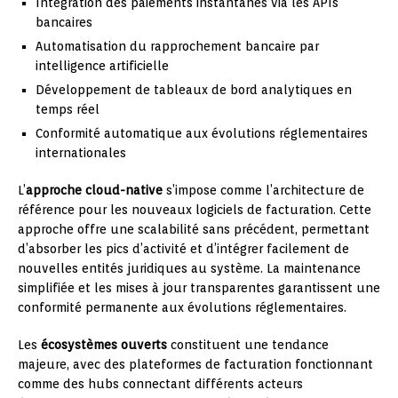
Intégration des paiements instantanés via les APIs
bancaires
Automatisation du rapprochement bancaire par
intelligence artificielle
Développement de tableaux de bord analytiques en
temps réel
Conformité automatique aux évolutions réglementaires
internationales
L’
approche cloud-native
s’impose comme l’architecture de
référence pour les nouveaux logiciels de facturation. Cette
approche offre une scalabilité sans précédent, permettant
d’absorber les pics d’activité et d’intégrer facilement de
nouvelles entités juridiques au système. La maintenance
simplifiée et les mises à jour transparentes garantissent une
conformité permanente aux évolutions réglementaires.
Les
écosystèmes ouverts
constituent une tendance
majeure, avec des plateformes de facturation fonctionnant
comme des hubs connectant différents acteurs