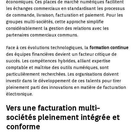
économiques. Ces places de marché numériques facilitent
les échanges commerciaux en standardisant les processus
de commande, livraison, facturation et paiement. Pour les
groupes multi-sociétés, cette approche simplifie
considérablement la gestion des relations avec les
partenaires commerciaux communs.
Face à ces évolutions technologiques, la
formation continue
des équipes financières devient un facteur critique de
succès. Les compétences hybrides, alliant expertise
comptable et maîtrise des outils numériques, sont
particulièrement recherchées. Les organisations doivent
investir dans le développement de ces talents pour tirer
pleinement parti des innovations en matière de facturation
électronique.
Vers une facturation multi-
sociétés pleinement intégrée et
conforme