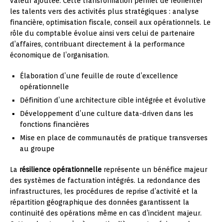
valeur ajoutée. Cette transformation permet de réorienter
les talents vers des activités plus stratégiques : analyse
financière, optimisation fiscale, conseil aux opérationnels. Le
rôle du comptable évolue ainsi vers celui de partenaire
d’affaires, contribuant directement à la performance
économique de l’organisation.
Élaboration d’une feuille de route d’excellence
opérationnelle
Définition d’une architecture cible intégrée et évolutive
Développement d’une culture data-driven dans les
fonctions financières
Mise en place de communautés de pratique transverses
au groupe
La
résilience opérationnelle
représente un bénéfice majeur
des systèmes de facturation intégrés. La redondance des
infrastructures, les procédures de reprise d’activité et la
répartition géographique des données garantissent la
continuité des opérations même en cas d’incident majeur.