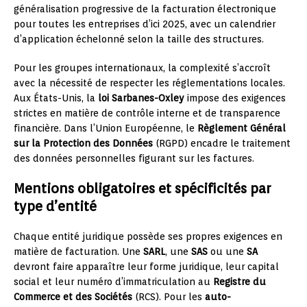
généralisation progressive de la facturation électronique
pour toutes les entreprises d’ici 2025, avec un calendrier
d’application échelonné selon la taille des structures.
Pour les groupes internationaux, la complexité s’accroît
avec la nécessité de respecter les réglementations locales.
Aux États-Unis, la
loi Sarbanes-Oxley
impose des exigences
strictes en matière de contrôle interne et de transparence
financière. Dans l’Union Européenne, le
Règlement Général
sur la Protection des Données
(RGPD) encadre le traitement
des données personnelles figurant sur les factures.
Mentions obligatoires et spécificités par
type d’entité
Chaque entité juridique possède ses propres exigences en
matière de facturation. Une
SARL
, une
SAS
ou une
SA
devront faire apparaître leur forme juridique, leur capital
social et leur numéro d’immatriculation au
Registre du
Commerce et des Sociétés
(RCS). Pour les
auto-