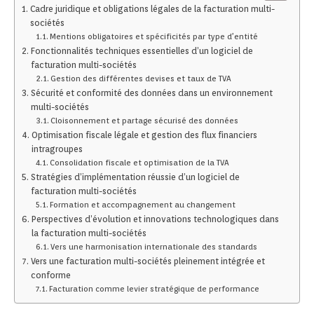
Cadre juridique et obligations légales de la facturation multi-
sociétés
Mentions obligatoires et spécificités par type d’entité
Fonctionnalités techniques essentielles d’un logiciel de
facturation multi-sociétés
Gestion des différentes devises et taux de TVA
Sécurité et conformité des données dans un environnement
multi-sociétés
Cloisonnement et partage sécurisé des données
Optimisation fiscale légale et gestion des flux financiers
intragroupes
Consolidation fiscale et optimisation de la TVA
Stratégies d’implémentation réussie d’un logiciel de
facturation multi-sociétés
Formation et accompagnement au changement
Perspectives d’évolution et innovations technologiques dans
la facturation multi-sociétés
Vers une harmonisation internationale des standards
Vers une facturation multi-sociétés pleinement intégrée et
conforme
Facturation comme levier stratégique de performance