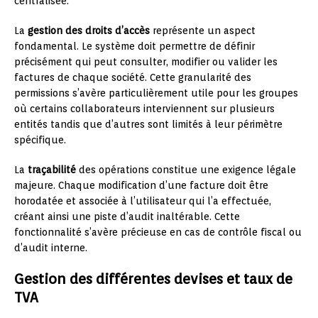
centralisée.
La
gestion des droits d’accès
représente un aspect
fondamental. Le système doit permettre de définir
précisément qui peut consulter, modifier ou valider les
factures de chaque société. Cette granularité des
permissions s’avère particulièrement utile pour les groupes
où certains collaborateurs interviennent sur plusieurs
entités tandis que d’autres sont limités à leur périmètre
spécifique.
La
traçabilité
des opérations constitue une exigence légale
majeure. Chaque modification d’une facture doit être
horodatée et associée à l’utilisateur qui l’a effectuée,
créant ainsi une piste d’audit inaltérable. Cette
fonctionnalité s’avère précieuse en cas de contrôle fiscal ou
d’audit interne.
Gestion des différentes devises et taux de
TVA