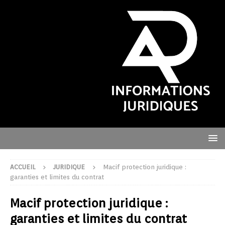
ACCUEIL
JURIDIQUE
Macif protection juridique :
garanties et limites du contrat
Macif protection juridique :
garanties et limites du contrat