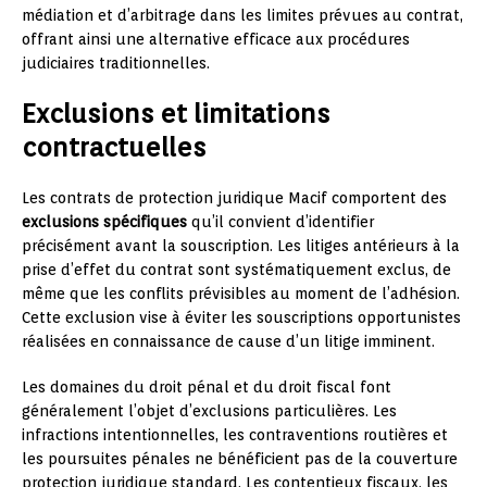
médiation et d’arbitrage dans les limites prévues au contrat,
offrant ainsi une alternative efficace aux procédures
judiciaires traditionnelles.
Exclusions et limitations
contractuelles
Les contrats de protection juridique Macif comportent des
exclusions spécifiques
qu’il convient d’identifier
précisément avant la souscription. Les litiges antérieurs à la
prise d’effet du contrat sont systématiquement exclus, de
même que les conflits prévisibles au moment de l’adhésion.
Cette exclusion vise à éviter les souscriptions opportunistes
réalisées en connaissance de cause d’un litige imminent.
Les domaines du droit pénal et du droit fiscal font
généralement l’objet d’exclusions particulières. Les
infractions intentionnelles, les contraventions routières et
les poursuites pénales ne bénéficient pas de la couverture
protection juridique standard. Les contentieux fiscaux, les