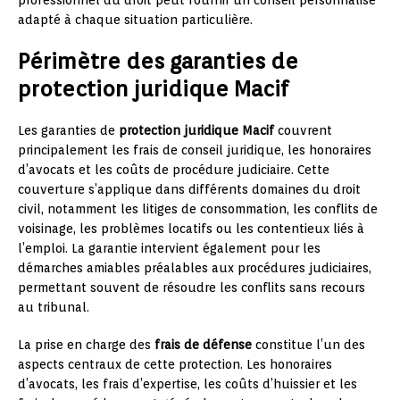
adapté à chaque situation particulière.
Périmètre des garanties de
protection juridique Macif
Les garanties de
protection juridique Macif
couvrent
principalement les frais de conseil juridique, les honoraires
d’avocats et les coûts de procédure judiciaire. Cette
couverture s’applique dans différents domaines du droit
civil, notamment les litiges de consommation, les conflits de
voisinage, les problèmes locatifs ou les contentieux liés à
l’emploi. La garantie intervient également pour les
démarches amiables préalables aux procédures judiciaires,
permettant souvent de résoudre les conflits sans recours
au tribunal.
La prise en charge des
frais de défense
constitue l’un des
aspects centraux de cette protection. Les honoraires
d’avocats, les frais d’expertise, les coûts d’huissier et les