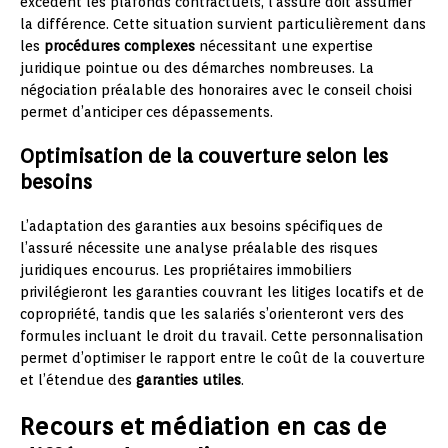
excèdent les plafonds contractuels, l’assuré doit assumer
la différence. Cette situation survient particulièrement dans
les
procédures complexes
nécessitant une expertise
juridique pointue ou des démarches nombreuses. La
négociation préalable des honoraires avec le conseil choisi
permet d’anticiper ces dépassements.
Optimisation de la couverture selon les
besoins
L’adaptation des garanties aux besoins spécifiques de
l’assuré nécessite une analyse préalable des risques
juridiques encourus. Les propriétaires immobiliers
privilégieront les garanties couvrant les litiges locatifs et de
copropriété, tandis que les salariés s’orienteront vers des
formules incluant le droit du travail. Cette personnalisation
permet d’optimiser le rapport entre le coût de la couverture
et l’étendue des
garanties utiles
.
Recours et médiation en cas de