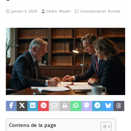
janvier 4, 2026
Cédric Moulin
Commentaires fermés
Contenu de la page