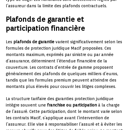
l’assureur dans la limite des plafonds contractuels.
Plafonds de garantie et
participation financière
Les
plafonds de garantie
varient significativement selon les
formules de protection juridique Macif proposées. Ces
montants maximum, exprimés par sinistre ou par année
d’assurance, déterminent l’étendue financière de la
couverture. Les contrats d’entrée de gamme proposent
généralement des plafonds de quelques milliers d’euros,
tandis que les formules premium peuvent atteindre des
montants plus élevés pour couvrir les litiges complexes.
La structure tarifaire des garanties protection juridique
intègre souvent une
franchise ou participation
à la charge
de l’assuré. Cette participation, dont le montant varie selon
les contrats Macif, s’applique avant l’intervention de
l’assureur. Elle vise à responsabiliser l’assuré et à éviter les