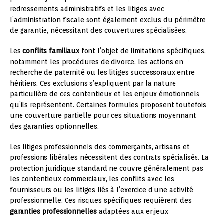
redressements administratifs et les litiges avec
l’administration fiscale sont également exclus du périmètre
de garantie, nécessitant des couvertures spécialisées.
Les
conflits familiaux
font l’objet de limitations spécifiques,
notamment les procédures de divorce, les actions en
recherche de paternité ou les litiges successoraux entre
héritiers. Ces exclusions s’expliquent par la nature
particulière de ces contentieux et les enjeux émotionnels
qu’ils représentent. Certaines formules proposent toutefois
une couverture partielle pour ces situations moyennant
des garanties optionnelles.
Les litiges professionnels des commerçants, artisans et
professions libérales nécessitent des contrats spécialisés. La
protection juridique standard ne couvre généralement pas
les contentieux commerciaux, les conflits avec les
fournisseurs ou les litiges liés à l’exercice d’une activité
professionnelle. Ces risques spécifiques requièrent des
garanties professionnelles
adaptées aux enjeux