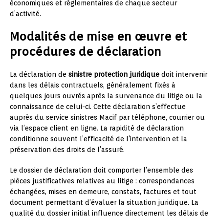
économiques et réglementaires de chaque secteur
d’activité.
Modalités de mise en œuvre et
procédures de déclaration
La déclaration de
sinistre protection juridique
doit intervenir
dans les délais contractuels, généralement fixés à
quelques jours ouvrés après la survenance du litige ou la
connaissance de celui-ci. Cette déclaration s’effectue
auprès du service sinistres Macif par téléphone, courrier ou
via l’espace client en ligne. La rapidité de déclaration
conditionne souvent l’efficacité de l’intervention et la
préservation des droits de l’assuré.
Le dossier de déclaration doit comporter l’ensemble des
pièces justificatives relatives au litige : correspondances
échangées, mises en demeure, constats, factures et tout
document permettant d’évaluer la situation juridique. La
qualité du dossier initial influence directement les délais de