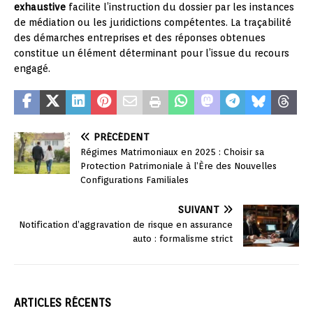
exhaustive
facilite l’instruction du dossier par les instances
de médiation ou les juridictions compétentes. La traçabilité
des démarches entreprises et des réponses obtenues
constitue un élément déterminant pour l’issue du recours
engagé.
PRÉCÉDENT
Régimes Matrimoniaux en 2025 : Choisir sa
Protection Patrimoniale à l’Ère des Nouvelles
Configurations Familiales
SUIVANT
Notification d’aggravation de risque en assurance
auto : formalisme strict
ARTICLES RÉCENTS