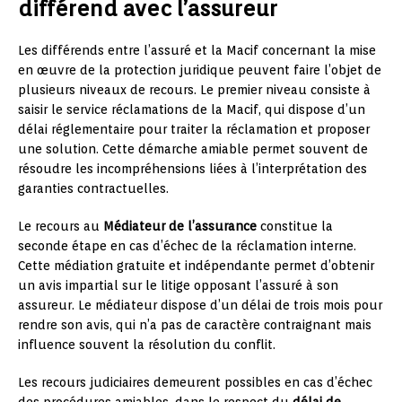
différend avec l’assureur
Les différends entre l’assuré et la Macif concernant la mise
en œuvre de la protection juridique peuvent faire l’objet de
plusieurs niveaux de recours. Le premier niveau consiste à
saisir le service réclamations de la Macif, qui dispose d’un
délai réglementaire pour traiter la réclamation et proposer
une solution. Cette démarche amiable permet souvent de
résoudre les incompréhensions liées à l’interprétation des
garanties contractuelles.
Le recours au
Médiateur de l’assurance
constitue la
seconde étape en cas d’échec de la réclamation interne.
Cette médiation gratuite et indépendante permet d’obtenir
un avis impartial sur le litige opposant l’assuré à son
assureur. Le médiateur dispose d’un délai de trois mois pour
rendre son avis, qui n’a pas de caractère contraignant mais
influence souvent la résolution du conflit.
Les recours judiciaires demeurent possibles en cas d’échec
des procédures amiables, dans le respect du
délai de