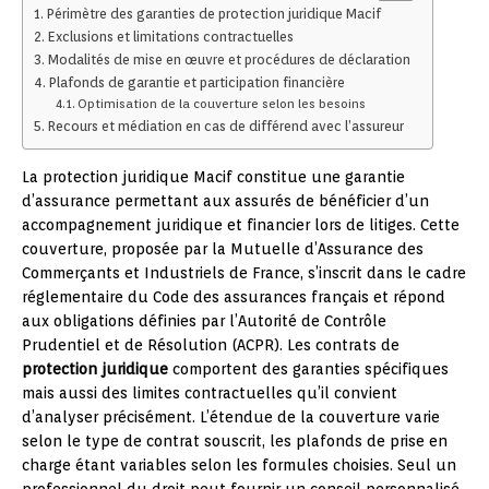
Périmètre des garanties de protection juridique Macif
Exclusions et limitations contractuelles
Modalités de mise en œuvre et procédures de déclaration
Plafonds de garantie et participation financière
Optimisation de la couverture selon les besoins
Recours et médiation en cas de différend avec l’assureur
La protection juridique Macif constitue une garantie
d’assurance permettant aux assurés de bénéficier d’un
accompagnement juridique et financier lors de litiges. Cette
couverture, proposée par la Mutuelle d’Assurance des
Commerçants et Industriels de France, s’inscrit dans le cadre
réglementaire du Code des assurances français et répond
aux obligations définies par l’Autorité de Contrôle
Prudentiel et de Résolution (ACPR). Les contrats de
protection juridique
comportent des garanties spécifiques
mais aussi des limites contractuelles qu’il convient
d’analyser précisément. L’étendue de la couverture varie
selon le type de contrat souscrit, les plafonds de prise en
charge étant variables selon les formules choisies. Seul un
professionnel du droit peut fournir un conseil personnalisé