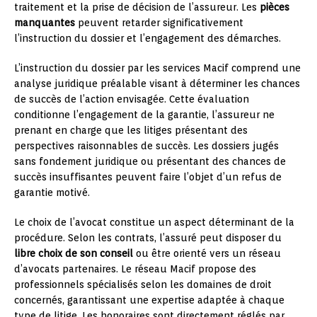
traitement et la prise de décision de l’assureur. Les
pièces
manquantes
peuvent retarder significativement
l’instruction du dossier et l’engagement des démarches.
L’instruction du dossier par les services Macif comprend une
analyse juridique préalable visant à déterminer les chances
de succès de l’action envisagée. Cette évaluation
conditionne l’engagement de la garantie, l’assureur ne
prenant en charge que les litiges présentant des
perspectives raisonnables de succès. Les dossiers jugés
sans fondement juridique ou présentant des chances de
succès insuffisantes peuvent faire l’objet d’un refus de
garantie motivé.
Le choix de l’avocat constitue un aspect déterminant de la
procédure. Selon les contrats, l’assuré peut disposer du
libre choix de son conseil
ou être orienté vers un réseau
d’avocats partenaires. Le réseau Macif propose des
professionnels spécialisés selon les domaines de droit
concernés, garantissant une expertise adaptée à chaque
type de litige. Les honoraires sont directement réglés par