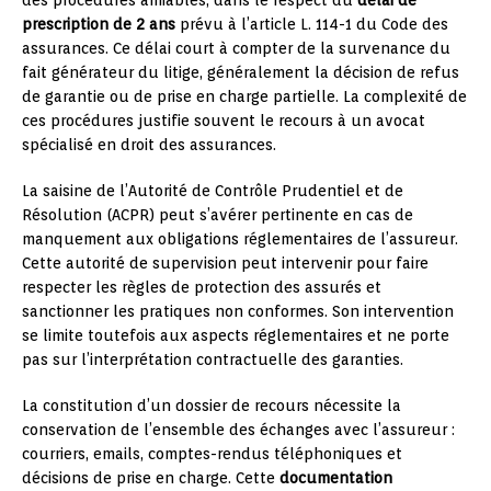
prescription de 2 ans
prévu à l’article L. 114-1 du Code des
assurances. Ce délai court à compter de la survenance du
fait générateur du litige, généralement la décision de refus
de garantie ou de prise en charge partielle. La complexité de
ces procédures justifie souvent le recours à un avocat
spécialisé en droit des assurances.
La saisine de l’Autorité de Contrôle Prudentiel et de
Résolution (ACPR) peut s’avérer pertinente en cas de
manquement aux obligations réglementaires de l’assureur.
Cette autorité de supervision peut intervenir pour faire
respecter les règles de protection des assurés et
sanctionner les pratiques non conformes. Son intervention
se limite toutefois aux aspects réglementaires et ne porte
pas sur l’interprétation contractuelle des garanties.
La constitution d’un dossier de recours nécessite la
conservation de l’ensemble des échanges avec l’assureur :
courriers, emails, comptes-rendus téléphoniques et
décisions de prise en charge. Cette
documentation