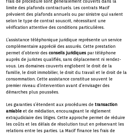
frais de procédure sont généralement couverts dans la
limite des plafonds contractuels. Les contrats Macif
prévoient des plafonds annuels ou par sinistre qui varient
selon le type de contrat souscrit, nécessitant une
vérification attentive des conditions particulières.
L’assistance téléphonique juridique représente un service
complémentaire apprécié des assurés. Cette prestation
permet d’obtenir des
conseils juridiques
par téléphone
auprès de juristes qualifiés, sans déplacement ni rendez-
vous. Les domaines couverts englobent le droit de la
famille, le droit immobilier, le droit du travail et le droit de la
consommation. Cette assistance constitue souvent le
premier niveau d’intervention avant d’envisager des
démarches plus poussées.
Les garanties s’étendent aux procédures de
transaction
amiable
et de médiation, encourageant le règlement
extrajudiciaire des litiges. Cette approche permet de réduire
les coûts et les délais de résolution tout en préservant les
relations entre les parties. La Macif finance les frais de