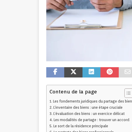
Contenu de la page
Les fondements juridiques du partage des bien
L’inventaire des biens : une étape cruciale
L’évaluation des biens : un exercice délicat
Les modalités de partage : trouver un accord
Le sort de la résidence principale