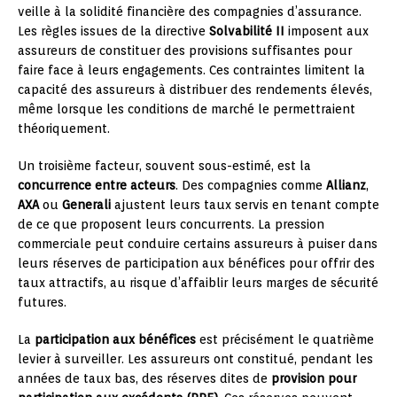
veille à la solidité financière des compagnies d’assurance.
Les règles issues de la directive
Solvabilité II
imposent aux
assureurs de constituer des provisions suffisantes pour
faire face à leurs engagements. Ces contraintes limitent la
capacité des assureurs à distribuer des rendements élevés,
même lorsque les conditions de marché le permettraient
théoriquement.
Un troisième facteur, souvent sous-estimé, est la
concurrence entre acteurs
. Des compagnies comme
Allianz
,
AXA
ou
Generali
ajustent leurs taux servis en tenant compte
de ce que proposent leurs concurrents. La pression
commerciale peut conduire certains assureurs à puiser dans
leurs réserves de participation aux bénéfices pour offrir des
taux attractifs, au risque d’affaiblir leurs marges de sécurité
futures.
La
participation aux bénéfices
est précisément le quatrième
levier à surveiller. Les assureurs ont constitué, pendant les
années de taux bas, des réserves dites de
provision pour