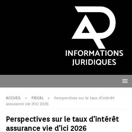
ACCUEIL
FISCAL
Perspectives sur le taux d’intérêt
assurance vie d’ici 2026
Perspectives sur le taux d’intérêt
assurance vie d’ici 2026