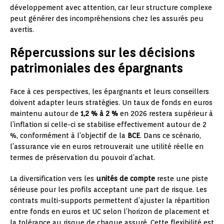
développement avec attention, car leur structure complexe
peut générer des incompréhensions chez les assurés peu
avertis.
Répercussions sur les décisions
patrimoniales des épargnants
Face à ces perspectives, les épargnants et leurs conseillers
doivent adapter leurs stratégies. Un taux de fonds en euros
maintenu autour de
1,2 % à 2 %
en 2026 restera supérieur à
l’inflation si celle-ci se stabilise effectivement autour de 2
%, conformément à l’objectif de la
BCE
. Dans ce scénario,
l’assurance vie en euros retrouverait une utilité réelle en
termes de préservation du pouvoir d’achat.
La diversification vers les
unités de compte
reste une piste
sérieuse pour les profils acceptant une part de risque. Les
contrats multi-supports permettent d’ajuster la répartition
entre fonds en euros et UC selon l’horizon de placement et
la tolérance au risque de chaque assuré. Cette flexibilité est