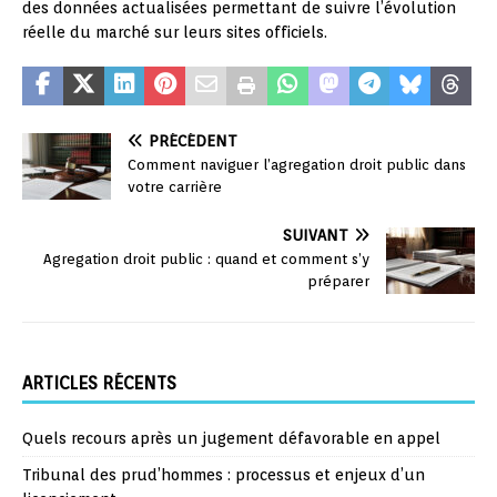
des données actualisées permettant de suivre l’évolution
réelle du marché sur leurs sites officiels.
PRÉCÉDENT
Comment naviguer l’agregation droit public dans
votre carrière
SUIVANT
Agregation droit public : quand et comment s’y
préparer
ARTICLES RÉCENTS
Quels recours après un jugement défavorable en appel
Tribunal des prud’hommes : processus et enjeux d’un