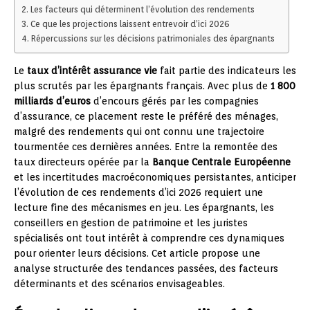
Les facteurs qui déterminent l’évolution des rendements
Ce que les projections laissent entrevoir d’ici 2026
Répercussions sur les décisions patrimoniales des épargnants
Le
taux d’intérêt assurance vie
fait partie des indicateurs les
plus scrutés par les épargnants français. Avec plus de
1 800
milliards d’euros
d’encours gérés par les compagnies
d’assurance, ce placement reste le préféré des ménages,
malgré des rendements qui ont connu une trajectoire
tourmentée ces dernières années. Entre la remontée des
taux directeurs opérée par la
Banque Centrale Européenne
et les incertitudes macroéconomiques persistantes, anticiper
l’évolution de ces rendements d’ici 2026 requiert une
lecture fine des mécanismes en jeu. Les épargnants, les
conseillers en gestion de patrimoine et les juristes
spécialisés ont tout intérêt à comprendre ces dynamiques
pour orienter leurs décisions. Cet article propose une
analyse structurée des tendances passées, des facteurs
déterminants et des scénarios envisageables.