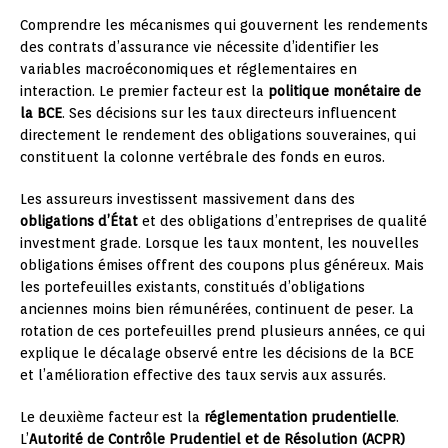
Comprendre les mécanismes qui gouvernent les rendements
des contrats d’assurance vie nécessite d’identifier les
variables macroéconomiques et réglementaires en
interaction. Le premier facteur est la
politique monétaire de
la BCE
. Ses décisions sur les taux directeurs influencent
directement le rendement des obligations souveraines, qui
constituent la colonne vertébrale des fonds en euros.
Les assureurs investissent massivement dans des
obligations d’État
et des obligations d’entreprises de qualité
investment grade. Lorsque les taux montent, les nouvelles
obligations émises offrent des coupons plus généreux. Mais
les portefeuilles existants, constitués d’obligations
anciennes moins bien rémunérées, continuent de peser. La
rotation de ces portefeuilles prend plusieurs années, ce qui
explique le décalage observé entre les décisions de la BCE
et l’amélioration effective des taux servis aux assurés.
Le deuxième facteur est la
réglementation prudentielle
.
L’
Autorité de Contrôle Prudentiel et de Résolution (ACPR)