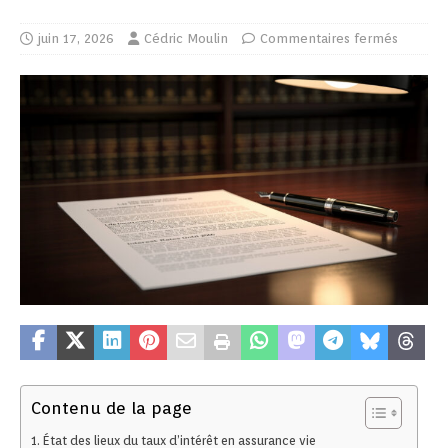
juin 17, 2026
Cédric Moulin
Commentaires fermés
Contenu de la page
État des lieux du taux d’intérêt en assurance vie