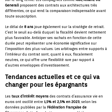
Generali
proposent des contrats aux architectures très
différentes, ce qui rend la comparaison indispensable avant
toute souscription.
Le délai de
8 ans
joue également sur la stratégie de retrait.
C’est le seuil au-delà duquel la fiscalité devient nettement
plus favorable. Anticiper ses rachats en fonction de cette
durée peut représenter une économie significative sur
l’imposition des plus-values. Les arbitrages entre supports à
l’intérieur du contrat sont, quant à eux, fiscalement
neutres, ce qui offre une flexibilité rare par rapport à
d’autres enveloppes d’investissement.
Tendances actuelles et ce qui va
changer pour les épargnants
Les
taux d’intérêt moyens
des contrats d’assurance vie en
euros ont oscillé entre
1,5% et 2,5% en 2023
, selon les
données publiées par la
Fédération Française de