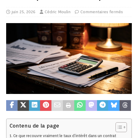
juin 25, 2026
Cédric Moulin
Commentaires fermés
Contenu de la page
Ce que recouvre vraiment le taux d’intérêt dans un contrat