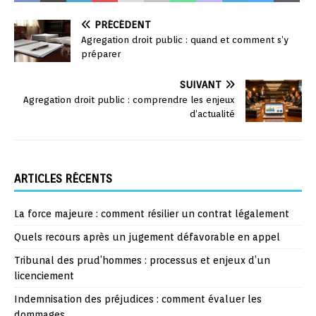
PRÉCÉDENT
Agregation droit public : quand et comment s’y
préparer
SUIVANT
Agregation droit public : comprendre les enjeux
d’actualité
ARTICLES RÉCENTS
La force majeure : comment résilier un contrat légalement
Quels recours après un jugement défavorable en appel
Tribunal des prud’hommes : processus et enjeux d’un
licenciement
Indemnisation des préjudices : comment évaluer les
dommages