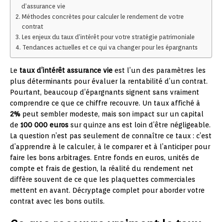
d’assurance vie
Méthodes concrètes pour calculer le rendement de votre
contrat
Les enjeux du taux d’intérêt pour votre stratégie patrimoniale
Tendances actuelles et ce qui va changer pour les épargnants
Le
taux d’intérêt assurance vie
est l’un des paramètres les
plus déterminants pour évaluer la rentabilité d’un contrat.
Pourtant, beaucoup d’épargnants signent sans vraiment
comprendre ce que ce chiffre recouvre. Un taux affiché à
2%
peut sembler modeste, mais son impact sur un capital
de
100 000 euros
sur quinze ans est loin d’être négligeable.
La question n’est pas seulement de connaître ce taux : c’est
d’apprendre à le calculer, à le comparer et à l’anticiper pour
faire les bons arbitrages. Entre fonds en euros, unités de
compte et frais de gestion, la réalité du rendement net
diffère souvent de ce que les plaquettes commerciales
mettent en avant. Décryptage complet pour aborder votre
contrat avec les bons outils.