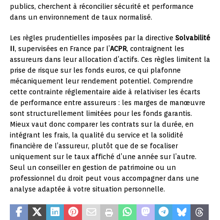
publics, cherchent à réconcilier sécurité et performance
dans un environnement de taux normalisé.
Les règles prudentielles imposées par la directive
Solvabilité
II
, supervisées en France par l’
ACPR
, contraignent les
assureurs dans leur allocation d’actifs. Ces règles limitent la
prise de risque sur les fonds euros, ce qui plafonne
mécaniquement leur rendement potentiel. Comprendre
cette contrainte réglementaire aide à relativiser les écarts
de performance entre assureurs : les marges de manœuvre
sont structurellement limitées pour les fonds garantis.
Mieux vaut donc comparer les contrats sur la durée, en
intégrant les frais, la qualité du service et la solidité
financière de l’assureur, plutôt que de se focaliser
uniquement sur le taux affiché d’une année sur l’autre.
Seul un conseiller en gestion de patrimoine ou un
professionnel du droit peut vous accompagner dans une
analyse adaptée à votre situation personnelle.