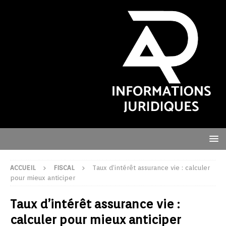
ACCUEIL
FISCAL
Taux d’intérêt assurance vie : calculer
pour mieux anticiper
Taux d’intérêt assurance vie :
calculer pour mieux anticiper