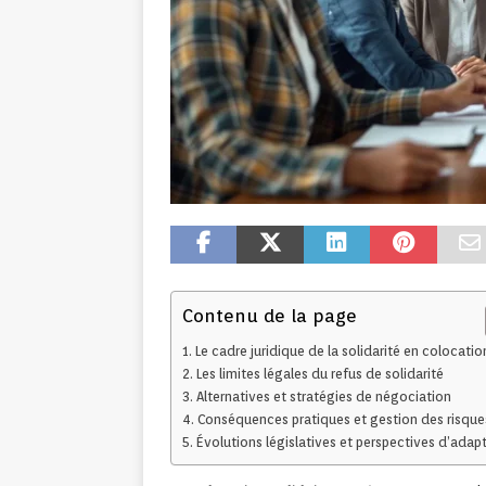
Contenu de la page
Le cadre juridique de la solidarité en colocatio
Les limites légales du refus de solidarité
Alternatives et stratégies de négociation
Conséquences pratiques et gestion des risque
Évolutions législatives et perspectives d’adap