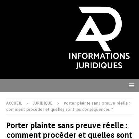
ACCUEIL
JURIDIQUE
Porter plainte sans preuve réelle :
comment procéder et quelles sont les conséquences ?
Porter plainte sans preuve réelle :
comment procéder et quelles sont