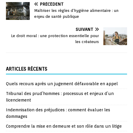
PRÉCÉDENT
Maîtriser les règles d’hygiène alimentaire : un
enjeu de santé publique
SUIVANT
Le droit moral : une protection essentielle pour
les créateurs
ARTICLES RÉCENTS
Quels recours après un jugement défavorable en appel
Tribunal des prud’hommes : processus et enjeux d’un
licenciement
Indemnisation des préjudices : comment évaluer les
dommages
Comprendre la mise en demeure et son rôle dans un litige