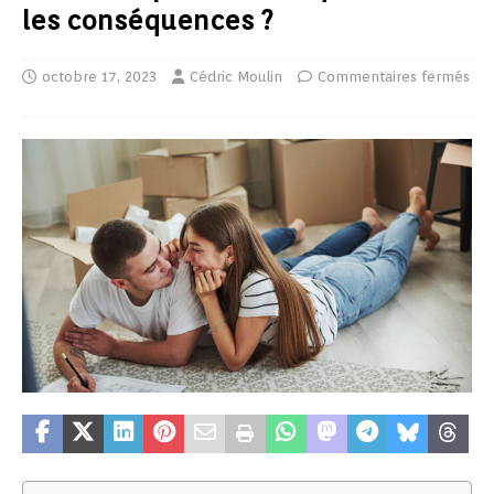
les conséquences ?
octobre 17, 2023
Cédric Moulin
Commentaires fermés