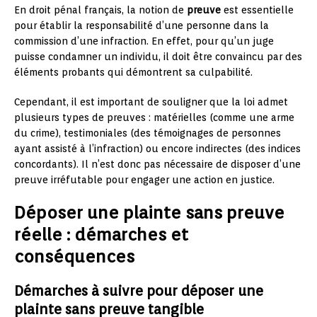
En droit pénal français, la notion de
preuve
est essentielle
pour établir la responsabilité d’une personne dans la
commission d’une infraction. En effet, pour qu’un juge
puisse condamner un individu, il doit être convaincu par des
éléments probants qui démontrent sa culpabilité.
Cependant, il est important de souligner que la loi admet
plusieurs types de preuves : matérielles (comme une arme
du crime), testimoniales (des témoignages de personnes
ayant assisté à l’infraction) ou encore indirectes (des indices
concordants). Il n’est donc pas nécessaire de disposer d’une
preuve irréfutable pour engager une action en justice.
Déposer une plainte sans preuve
réelle : démarches et
conséquences
Démarches à suivre pour déposer une
plainte sans preuve tangible