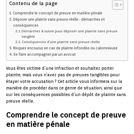
Contenu de la page
Comprendre le concept de preuve en matière pénale
Déposer une plainte sans preuve réelle : démarches et
conséquences
Démarches à suivre pour déposer une plainte sans preuve
tangible
Conséquences d’une plainte sans preuve réelle
Risques encourus en cas de plainte infondée ou calomnieuse
Se faire accompagner par un avocat
Vous êtes victime d’une infraction et souhaitez porter
plainte, mais vous n’avez pas de preuves tangibles pour
étayer votre accusation ? Cet article vous informera sur la
manière de procéder dans ce genre de situation, ainsi que
sur les conséquences possibles d’un dépôt de plainte sans
preuve réelle.
Comprendre le concept de preuve
en matière pénale