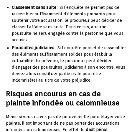
Classement sans suite :
Si l’enquête ne permet pas de
rassembler suffisamment d’éléments probants pour
soutenir votre accusation, le procureur peut décider de
classer l’affaire sans suite. Dans ce cas, aucune
poursuite ne sera engagée contre la personne que vous
accusez.
Poursuites judiciaires :
Si l’enquête permet de rassembler
des éléments suffisamment solides pour établir la
culpabilité du prévenu, le procureur peut décider
d’engager des poursuites judiciaires à son encontre. Vous
devrez alors constituer partie civile pour être
indemnisé(e) au titre de votre préjudice.
Risques encourus en cas de
plainte infondée ou calomnieuse
Même si vous n’avez pas de preuve réelle pour étayer votre
plainte, il est important de ne pas porter des accusations
infondées ou calomnieuses. En effet, le
droit pénal