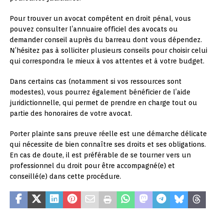
Pour trouver un avocat compétent en droit pénal, vous
pouvez consulter l’annuaire officiel des avocats ou
demander conseil auprès du barreau dont vous dépendez.
N’hésitez pas à solliciter plusieurs conseils pour choisir celui
qui correspondra le mieux à vos attentes et à votre budget.
Dans certains cas (notamment si vos ressources sont
modestes), vous pourrez également bénéficier de l’aide
juridictionnelle, qui permet de prendre en charge tout ou
partie des honoraires de votre avocat.
Porter plainte sans preuve réelle est une démarche délicate
qui nécessite de bien connaître ses droits et ses obligations.
En cas de doute, il est préférable de se tourner vers un
professionnel du droit pour être accompagné(e) et
conseillé(e) dans cette procédure.