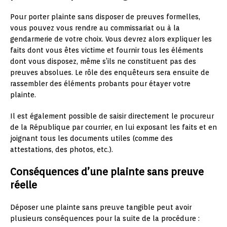
Pour porter plainte sans disposer de preuves formelles,
vous pouvez vous rendre au commissariat ou à la
gendarmerie de votre choix. Vous devrez alors expliquer les
faits dont vous êtes victime et fournir tous les éléments
dont vous disposez, même s’ils ne constituent pas des
preuves absolues. Le rôle des enquêteurs sera ensuite de
rassembler des éléments probants pour étayer votre
plainte.
Il est également possible de saisir directement le procureur
de la République par courrier, en lui exposant les faits et en
joignant tous les documents utiles (comme des
attestations, des photos, etc.).
Conséquences d’une plainte sans preuve
réelle
Déposer une plainte sans preuve tangible peut avoir
plusieurs conséquences pour la suite de la procédure :