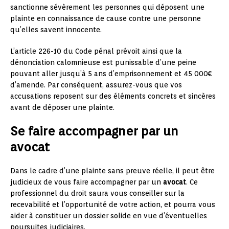
sanctionne sévèrement les personnes qui déposent une
plainte en connaissance de cause contre une personne
qu’elles savent innocente.
L’article 226-10 du Code pénal prévoit ainsi que la
dénonciation calomnieuse est punissable d’une peine
pouvant aller jusqu’à 5 ans d’emprisonnement et 45 000€
d’amende. Par conséquent, assurez-vous que vos
accusations reposent sur des éléments concrets et sincères
avant de déposer une plainte.
Se faire accompagner par un
avocat
Dans le cadre d’une plainte sans preuve réelle, il peut être
judicieux de vous faire accompagner par un
avocat
. Ce
professionnel du droit saura vous conseiller sur la
recevabilité et l’opportunité de votre action, et pourra vous
aider à constituer un dossier solide en vue d’éventuelles
poursuites judiciaires.