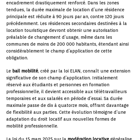
encadrement drastiquement renforcé. Dans les zones
tendues, la durée maximale de location d’une résidence
principale est réduite à 90 jours par an, contre 120 jours
précédemment. Les résidences secondaires destinées à la
location touristique devront obtenir une autorisation
préalable de changement d’usage, même dans les
communes de moins de 200 000 habitants, étendant ainsi
considérablement le champ d’application de cette
obligation.
Le
bail mobilité
, créé par la loi ELAN, connaît une extension
significative de son champ d’application. Initialement
réservé aux étudiants et personnes en formation
professionnelle, il devient accessible aux télétravailleurs
temporaires et aux salariés en période d’essai. Sa durée
maximale passe de dix à quatorze mois, offrant davantage
de flexibilité aux parties. Cette évolution témoigne d’une
adaptation du droit locatif aux nouvelles formes de
mobilité professionnelle.
La loi du 15 mars 2025 sur la
modération locative
généralise