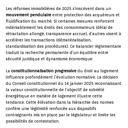
Les réformes immobilières de 2025 s’inscrivent dans un
mouvement pendulaire
entre protection des acquéreurs et
fluidification du marché. Si certaines mesures renforcent
indéniablement les droits des consommateurs (délai de
rétractation allongé, transparence accrue), d’autres visent à
accélérer les transactions (dématérialisation,
standardisation des procédures). Ce balancier réglementaire
traduit la recherche permanente d’un équilibre entre
sécurité juridique et dynamisme économique.
La
constitutionnalisation progressive
du droit au logement
influence profondément l’évolution normative. La décision
du Conseil constitutionnel du 14 janvier 2025 reconnaissant
la valeur constitutionnelle de l’objectif de sobriété
énergétique en matière de logement illustre cette
tendance. Cette élévation dans la hiérarchie des normes
confère une légitimité renforcée aux dispositifs
contraignants mis en place par le législateur et limite les
possibilités de contestation.