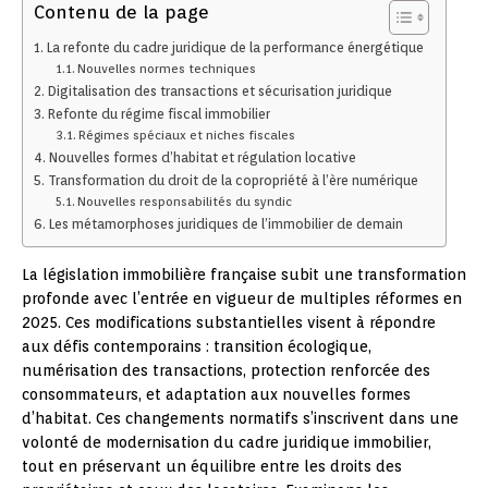
Contenu de la page
La refonte du cadre juridique de la performance énergétique
Nouvelles normes techniques
Digitalisation des transactions et sécurisation juridique
Refonte du régime fiscal immobilier
Régimes spéciaux et niches fiscales
Nouvelles formes d’habitat et régulation locative
Transformation du droit de la copropriété à l’ère numérique
Nouvelles responsabilités du syndic
Les métamorphoses juridiques de l’immobilier de demain
La législation immobilière française subit une transformation
profonde avec l’entrée en vigueur de multiples réformes en
2025. Ces modifications substantielles visent à répondre
aux défis contemporains : transition écologique,
numérisation des transactions, protection renforcée des
consommateurs, et adaptation aux nouvelles formes
d’habitat. Ces changements normatifs s’inscrivent dans une
volonté de modernisation du cadre juridique immobilier,
tout en préservant un équilibre entre les droits des