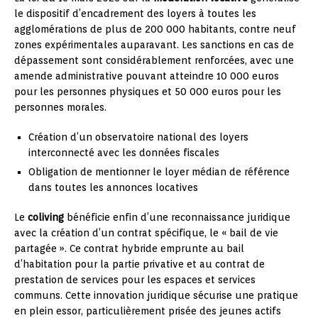
le dispositif d’encadrement des loyers à toutes les
agglomérations de plus de 200 000 habitants, contre neuf
zones expérimentales auparavant. Les sanctions en cas de
dépassement sont considérablement renforcées, avec une
amende administrative pouvant atteindre 10 000 euros
pour les personnes physiques et 50 000 euros pour les
personnes morales.
Création d’un observatoire national des loyers
interconnecté avec les données fiscales
Obligation de mentionner le loyer médian de référence
dans toutes les annonces locatives
Le
coliving
bénéficie enfin d’une reconnaissance juridique
avec la création d’un contrat spécifique, le « bail de vie
partagée ». Ce contrat hybride emprunte au bail
d’habitation pour la partie privative et au contrat de
prestation de services pour les espaces et services
communs. Cette innovation juridique sécurise une pratique
en plein essor, particulièrement prisée des jeunes actifs