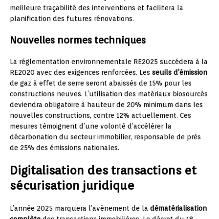
meilleure traçabilité des interventions et facilitera la
planification des futures rénovations.
Nouvelles normes techniques
La réglementation environnementale RE2025 succédera à la
RE2020 avec des exigences renforcées. Les
seuils d’émission
de gaz à effet de serre seront abaissés de 15% pour les
constructions neuves. L’utilisation des matériaux biosourcés
deviendra obligatoire à hauteur de 20% minimum dans les
nouvelles constructions, contre 12% actuellement. Ces
mesures témoignent d’une volonté d’accélérer la
décarbonation du secteur immobilier, responsable de près
de 25% des émissions nationales.
Digitalisation des transactions et
sécurisation juridique
L’année 2025 marquera l’avènement de la
dématérialisation
complète
des transactions immobilières. Le décret du 18