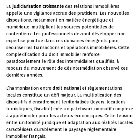
La
judiciarisation croissante
des relations immobilières
appelle une vigilance accrue des praticiens. Les nouvelles
dispositions, notamment en matière énergétique et
numérique, multiplient les sources potentielles de
contentieux. Les professionnels devront développer une
expertise pointue dans ces domaines émergents pour
sécuriser les transactions et opérations immobilières. Cette
complexification du droit immobilier renforce
paradoxalement le rôle des intermédiaires qualifiés, à
rebours du mouvement de désintermédiation observé ces
dernières années.
L’harmonisation entre
droit national
et réglementations
locales constitue un défi majeur. La multiplication des
dispositifs d’encadrement territorialisés (loyers, locations
touristiques, fiscalité) crée un patchwork normatif complexe
à appréhender pour les acteurs économiques. Cette tension
entre uniformité juridique et adaptation aux réalités locales
caractérisera durablement le paysage réglementaire
immobilier français.