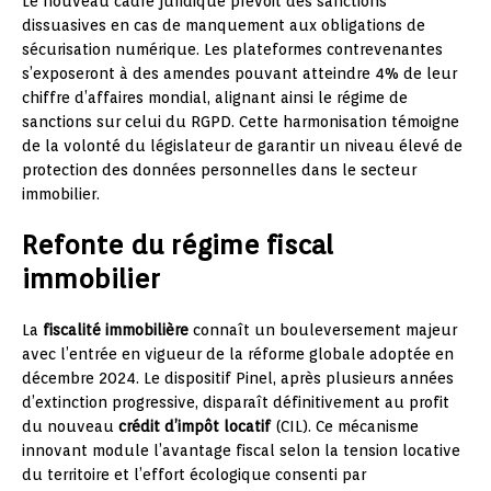
Le nouveau cadre juridique prévoit des sanctions
dissuasives en cas de manquement aux obligations de
sécurisation numérique. Les plateformes contrevenantes
s’exposeront à des amendes pouvant atteindre 4% de leur
chiffre d’affaires mondial, alignant ainsi le régime de
sanctions sur celui du RGPD. Cette harmonisation témoigne
de la volonté du législateur de garantir un niveau élevé de
protection des données personnelles dans le secteur
immobilier.
Refonte du régime fiscal
immobilier
La
fiscalité immobilière
connaît un bouleversement majeur
avec l’entrée en vigueur de la réforme globale adoptée en
décembre 2024. Le dispositif Pinel, après plusieurs années
d’extinction progressive, disparaît définitivement au profit
du nouveau
crédit d’impôt locatif
(CIL). Ce mécanisme
innovant module l’avantage fiscal selon la tension locative
du territoire et l’effort écologique consenti par