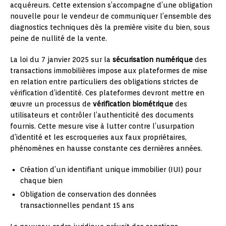
acquéreurs. Cette extension s’accompagne d’une obligation
nouvelle pour le vendeur de communiquer l’ensemble des
diagnostics techniques dès la première visite du bien, sous
peine de nullité de la vente.
La loi du 7 janvier 2025 sur la
sécurisation numérique
des
transactions immobilières impose aux plateformes de mise
en relation entre particuliers des obligations strictes de
vérification d’identité. Ces plateformes devront mettre en
œuvre un processus de
vérification biométrique
des
utilisateurs et contrôler l’authenticité des documents
fournis. Cette mesure vise à lutter contre l’usurpation
d’identité et les escroqueries aux faux propriétaires,
phénomènes en hausse constante ces dernières années.
Création d’un identifiant unique immobilier (IUI) pour
chaque bien
Obligation de conservation des données
transactionnelles pendant 15 ans