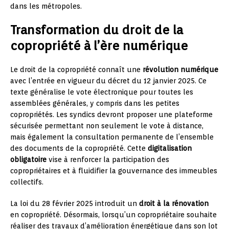
dans les métropoles.
Transformation du droit de la
copropriété à l’ère numérique
Le droit de la copropriété connaît une
révolution numérique
avec l’entrée en vigueur du décret du 12 janvier 2025. Ce
texte généralise le vote électronique pour toutes les
assemblées générales, y compris dans les petites
copropriétés. Les syndics devront proposer une plateforme
sécurisée permettant non seulement le vote à distance,
mais également la consultation permanente de l’ensemble
des documents de la copropriété. Cette
digitalisation
obligatoire
vise à renforcer la participation des
copropriétaires et à fluidifier la gouvernance des immeubles
collectifs.
La loi du 28 février 2025 introduit un
droit à la rénovation
en copropriété. Désormais, lorsqu’un copropriétaire souhaite
réaliser des travaux d’amélioration énergétique dans son lot