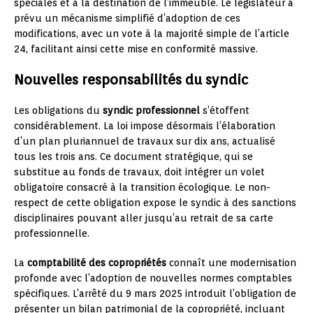
spéciales et à la destination de l’immeuble. Le législateur a
prévu un mécanisme simplifié d’adoption de ces
modifications, avec un vote à la majorité simple de l’article
24, facilitant ainsi cette mise en conformité massive.
Nouvelles responsabilités du syndic
Les obligations du
syndic professionnel
s’étoffent
considérablement. La loi impose désormais l’élaboration
d’un plan pluriannuel de travaux sur dix ans, actualisé
tous les trois ans. Ce document stratégique, qui se
substitue au fonds de travaux, doit intégrer un volet
obligatoire consacré à la transition écologique. Le non-
respect de cette obligation expose le syndic à des sanctions
disciplinaires pouvant aller jusqu’au retrait de sa carte
professionnelle.
La
comptabilité des copropriétés
connaît une modernisation
profonde avec l’adoption de nouvelles normes comptables
spécifiques. L’arrêté du 9 mars 2025 introduit l’obligation de
présenter un bilan patrimonial de la copropriété, incluant