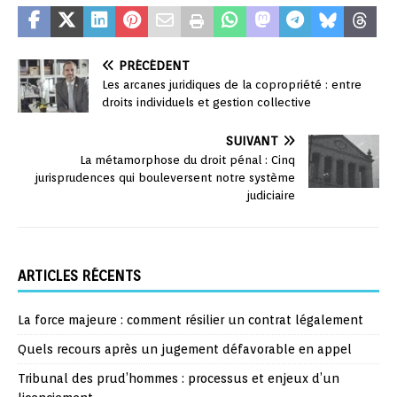
PRÉCÉDENT
Les arcanes juridiques de la copropriété : entre
droits individuels et gestion collective
SUIVANT
La métamorphose du droit pénal : Cinq
jurisprudences qui bouleversent notre système
judiciaire
ARTICLES RÉCENTS
La force majeure : comment résilier un contrat légalement
Quels recours après un jugement défavorable en appel
Tribunal des prud’hommes : processus et enjeux d’un