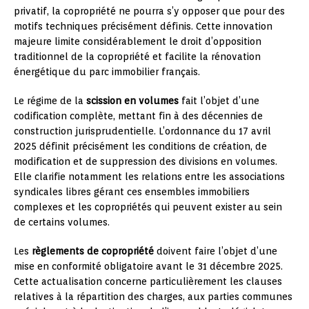
privatif, la copropriété ne pourra s’y opposer que pour des
motifs techniques précisément définis. Cette innovation
majeure limite considérablement le droit d’opposition
traditionnel de la copropriété et facilite la rénovation
énergétique du parc immobilier français.
Le régime de la
scission en volumes
fait l’objet d’une
codification complète, mettant fin à des décennies de
construction jurisprudentielle. L’ordonnance du 17 avril
2025 définit précisément les conditions de création, de
modification et de suppression des divisions en volumes.
Elle clarifie notamment les relations entre les associations
syndicales libres gérant ces ensembles immobiliers
complexes et les copropriétés qui peuvent exister au sein
de certains volumes.
Les
règlements de copropriété
doivent faire l’objet d’une
mise en conformité obligatoire avant le 31 décembre 2025.
Cette actualisation concerne particulièrement les clauses
relatives à la répartition des charges, aux parties communes