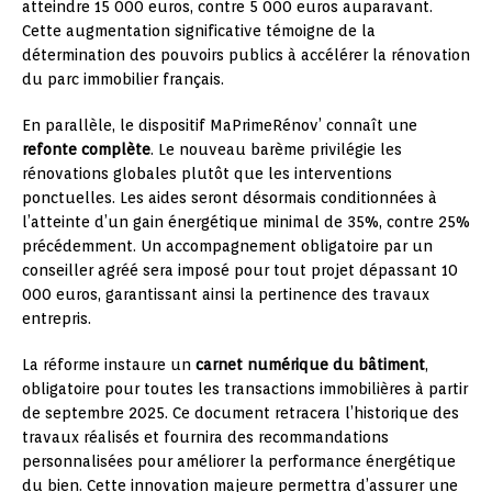
atteindre 15 000 euros, contre 5 000 euros auparavant.
Cette augmentation significative témoigne de la
détermination des pouvoirs publics à accélérer la rénovation
du parc immobilier français.
En parallèle, le dispositif MaPrimeRénov’ connaît une
refonte complète
. Le nouveau barème privilégie les
rénovations globales plutôt que les interventions
ponctuelles. Les aides seront désormais conditionnées à
l’atteinte d’un gain énergétique minimal de 35%, contre 25%
précédemment. Un accompagnement obligatoire par un
conseiller agréé sera imposé pour tout projet dépassant 10
000 euros, garantissant ainsi la pertinence des travaux
entrepris.
La réforme instaure un
carnet numérique du bâtiment
,
obligatoire pour toutes les transactions immobilières à partir
de septembre 2025. Ce document retracera l’historique des
travaux réalisés et fournira des recommandations
personnalisées pour améliorer la performance énergétique
du bien. Cette innovation majeure permettra d’assurer une