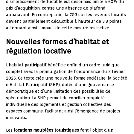
d’amortissement déductible est désormais limité à 60% du
prix d’acquisition, contre une absence de plafond
auparavant. En contrepartie, la CSG sur les revenus locatifs
devient partiellement déductible à hauteur de 3,8 points,
atténuant ainsi l’impact de cette mesure restrictive.
Nouvelles formes d’habitat et
régulation locative
L’
habitat participatif
bénéficie enfin d’un cadre juridique
complet avec la promulgation de l’ordonnance du 3 février
2025. Ce texte crée une nouvelle forme sociétaire, la Société
d’Habitat Participatif (SHP), dotée d’une gouvernance
démocratique et d’une limitation des possibilités de
spéculation. La SHP permet de concilier propriété
individuelle des logements et gestion collective des
espaces communs, facilitant ainsi l’émergence de projets
innovants.
Les
locations meublées touristiques
font l’objet d’un