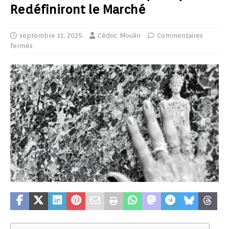
Redéfiniront le Marché
septembre 11, 2025
Cédric Moulin
Commentaires
fermés