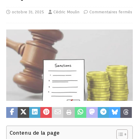
octobre 31, 2025
Cédric Moulin
Commentaires fermés
Contenu de la page