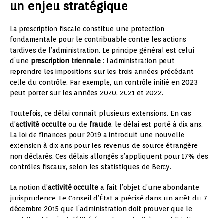
un enjeu stratégique
La prescription fiscale constitue une protection
fondamentale pour le contribuable contre les actions
tardives de l’administration. Le principe général est celui
d’une
prescription triennale
: l’administration peut
reprendre les impositions sur les trois années précédant
celle du contrôle. Par exemple, un contrôle initié en 2023
peut porter sur les années 2020, 2021 et 2022.
Toutefois, ce délai connaît plusieurs extensions. En cas
d’
activité occulte
ou de
fraude
, le délai est porté à dix ans.
La loi de finances pour 2019 a introduit une nouvelle
extension à dix ans pour les revenus de source étrangère
non déclarés. Ces délais allongés s’appliquent pour 17% des
contrôles fiscaux, selon les statistiques de Bercy.
La notion d’
activité occulte
a fait l’objet d’une abondante
jurisprudence. Le Conseil d’État a précisé dans un arrêt du 7
décembre 2015 que l’administration doit prouver que le