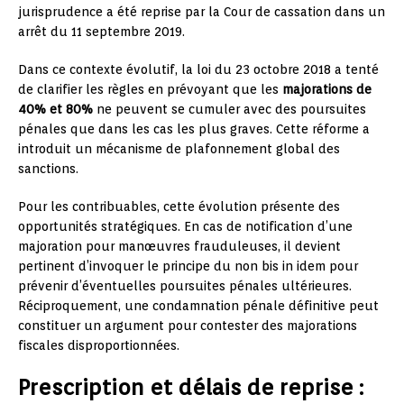
jurisprudence a été reprise par la Cour de cassation dans un
arrêt du 11 septembre 2019.
Dans ce contexte évolutif, la loi du 23 octobre 2018 a tenté
de clarifier les règles en prévoyant que les
majorations de
40% et 80%
ne peuvent se cumuler avec des poursuites
pénales que dans les cas les plus graves. Cette réforme a
introduit un mécanisme de plafonnement global des
sanctions.
Pour les contribuables, cette évolution présente des
opportunités stratégiques. En cas de notification d’une
majoration pour manœuvres frauduleuses, il devient
pertinent d’invoquer le principe du non bis in idem pour
prévenir d’éventuelles poursuites pénales ultérieures.
Réciproquement, une condamnation pénale définitive peut
constituer un argument pour contester des majorations
fiscales disproportionnées.
Prescription et délais de reprise :