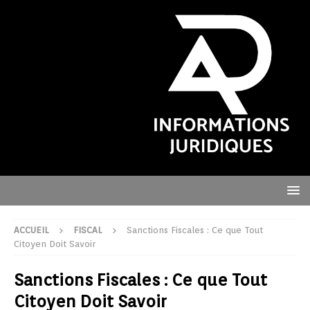
ACCUEIL
FISCAL
Sanctions Fiscales : Ce que Tout
Citoyen Doit Savoir
Sanctions Fiscales : Ce que Tout
Citoyen Doit Savoir