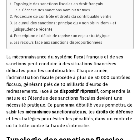
Typologie des sanctions fiscales en droit français
L’échelle des sanctions administratives
Procédure de contrôle et droits du contribuable vérifié
Le cumul des sanctions : principe du « non bis in idem » et
jurisprudence récente
Prescription et délais de reprise : un enjeu stratégique
Les recours face aux sanctions disproportionnées
La méconnaissance du système fiscal français et de ses
sanctions peut conduire à des situations financières
délicates pour les contribuables. Chaque année,
l’administration fiscale procède à plus de 50 000 contrôles
fiscaux, générant près de 10 milliards d’euros de
redressements. Face à ce
dispositif répressif
, comprendre la
nature et l’étendue des sanctions fiscales devient une
nécessité pratique. Ce panorama détaillé vous permettra de
saisir les
mécanismes sanctionnateurs
, les
droits de défense
et les stratégies pour éviter les pénalités, dans un contexte
où la lutte contre la fraude s’intensifie.