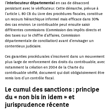
l’
interlocuteur départemental
en cas de désaccord
persistant avec le vérificateur. Cette démarche, prévue à
l’article L. 80 CB du Livre des procédures fiscales, constitue
un recours hiérarchique informel mais efficace dans 30%
des cas environ. Le contribuable peut ensuite saisir
différentes commissions (Commission des impôts directs et
des taxes sur le chiffre d’affaires, Commission
départementale de conciliation) avant d’envisager un
contentieux judiciaire.
Ces garanties procédurales s’inscrivent dans un mouvement
plus large de renforcement des droits du contribuable, avec
notamment la création en 2004 de la Charte du
contribuable vérifié, document qui doit obligatoirement être
remis lors d’un contrôle fiscal.
Le cumul des sanctions : principe
du « non bis in idem » et
jurisprudence récente