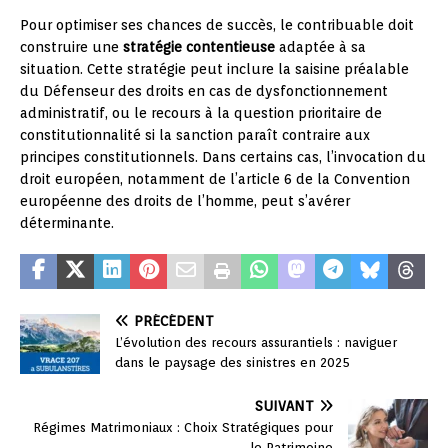
Pour optimiser ses chances de succès, le contribuable doit
construire une
stratégie contentieuse
adaptée à sa
situation. Cette stratégie peut inclure la saisine préalable
du Défenseur des droits en cas de dysfonctionnement
administratif, ou le recours à la question prioritaire de
constitutionnalité si la sanction paraît contraire aux
principes constitutionnels. Dans certains cas, l’invocation du
droit européen, notamment de l’article 6 de la Convention
européenne des droits de l’homme, peut s’avérer
déterminante.
PRÉCÉDENT
L’évolution des recours assurantiels : naviguer
dans le paysage des sinistres en 2025
SUIVANT
Régimes Matrimoniaux : Choix Stratégiques pour
le Patrimoine