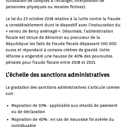
(utilisation de comptes à l’étranger, interposition de
personnes physiques ou morales fictives).
La loi du 23 octobre 2018 relative à la lutte contre la fraude
a considérablement durci le dispositif avec l’instauration du
« verrou de Bercy aménagé ». Désormais, l’administration
fiscale est tenue de dénoncer au procureur de la
République les faits de fraude fiscale dépassant 100 000
euros et répondant à certains critères de gravité. Cette
réforme a engendré une hausse de 40% des poursuites
pénales pour fraude fiscale entre 2018 et 2021.
L’échelle des sanctions administratives
La gradation des sanctions administratives s’articule comme
suit :
Majoration de 10% : applicable aux retards de paiement
ou de déclaration
Majoration de 40% : en cas de mauvaise foi avérée du
contribuable