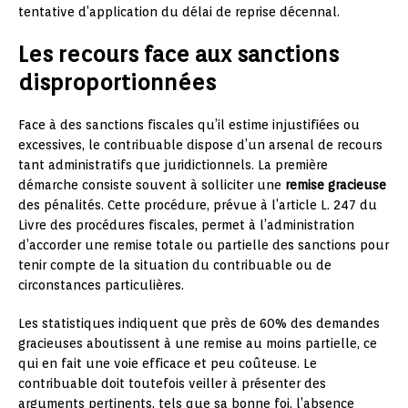
tentative d’application du délai de reprise décennal.
Les recours face aux sanctions
disproportionnées
Face à des sanctions fiscales qu’il estime injustifiées ou
excessives, le contribuable dispose d’un arsenal de recours
tant administratifs que juridictionnels. La première
démarche consiste souvent à solliciter une
remise gracieuse
des pénalités. Cette procédure, prévue à l’article L. 247 du
Livre des procédures fiscales, permet à l’administration
d’accorder une remise totale ou partielle des sanctions pour
tenir compte de la situation du contribuable ou de
circonstances particulières.
Les statistiques indiquent que près de 60% des demandes
gracieuses aboutissent à une remise au moins partielle, ce
qui en fait une voie efficace et peu coûteuse. Le
contribuable doit toutefois veiller à présenter des
arguments pertinents, tels que sa bonne foi, l’absence