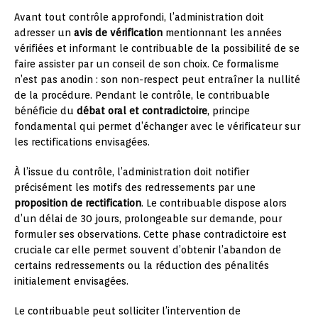
Avant tout contrôle approfondi, l’administration doit
adresser un
avis de vérification
mentionnant les années
vérifiées et informant le contribuable de la possibilité de se
faire assister par un conseil de son choix. Ce formalisme
n’est pas anodin : son non-respect peut entraîner la nullité
de la procédure. Pendant le contrôle, le contribuable
bénéficie du
débat oral et contradictoire
, principe
fondamental qui permet d’échanger avec le vérificateur sur
les rectifications envisagées.
À l’issue du contrôle, l’administration doit notifier
précisément les motifs des redressements par une
proposition de rectification
. Le contribuable dispose alors
d’un délai de 30 jours, prolongeable sur demande, pour
formuler ses observations. Cette phase contradictoire est
cruciale car elle permet souvent d’obtenir l’abandon de
certains redressements ou la réduction des pénalités
initialement envisagées.
Le contribuable peut solliciter l’intervention de