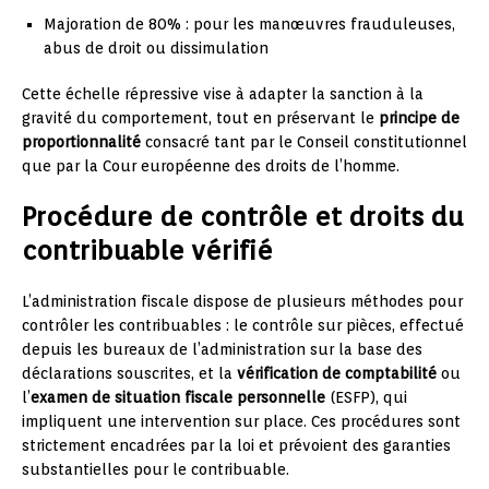
Majoration de 80% : pour les manœuvres frauduleuses,
abus de droit ou dissimulation
Cette échelle répressive vise à adapter la sanction à la
gravité du comportement, tout en préservant le
principe de
proportionnalité
consacré tant par le Conseil constitutionnel
que par la Cour européenne des droits de l’homme.
Procédure de contrôle et droits du
contribuable vérifié
L’administration fiscale dispose de plusieurs méthodes pour
contrôler les contribuables : le contrôle sur pièces, effectué
depuis les bureaux de l’administration sur la base des
déclarations souscrites, et la
vérification de comptabilité
ou
l’
examen de situation fiscale personnelle
(ESFP), qui
impliquent une intervention sur place. Ces procédures sont
strictement encadrées par la loi et prévoient des garanties
substantielles pour le contribuable.