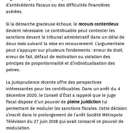
d’antécédents fiscaux ou des difficultés financières
avérées.
Si la démarche gracieuse échoue, le
recours contentieux
devient nécessaire. Le contribuable peut contester les
sanctions devant le tribunal administratif dans un délai de
deux mois suivant la mise en recouvrement. L’argumentaire
peut s’appuyer sur plusieurs fondements : erreur de droit,
erreur de fait, défaut de motivation ou violation des
principes de proportionnalité et d’individualisation des
peines.
La jurisprudence récente offre des perspectives
intéressantes pour les contribuables. Dans un arrêt du 4
décembre 2020, le Conseil d’État a rappelé que le juge
fiscal dispose d’un pouvoir de
pleine juridiction
lui
permettant de moduler les sanctions fiscales. Cette décision
s’inscrit dans le prolongement de l’arrêt Société Métropole
Télévision du 27 juin 2018 qui avait consacré ce pouvoir de
modulation.