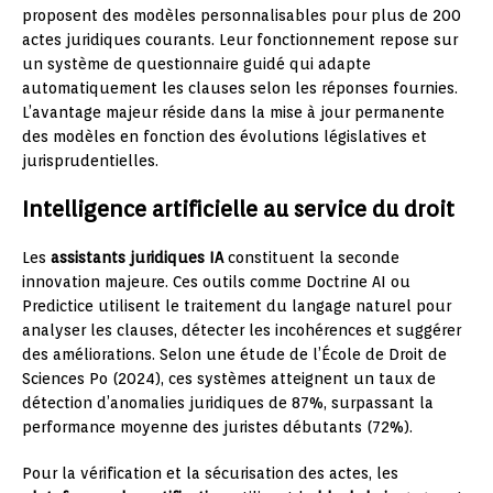
proposent des modèles personnalisables pour plus de 200
actes juridiques courants. Leur fonctionnement repose sur
un système de questionnaire guidé qui adapte
automatiquement les clauses selon les réponses fournies.
L’avantage majeur réside dans la mise à jour permanente
des modèles en fonction des évolutions législatives et
jurisprudentielles.
Intelligence artificielle au service du droit
Les
assistants juridiques IA
constituent la seconde
innovation majeure. Ces outils comme Doctrine AI ou
Predictice utilisent le traitement du langage naturel pour
analyser les clauses, détecter les incohérences et suggérer
des améliorations. Selon une étude de l’École de Droit de
Sciences Po (2024), ces systèmes atteignent un taux de
détection d’anomalies juridiques de 87%, surpassant la
performance moyenne des juristes débutants (72%).
Pour la vérification et la sécurisation des actes, les