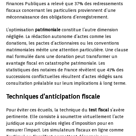
Finances Publiques a relevé que 37% des redressements
fiscaux concernant les particuliers proviennent d’une
méconnaissance des obligations d’enregistrement.
L’optimisation
patrimoniale
constitue l’autre dimension
négligée. La rédaction autonome d’actes comme les
donations, les pactes d’actionnaires ou les conventions
matrimoniales mérite une attention particulière. Une clause
mal formulée dans une donation peut transformer un
avantage fiscal en catastrophe patrimoniale. Les
statistiques des notaires de France révèlent que 41% des
successions conflictuelles résultent d’actes rédigés sans
consultation préalable sur leurs implications à long terme.
Techniques d’anticipation fiscale
Pour éviter ces écueils, la technique du
test fiscal
s’avère
pertinente. Elle consiste à soumettre virtuellement l’acte
juridique aux principales règles d’imposition pour en
mesurer l’impact. Les simulateurs fiscaux en ligne comme