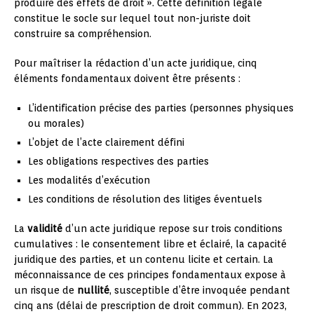
produire des effets de droit ». Cette définition légale
constitue le socle sur lequel tout non-juriste doit
construire sa compréhension.
Pour maîtriser la rédaction d’un acte juridique, cinq
éléments fondamentaux doivent être présents :
L’identification précise des parties (personnes physiques
ou morales)
L’objet de l’acte clairement défini
Les obligations respectives des parties
Les modalités d’exécution
Les conditions de résolution des litiges éventuels
La
validité
d’un acte juridique repose sur trois conditions
cumulatives : le consentement libre et éclairé, la capacité
juridique des parties, et un contenu licite et certain. La
méconnaissance de ces principes fondamentaux expose à
un risque de
nullité
, susceptible d’être invoquée pendant
cinq ans (délai de prescription de droit commun). En 2023,