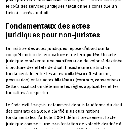
le coût des services juridiques traditionnels constitue un
frein à l’accès au droit.
Fondamentaux des actes
juridiques pour non-juristes
La maîtrise des actes juridiques repose d’abord sur la
compréhension de leur
nature
et de leur
portée
. Un acte
juridique représente une manifestation de volonté destinée
à produire des effets de droit. Il existe une distinction
fondamentale entre les actes
unilatéraux
(testament,
procuration) et les actes
bilatéraux
(contrats, conventions).
Cette classification détermine les règles applicables et les
formalités à respecter.
Le Code civil français, notamment depuis la réforme du droit
des contrats de 2016, a clarifié plusieurs notions
fondamentales. L’article 1100-1 définit précisément l’acte
juridique comme « une manifestation de volonté destinée à