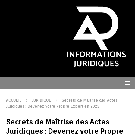
ACCUEIL
JURIDIQUE
Secrets de Maîtrise des Actes
Juridiques : Devenez votre Propre Expert en 2025
Secrets de Maîtrise des Actes
Juridiques : Devenez votre Propre