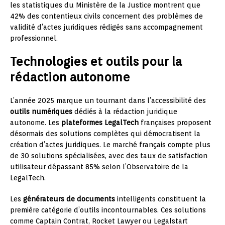
les statistiques du Ministère de la Justice montrent que
42% des contentieux civils concernent des problèmes de
validité d’actes juridiques rédigés sans accompagnement
professionnel.
Technologies et outils pour la
rédaction autonome
L’année 2025 marque un tournant dans l’accessibilité des
outils numériques
dédiés à la rédaction juridique
autonome. Les
plateformes LegalTech
françaises proposent
désormais des solutions complètes qui démocratisent la
création d’actes juridiques. Le marché français compte plus
de 30 solutions spécialisées, avec des taux de satisfaction
utilisateur dépassant 85% selon l’Observatoire de la
LegalTech.
Les
générateurs de documents
intelligents constituent la
première catégorie d’outils incontournables. Ces solutions
comme Captain Contrat, Rocket Lawyer ou Legalstart