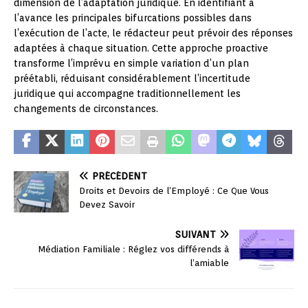
dimension de l’adaptation juridique. En identifiant à
l’avance les principales bifurcations possibles dans
l’exécution de l’acte, le rédacteur peut prévoir des réponses
adaptées à chaque situation. Cette approche proactive
transforme l’imprévu en simple variation d’un plan
préétabli, réduisant considérablement l’incertitude
juridique qui accompagne traditionnellement les
changements de circonstances.
PRÉCÉDENT
Droits et Devoirs de l’Employé : Ce Que Vous
Devez Savoir
SUIVANT
Médiation Familiale : Réglez vos différends à
l’amiable