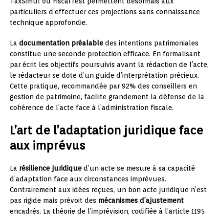
TaxSimul ou FiscalTest permettent désormais aux
particuliers d’effectuer ces projections sans connaissance
technique approfondie.
La
documentation préalable
des intentions patrimoniales
constitue une seconde protection efficace. En formalisant
par écrit les objectifs poursuivis avant la rédaction de l’acte,
le rédacteur se dote d’un guide d’interprétation précieux.
Cette pratique, recommandée par 92% des conseillers en
gestion de patrimoine, facilite grandement la défense de la
cohérence de l’acte face à l’administration fiscale.
L’art de l’adaptation juridique face
aux imprévus
La
résilience juridique
d’un acte se mesure à sa capacité
d’adaptation face aux circonstances imprévues.
Contrairement aux idées reçues, un bon acte juridique n’est
pas rigide mais prévoit des
mécanismes d’ajustement
encadrés. La théorie de l’imprévision, codifiée à l’article 1195