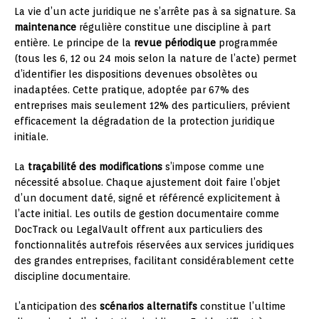
La vie d’un acte juridique ne s’arrête pas à sa signature. Sa
maintenance
régulière constitue une discipline à part
entière. Le principe de la
revue périodique
programmée
(tous les 6, 12 ou 24 mois selon la nature de l’acte) permet
d’identifier les dispositions devenues obsolètes ou
inadaptées. Cette pratique, adoptée par 67% des
entreprises mais seulement 12% des particuliers, prévient
efficacement la dégradation de la protection juridique
initiale.
La
traçabilité des modifications
s’impose comme une
nécessité absolue. Chaque ajustement doit faire l’objet
d’un document daté, signé et référencé explicitement à
l’acte initial. Les outils de gestion documentaire comme
DocTrack ou LegalVault offrent aux particuliers des
fonctionnalités autrefois réservées aux services juridiques
des grandes entreprises, facilitant considérablement cette
discipline documentaire.
L’anticipation des
scénarios alternatifs
constitue l’ultime