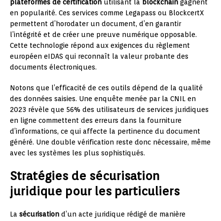
plateformes de certification
utilisant la
blockchain
gagnent
en popularité. Ces services comme Legapass ou BlockcertX
permettent d’horodater un document, d’en garantir
l’intégrité et de créer une preuve numérique opposable.
Cette technologie répond aux exigences du règlement
européen eIDAS qui reconnaît la valeur probante des
documents électroniques.
Notons que l’efficacité de ces outils dépend de la qualité
des données saisies. Une enquête menée par la CNIL en
2023 révèle que 56% des utilisateurs de services juridiques
en ligne commettent des erreurs dans la fourniture
d’informations, ce qui affecte la pertinence du document
généré. Une double vérification reste donc nécessaire, même
avec les systèmes les plus sophistiqués.
Stratégies de sécurisation
juridique pour les particuliers
La
sécurisation
d’un acte juridique rédigé de manière