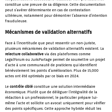
constitue une preuve de sa diligence. Cette documentation
peut s’avérer déterminante en cas de contestation
ultérieure, notamment pour démontrer l’absence d’intention
frauduleuse.
Mécanismes de validation alternatifs
Face à l’incertitude que peut ressentir un non-juriste,
plusieurs mécanismes de validation alternatifs existent. La
relecture collaborative
via des plateformes comme
LegalForum ou JurisPartage permet de soumettre un projet
d’acte à une communauté de praticiens qui identifient
bénévolement les points d’amélioration. Plus de 15,000
actes ont été optimisés par ce biais en 2024.
Le
contrôle ciblé
constitue une solution intermédiaire
économique. Plutôt que de déléguer l’intégralité de la
rédaction à un professionnel, le particulier prépare lui-
même l’acte et sollicite un avocat uniquement pour vérifier
des points spécifiques. Cette approche hybride réduit les