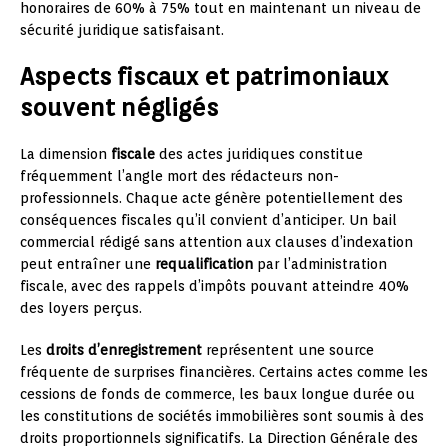
honoraires de 60% à 75% tout en maintenant un niveau de
sécurité juridique satisfaisant.
Aspects fiscaux et patrimoniaux
souvent négligés
La dimension
fiscale
des actes juridiques constitue
fréquemment l’angle mort des rédacteurs non-
professionnels. Chaque acte génère potentiellement des
conséquences fiscales qu’il convient d’anticiper. Un bail
commercial rédigé sans attention aux clauses d’indexation
peut entraîner une
requalification
par l’administration
fiscale, avec des rappels d’impôts pouvant atteindre 40%
des loyers perçus.
Les
droits d’enregistrement
représentent une source
fréquente de surprises financières. Certains actes comme les
cessions de fonds de commerce, les baux longue durée ou
les constitutions de sociétés immobilières sont soumis à des
droits proportionnels significatifs. La Direction Générale des