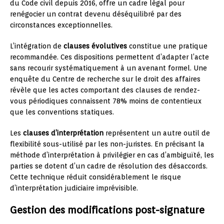
du Code civil depuis 2016, offre un cadre légal pour
renégocier un contrat devenu déséquilibré par des
circonstances exceptionnelles.
L’intégration de
clauses évolutives
constitue une pratique
recommandée. Ces dispositions permettent d’adapter l’acte
sans recourir systématiquement à un avenant formel. Une
enquête du Centre de recherche sur le droit des affaires
révèle que les actes comportant des clauses de rendez-
vous périodiques connaissent 78% moins de contentieux
que les conventions statiques.
Les
clauses d’interprétation
représentent un autre outil de
flexibilité sous-utilisé par les non-juristes. En précisant la
méthode d’interprétation à privilégier en cas d’ambiguïté, les
parties se dotent d’un cadre de résolution des désaccords.
Cette technique réduit considérablement le risque
d’interprétation judiciaire imprévisible.
Gestion des modifications post-signature