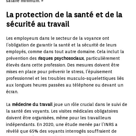
salaire minimum. »
La protection de la santé et de la
sécurité au travail
Les employeurs dans le secteur de la voyance ont
l’obligation de garantir la santé et la sécurité de leurs
employés, comme dans tout autre domaine. Cela inclut la
prévention des
risques psychosociaux
, particulièrement
élevés dans cette profession. Des mesures doivent être
mises en place pour prévenir le stress, l’épuisement
professionnel et les troubles musculo-squelettiques liés
aux longues heures passées au téléphone ou devant un
écran.
La
médecine du travail
joue un rôle crucial dans le suivi de
la santé des voyants. Les visites médicales obligatoires
doivent être organisées, même pour les travailleurs
indépendants. En 2020, une étude menée par l’INRS a
révélé que 65% des voyants interrogés souffraient de