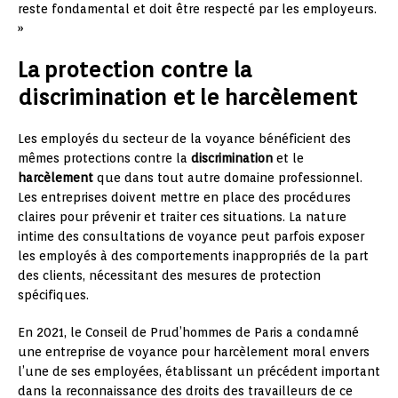
reste fondamental et doit être respecté par les employeurs.
»
La protection contre la
discrimination et le harcèlement
Les employés du secteur de la voyance bénéficient des
mêmes protections contre la
discrimination
et le
harcèlement
que dans tout autre domaine professionnel.
Les entreprises doivent mettre en place des procédures
claires pour prévenir et traiter ces situations. La nature
intime des consultations de voyance peut parfois exposer
les employés à des comportements inappropriés de la part
des clients, nécessitant des mesures de protection
spécifiques.
En 2021, le Conseil de Prud’hommes de Paris a condamné
une entreprise de voyance pour harcèlement moral envers
l’une de ses employées, établissant un précédent important
dans la reconnaissance des droits des travailleurs de ce