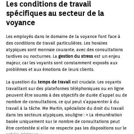
Les conditions de travail
spécifiques au secteur de la
voyance
Les employés dans le domaine de la voyance font face à
des conditions de travail particulières. Les horaires
atypiques sont monnaie courante, avec des consultations
tardives ou nocturnes. La
gestion du stress
est un enjeu
majeur, car les voyants sont constamment exposés aux
problèmes et aux émotions de leurs clients.
La question du
temps de travail
est cruciale. Les voyants
travaillant sur des plateformes téléphoniques ou en ligne
peuvent être soumis à des objectifs de durée d’appel ou de
nombre de consultations, ce qui peut s’apparenter à du
travail à la tâche. Me Martin, spécialiste du droit du travail
dans les secteurs atypiques, souligne : « La rémunération
basée uniquement sur le nombre de consultations peut
être contestée si elle ne respecte pas les dispositions sur le