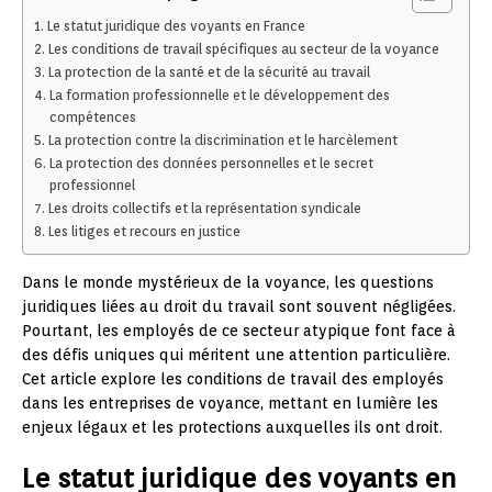
Le statut juridique des voyants en France
Les conditions de travail spécifiques au secteur de la voyance
La protection de la santé et de la sécurité au travail
La formation professionnelle et le développement des
compétences
La protection contre la discrimination et le harcèlement
La protection des données personnelles et le secret
professionnel
Les droits collectifs et la représentation syndicale
Les litiges et recours en justice
Dans le monde mystérieux de la voyance, les questions
juridiques liées au droit du travail sont souvent négligées.
Pourtant, les employés de ce secteur atypique font face à
des défis uniques qui méritent une attention particulière.
Cet article explore les conditions de travail des employés
dans les entreprises de voyance, mettant en lumière les
enjeux légaux et les protections auxquelles ils ont droit.
Le statut juridique des voyants en