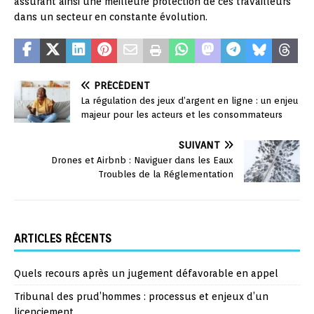
assurant ainsi une meilleure protection de ces travailleurs
dans un secteur en constante évolution.
PRÉCÉDENT
La régulation des jeux d’argent en ligne : un enjeu
majeur pour les acteurs et les consommateurs
SUIVANT
Drones et Airbnb : Naviguer dans les Eaux
Troubles de la Réglementation
ARTICLES RÉCENTS
Quels recours après un jugement défavorable en appel
Tribunal des prud’hommes : processus et enjeux d’un
licenciement