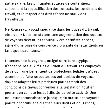
autre salarié. Les principales sources de contentieux
concernent la requalification des contrats, les conditions de
travail, et le respect des droits fondamentaux des
travailleurs.
Me Rousseau, avocat spécialisé dans les litiges du travail,
observe : « Nous constatons une augmentation des recours
de voyants devant les tribunaux ces dernières années,
signe d’une prise de conscience croissante de leurs droits en
tant que travailleurs. »
Le secteur de la voyance, malgré sa nature atypique,
n’échappe pas aux règles du droit du travail. Les employés
de ce domaine bénéficient de protections légales qu’il est
essentiel de faire respecter. Les entreprises de voyance
doivent adapter leurs pratiques pour garantir des
conditions de travail conformes à la législation, tout en
prenant en compte les spécificités de cette activité. Une
meilleure reconnaissance juridique du statut des voyants
pourrait contribuer à clarifier leurs droits et obligations,