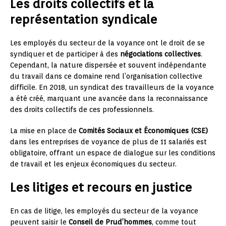
Les droits collectifs et la
représentation syndicale
Les employés du secteur de la voyance ont le droit de se
syndiquer et de participer à des
négociations collectives
.
Cependant, la nature dispersée et souvent indépendante
du travail dans ce domaine rend l’organisation collective
difficile. En 2018, un syndicat des travailleurs de la voyance
a été créé, marquant une avancée dans la reconnaissance
des droits collectifs de ces professionnels.
La mise en place de
Comités Sociaux et Économiques (CSE)
dans les entreprises de voyance de plus de 11 salariés est
obligatoire, offrant un espace de dialogue sur les conditions
de travail et les enjeux économiques du secteur.
Les litiges et recours en justice
En cas de litige, les employés du secteur de la voyance
peuvent saisir le
Conseil de Prud’hommes
, comme tout