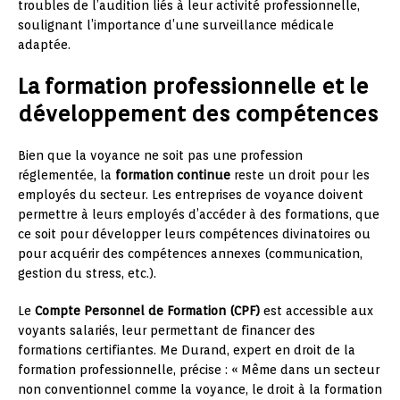
troubles de l’audition liés à leur activité professionnelle,
soulignant l’importance d’une surveillance médicale
adaptée.
La formation professionnelle et le
développement des compétences
Bien que la voyance ne soit pas une profession
réglementée, la
formation continue
reste un droit pour les
employés du secteur. Les entreprises de voyance doivent
permettre à leurs employés d’accéder à des formations, que
ce soit pour développer leurs compétences divinatoires ou
pour acquérir des compétences annexes (communication,
gestion du stress, etc.).
Le
Compte Personnel de Formation (CPF)
est accessible aux
voyants salariés, leur permettant de financer des
formations certifiantes. Me Durand, expert en droit de la
formation professionnelle, précise : « Même dans un secteur
non conventionnel comme la voyance, le droit à la formation