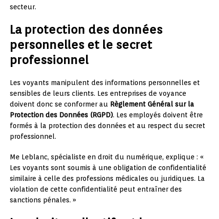
secteur.
La protection des données
personnelles et le secret
professionnel
Les voyants manipulent des informations personnelles et
sensibles de leurs clients. Les entreprises de voyance
doivent donc se conformer au
Règlement Général sur la
Protection des Données (RGPD)
. Les employés doivent être
formés à la protection des données et au respect du secret
professionnel.
Me Leblanc, spécialiste en droit du numérique, explique : «
Les voyants sont soumis à une obligation de confidentialité
similaire à celle des professions médicales ou juridiques. La
violation de cette confidentialité peut entraîner des
sanctions pénales. »