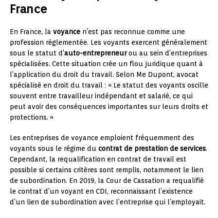
France
En France, la
voyance
n’est pas reconnue comme une
profession réglementée. Les voyants exercent généralement
sous le statut d’
auto-entrepreneur
ou au sein d’entreprises
spécialisées. Cette situation crée un flou juridique quant à
l’application du droit du travail. Selon Me Dupont, avocat
spécialisé en droit du travail : « Le statut des voyants oscille
souvent entre travailleur indépendant et salarié, ce qui
peut avoir des conséquences importantes sur leurs droits et
protections. »
Les entreprises de voyance emploient fréquemment des
voyants sous le régime du
contrat de prestation de services
.
Cependant, la requalification en contrat de travail est
possible si certains critères sont remplis, notamment le lien
de subordination. En 2019, la Cour de Cassation a requalifié
le contrat d’un voyant en CDI, reconnaissant l’existence
d’un lien de subordination avec l’entreprise qui l’employait.