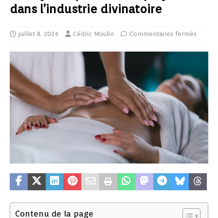
dans l’industrie divinatoire
juillet 8, 2024
Cédric Moulin
Commentaires fermés
Contenu de la page