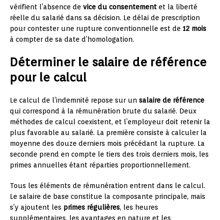
vérifient l’absence de
vice du consentement
et la liberté
réelle du salarié dans sa décision. Le délai de prescription
pour contester une rupture conventionnelle est de
12 mois
à compter de sa date d’homologation.
Déterminer le salaire de référence
pour le calcul
Le calcul de l’indemnité repose sur un
salaire de référence
qui correspond à la rémunération brute du salarié. Deux
méthodes de calcul coexistent, et l’employeur doit retenir la
plus favorable au salarié. La première consiste à calculer la
moyenne des douze derniers mois précédant la rupture. La
seconde prend en compte le tiers des trois derniers mois, les
primes annuelles étant réparties proportionnellement.
Tous les éléments de rémunération entrent dans le calcul.
Le salaire de base constitue la composante principale, mais
s’y ajoutent les
primes régulières
, les heures
supplémentaires, les avantages en nature et les