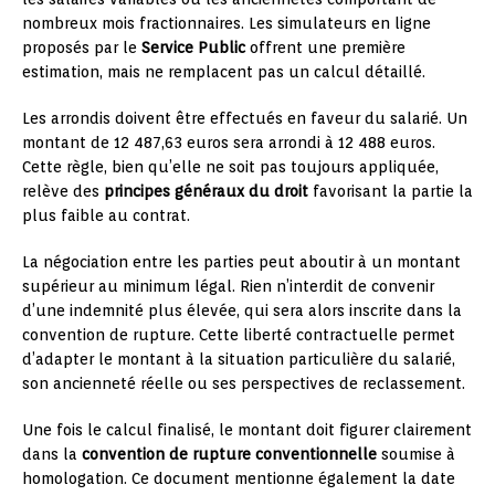
nombreux mois fractionnaires. Les simulateurs en ligne
proposés par le
Service Public
offrent une première
estimation, mais ne remplacent pas un calcul détaillé.
Les arrondis doivent être effectués en faveur du salarié. Un
montant de 12 487,63 euros sera arrondi à 12 488 euros.
Cette règle, bien qu’elle ne soit pas toujours appliquée,
relève des
principes généraux du droit
favorisant la partie la
plus faible au contrat.
La négociation entre les parties peut aboutir à un montant
supérieur au minimum légal. Rien n’interdit de convenir
d’une indemnité plus élevée, qui sera alors inscrite dans la
convention de rupture. Cette liberté contractuelle permet
d’adapter le montant à la situation particulière du salarié,
son ancienneté réelle ou ses perspectives de reclassement.
Une fois le calcul finalisé, le montant doit figurer clairement
dans la
convention de rupture conventionnelle
soumise à
homologation. Ce document mentionne également la date