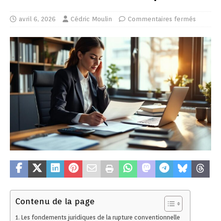
avril 6, 2026
Cédric Moulin
Commentaires fermés
Contenu de la page
Les fondements juridiques de la rupture conventionnelle