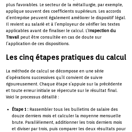
plus favorables. Le secteur de la métallurgie, par exemple,
applique souvent des coefficients supérieurs. Les accords
d’entreprise peuvent également améliorer le dispositif légal.
Il revient au salarié et à l’employeur de vérifier les textes
applicables avant de finaliser le calcul. L’
Inspection du
Travail
peut être consultée en cas de doute sur
l’application de ces dispositions.
Les cinq étapes pratiques du calcul
La méthode de calcul se décompose en une série
d’opérations successives qu’il convient de suivre
rigoureusement. Chaque étape s’appuie sur la précédente
et toute erreur initiale se répercute sur le résultat final.
Voici le processus détaillé :
Étape 1 :
Rassembler tous les bulletins de salaire des
douze derniers mois et calculer la moyenne mensuelle
brute. Parallèlement, additionner les trois derniers mois
et diviser par trois, puis comparer les deux résultats pour