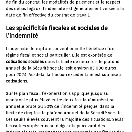
de fin du contrat, les modalités de paiement et le respect
des délais légaux. L’indemnité est généralement versée à la
date de fin effective du contrat de travail.
Les spécificités fiscales et sociales de
l’indemnité
L’indemnité de rupture conventionnelle bénéficie d’un
régime fiscal et social particulier. Elle est exonérée de
cotisations sociales
dans la limite de deux fois le plafond
annuel de la Sécurité sociale, soit environ 85 000 euros
pour 2024. Au-delà, la fraction excédentaire est soumise à
cotisations.
Sur le plan fiscal, l’exonération s’applique jusqu’au
montant le plus élevé entre deux fois la rémunération
annuelle brute ou 50% de l’indemnité perçue, dans la
limite de cinq fois le plafond annuel de la Sécurité sociale.
Ces seuils élevés couvrent la majorité des situations. Seuls
les cadres supérieurs ou dirigeants percevant des