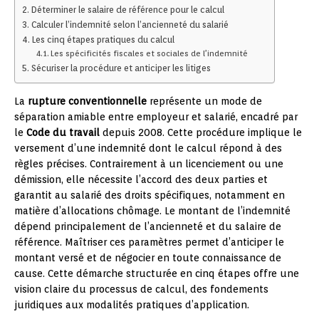
Déterminer le salaire de référence pour le calcul
Calculer l’indemnité selon l’ancienneté du salarié
Les cinq étapes pratiques du calcul
Les spécificités fiscales et sociales de l’indemnité
Sécuriser la procédure et anticiper les litiges
La
rupture conventionnelle
représente un mode de
séparation amiable entre employeur et salarié, encadré par
le
Code du travail
depuis 2008. Cette procédure implique le
versement d’une indemnité dont le calcul répond à des
règles précises. Contrairement à un licenciement ou une
démission, elle nécessite l’accord des deux parties et
garantit au salarié des droits spécifiques, notamment en
matière d’allocations chômage. Le montant de l’indemnité
dépend principalement de l’ancienneté et du salaire de
référence. Maîtriser ces paramètres permet d’anticiper le
montant versé et de négocier en toute connaissance de
cause. Cette démarche structurée en cinq étapes offre une
vision claire du processus de calcul, des fondements
juridiques aux modalités pratiques d’application.