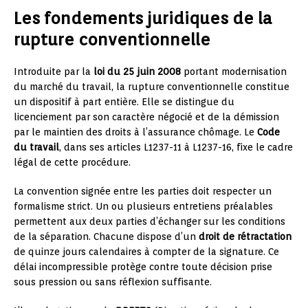
Les fondements juridiques de la
rupture conventionnelle
Introduite par la
loi du 25 juin 2008
portant modernisation
du marché du travail, la rupture conventionnelle constitue
un dispositif à part entière. Elle se distingue du
licenciement par son caractère négocié et de la démission
par le maintien des droits à l’assurance chômage. Le
Code
du travail
, dans ses articles L1237-11 à L1237-16, fixe le cadre
légal de cette procédure.
La convention signée entre les parties doit respecter un
formalisme strict. Un ou plusieurs entretiens préalables
permettent aux deux parties d’échanger sur les conditions
de la séparation. Chacune dispose d’un
droit de rétractation
de quinze jours calendaires à compter de la signature. Ce
délai incompressible protège contre toute décision prise
sous pression ou sans réflexion suffisante.