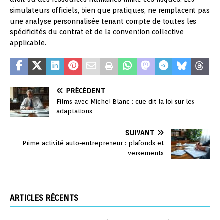
simulateurs officiels, bien que pratiques, ne remplacent pas
une analyse personnalisée tenant compte de toutes les
spécificités du contrat et de la convention collective
applicable.
PRÉCÉDENT
Films avec Michel Blanc : que dit la loi sur les
adaptations
SUIVANT
Prime activité auto-entrepreneur : plafonds et
versements
ARTICLES RÉCENTS