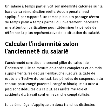
Un salarié à temps partiel voit son indemnité calculée sur la
base de sa rémunération réelle. Aucun prorata n’est
appliqué par rapport à un temps plein. Un passage récent
de temps plein à temps partiel, ou inversement, nécessite
une attention particulière pour déterminer la période de
référence la plus représentative de la situation du salarié.
Calculer l’indemnité selon
l’ancienneté du salarié
L’
ancienneté
constitue le second pilier du calcul de
l’indemnité. Elle se mesure en années complètes et en mois
supplémentaires depuis l’embauche jusqu’à la date de
rupture effective du contrat. Les périodes de suspension du
contrat pour congé parental, congé sabbatique ou mise à
pied sont déduites du calcul. Les arrêts maladie et
accidents du travail sont en revanche comptabilisés.
Le barème légal s’applique en deux tranches distinctes.