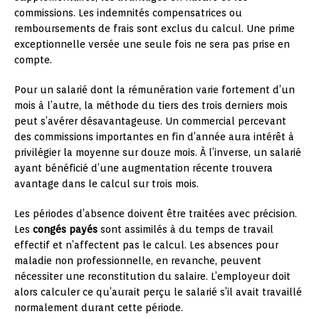
commissions. Les indemnités compensatrices ou
remboursements de frais sont exclus du calcul. Une prime
exceptionnelle versée une seule fois ne sera pas prise en
compte.
Pour un salarié dont la rémunération varie fortement d’un
mois à l’autre, la méthode du tiers des trois derniers mois
peut s’avérer désavantageuse. Un commercial percevant
des commissions importantes en fin d’année aura intérêt à
privilégier la moyenne sur douze mois. À l’inverse, un salarié
ayant bénéficié d’une augmentation récente trouvera
avantage dans le calcul sur trois mois.
Les périodes d’absence doivent être traitées avec précision.
Les
congés payés
sont assimilés à du temps de travail
effectif et n’affectent pas le calcul. Les absences pour
maladie non professionnelle, en revanche, peuvent
nécessiter une reconstitution du salaire. L’employeur doit
alors calculer ce qu’aurait perçu le salarié s’il avait travaillé
normalement durant cette période.