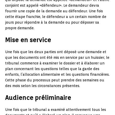
conjoint est appelé «défendeur». Le demandeur devra
fournir une copie de la demande au défendeur. Une fois
cette étape franchie, le défendeur a un certain nombre de
jours pour répondre à la demande ou pour déposer sa
propre demande.
Mise en service
Une fois que les deux parties ont déposé une demande et
que les documents ont été mis en service par un huissier, le
tribunal commence à examiner le dossier et à élaborer un
plan concernant les questions telles que la garde des
enfants, l’allocation alimentaire et les questions financières.
Cette phase du processus peut prendre des semaines ou
des mois selon les circonstances présentes.
Audience préliminaire
Une fois que le tribunal a examiné attentivement tous les