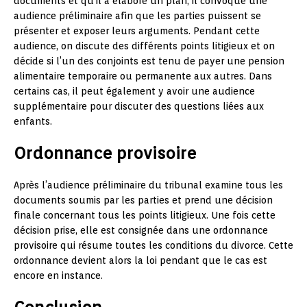
documents et qu’il a élaboré un plan, il convoque une
audience préliminaire afin que les parties puissent se
présenter et exposer leurs arguments. Pendant cette
audience, on discute des différents points litigieux et on
décide si l’un des conjoints est tenu de payer une pension
alimentaire temporaire ou permanente aux autres. Dans
certains cas, il peut également y avoir une audience
supplémentaire pour discuter des questions liées aux
enfants.
Ordonnance provisoire
Après l’audience préliminaire du tribunal examine tous les
documents soumis par les parties et prend une décision
finale concernant tous les points litigieux. Une fois cette
décision prise, elle est consignée dans une ordonnance
provisoire qui résume toutes les conditions du divorce. Cette
ordonnance devient alors la loi pendant que le cas est
encore en instance.