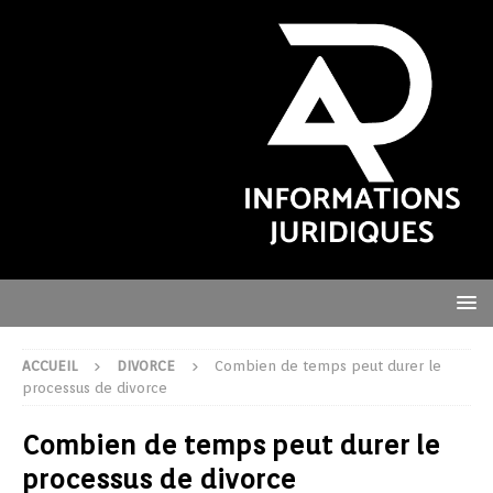
ACCUEIL
DIVORCE
Combien de temps peut durer le
processus de divorce
Combien de temps peut durer le
processus de divorce