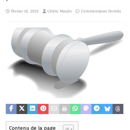
février 16, 2023
Cédric Moulin
Commentaires fermés
Contenu de la page