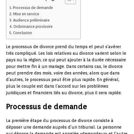
Processus de demande
Mise en service
Audience préliminaire
Ordonnance provisoire
Conclusion
Le processus de divorce prend du temps et peut s’avérer
très compliqué. Les lois relatives au divorce varient selon le
pays ou la région, ce qui peut ajouter à la durée nécessaire
pour mettre fin à un mariage. Dans certains cas, le divorce
peut prendre des mois, voire des années, alors que dans
d’autres, le processus peut être plus rapide. En général,
plus le couple est dans l’accord sur les problèmes
juridiques et financiers liés au divorce, plus il sera rapide.
Processus de demande
La première étape du processus de divorce consiste à
déposer une demande auprès d’un tribunal. La personne
qui dépose la demande est appelée «demandeur» et l’autre