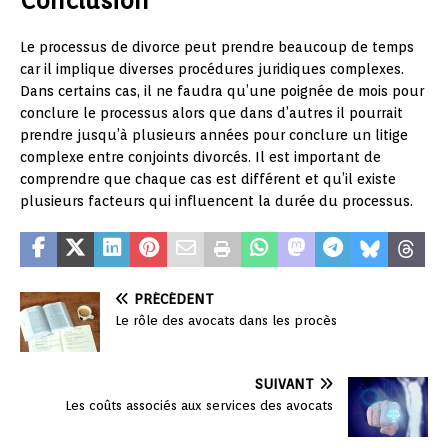
Conclusion
Le processus de divorce peut prendre beaucoup de temps
car il implique diverses procédures juridiques complexes.
Dans certains cas, il ne faudra qu’une poignée de mois pour
conclure le processus alors que dans d’autres il pourrait
prendre jusqu’à plusieurs années pour conclure un litige
complexe entre conjoints divorcés. Il est important de
comprendre que chaque cas est différent et qu’il existe
plusieurs facteurs qui influencent la durée du processus.
PRÉCÉDENT
Le rôle des avocats dans les procès
SUIVANT
Les coûts associés aux services des avocats