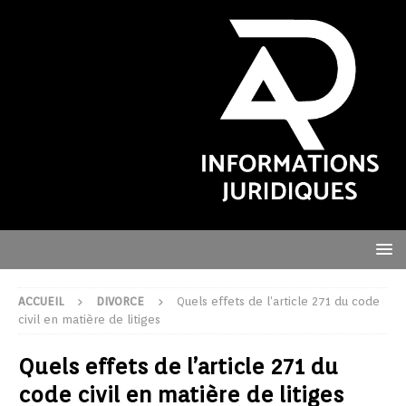
ACCUEIL
DIVORCE
Quels effets de l’article 271 du code
civil en matière de litiges
Quels effets de l’article 271 du
code civil en matière de litiges