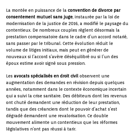
La montée en puissance de la
convention de divorce par
consentement mutuel sans juge
, instaurée par la loi de
modernisation de la justice de 2016, a modifié le paysage du
contentieux. De nombreux couples règlent désormais la
prestation compensatoire dans le cadre d’un accord notarié,
sans passer par le tribunal. Cette évolution réduit le
volume de litiges initiaux, mais peut en générer de
nouveaux si l’accord s’avère déséquilibré ou si l’un des
époux estime avoir signé sous pression.
Les
avocats spécialisés en droit civil
observent une
augmentation des demandes en révision depuis quelques
années, notamment dans le contexte économique incertain
qui a suivi la crise sanitaire. Des débiteurs dont les revenus
ont chuté demandent une réduction de leur prestation,
tandis que des créanciers dont le pouvoir d’achat s’est
dégradé demandent une revalorisation. Ce double
mouvement alimente un contentieux que les réformes
législatives n’ont pas réussi à tarir.