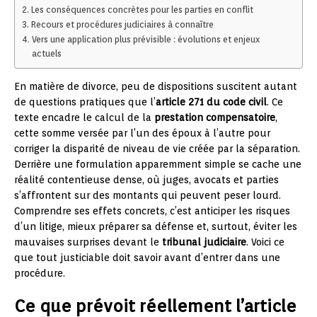
Les conséquences concrètes pour les parties en conflit
Recours et procédures judiciaires à connaître
Vers une application plus prévisible : évolutions et enjeux
actuels
En matière de divorce, peu de dispositions suscitent autant
de questions pratiques que l’
article 271 du code civil
. Ce
texte encadre le calcul de la
prestation compensatoire
,
cette somme versée par l’un des époux à l’autre pour
corriger la disparité de niveau de vie créée par la séparation.
Derrière une formulation apparemment simple se cache une
réalité contentieuse dense, où juges, avocats et parties
s’affrontent sur des montants qui peuvent peser lourd.
Comprendre ses effets concrets, c’est anticiper les risques
d’un litige, mieux préparer sa défense et, surtout, éviter les
mauvaises surprises devant le
tribunal judiciaire
. Voici ce
que tout justiciable doit savoir avant d’entrer dans une
procédure.
Ce que prévoit réellement l’article