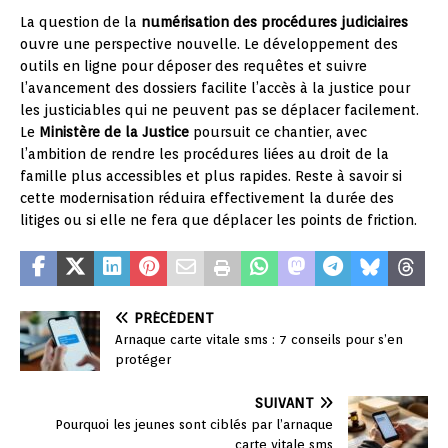
La question de la
numérisation des procédures judiciaires
ouvre une perspective nouvelle. Le développement des
outils en ligne pour déposer des requêtes et suivre
l’avancement des dossiers facilite l’accès à la justice pour
les justiciables qui ne peuvent pas se déplacer facilement.
Le
Ministère de la Justice
poursuit ce chantier, avec
l’ambition de rendre les procédures liées au droit de la
famille plus accessibles et plus rapides. Reste à savoir si
cette modernisation réduira effectivement la durée des
litiges ou si elle ne fera que déplacer les points de friction.
PRÉCÉDENT
Arnaque carte vitale sms : 7 conseils pour s’en
protéger
SUIVANT
Pourquoi les jeunes sont ciblés par l’arnaque
carte vitale sms