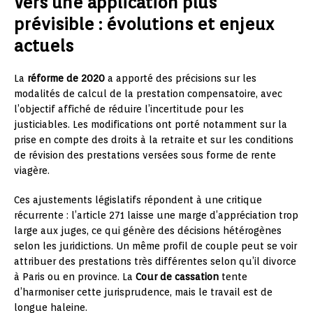
Vers une application plus
prévisible : évolutions et enjeux
actuels
La
réforme de 2020
a apporté des précisions sur les
modalités de calcul de la prestation compensatoire, avec
l’objectif affiché de réduire l’incertitude pour les
justiciables. Les modifications ont porté notamment sur la
prise en compte des droits à la retraite et sur les conditions
de révision des prestations versées sous forme de rente
viagère.
Ces ajustements législatifs répondent à une critique
récurrente : l’article 271 laisse une marge d’appréciation trop
large aux juges, ce qui génère des décisions hétérogènes
selon les juridictions. Un même profil de couple peut se voir
attribuer des prestations très différentes selon qu’il divorce
à Paris ou en province. La
Cour de cassation
tente
d’harmoniser cette jurisprudence, mais le travail est de
longue haleine.