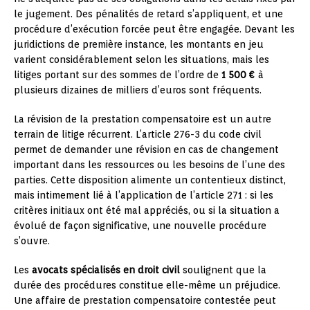
le jugement. Des pénalités de retard s’appliquent, et une
procédure d’exécution forcée peut être engagée. Devant les
juridictions de première instance, les montants en jeu
varient considérablement selon les situations, mais les
litiges portant sur des sommes de l’ordre de
1 500 €
à
plusieurs dizaines de milliers d’euros sont fréquents.
La révision de la prestation compensatoire est un autre
terrain de litige récurrent. L’article 276-3 du code civil
permet de demander une révision en cas de changement
important dans les ressources ou les besoins de l’une des
parties. Cette disposition alimente un contentieux distinct,
mais intimement lié à l’application de l’article 271 : si les
critères initiaux ont été mal appréciés, ou si la situation a
évolué de façon significative, une nouvelle procédure
s’ouvre.
Les
avocats spécialisés en droit civil
soulignent que la
durée des procédures constitue elle-même un préjudice.
Une affaire de prestation compensatoire contestée peut