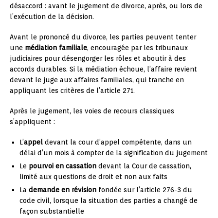
désaccord : avant le jugement de divorce, après, ou lors de
l’exécution de la décision.
Avant le prononcé du divorce, les parties peuvent tenter
une
médiation familiale
, encouragée par les tribunaux
judiciaires pour désengorger les rôles et aboutir à des
accords durables. Si la médiation échoue, l’affaire revient
devant le juge aux affaires familiales, qui tranche en
appliquant les critères de l’article 271.
Après le jugement, les voies de recours classiques
s’appliquent :
L’
appel
devant la cour d’appel compétente, dans un
délai d’un mois à compter de la signification du jugement
Le
pourvoi en cassation
devant la Cour de cassation,
limité aux questions de droit et non aux faits
La
demande en révision
fondée sur l’article 276-3 du
code civil, lorsque la situation des parties a changé de
façon substantielle