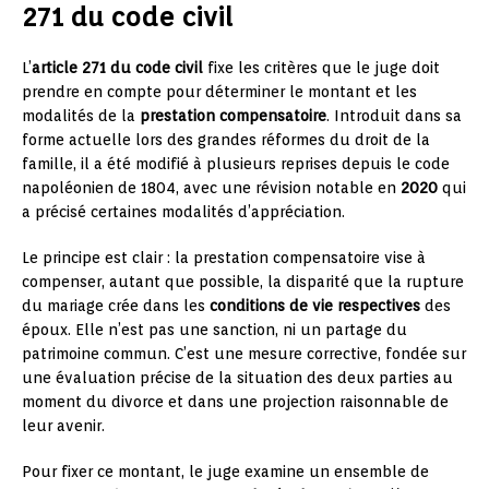
271 du code civil
L’
article 271 du code civil
fixe les critères que le juge doit
prendre en compte pour déterminer le montant et les
modalités de la
prestation compensatoire
. Introduit dans sa
forme actuelle lors des grandes réformes du droit de la
famille, il a été modifié à plusieurs reprises depuis le code
napoléonien de 1804, avec une révision notable en
2020
qui
a précisé certaines modalités d’appréciation.
Le principe est clair : la prestation compensatoire vise à
compenser, autant que possible, la disparité que la rupture
du mariage crée dans les
conditions de vie respectives
des
époux. Elle n’est pas une sanction, ni un partage du
patrimoine commun. C’est une mesure corrective, fondée sur
une évaluation précise de la situation des deux parties au
moment du divorce et dans une projection raisonnable de
leur avenir.
Pour fixer ce montant, le juge examine un ensemble de