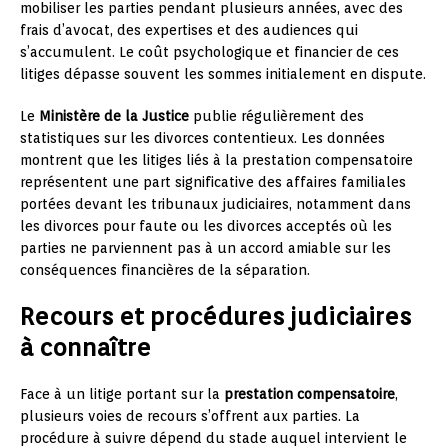
mobiliser les parties pendant plusieurs années, avec des
frais d’avocat, des expertises et des audiences qui
s’accumulent. Le coût psychologique et financier de ces
litiges dépasse souvent les sommes initialement en dispute.
Le
Ministère de la Justice
publie régulièrement des
statistiques sur les divorces contentieux. Les données
montrent que les litiges liés à la prestation compensatoire
représentent une part significative des affaires familiales
portées devant les tribunaux judiciaires, notamment dans
les divorces pour faute ou les divorces acceptés où les
parties ne parviennent pas à un accord amiable sur les
conséquences financières de la séparation.
Recours et procédures judiciaires
à connaître
Face à un litige portant sur la
prestation compensatoire
,
plusieurs voies de recours s’offrent aux parties. La
procédure à suivre dépend du stade auquel intervient le