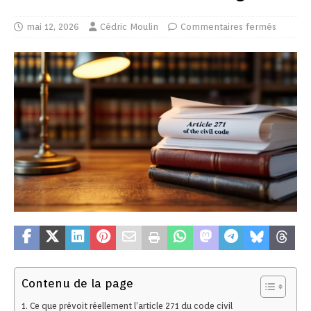
mai 12, 2026
Cédric Moulin
Commentaires fermés
Contenu de la page
Ce que prévoit réellement l’article 271 du code civil