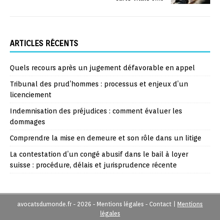
ARTICLES RÉCENTS
Quels recours après un jugement défavorable en appel
Tribunal des prud’hommes : processus et enjeux d’un
licenciement
Indemnisation des préjudices : comment évaluer les
dommages
Comprendre la mise en demeure et son rôle dans un litige
La contestation d’un congé abusif dans le bail à loyer
suisse : procédure, délais et jurisprudence récente
avocatsdumonde.fr - 2026 - Mentions légales - Contact
|
Mentions
légales