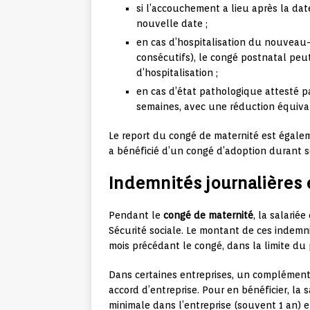
si l’accouchement a lieu après la da
nouvelle date ;
en cas d’hospitalisation du nouveau
consécutifs), le congé postnatal peu
d’hospitalisation ;
en cas d’état pathologique attesté p
semaines, avec une réduction équiva
Le report du congé de maternité est égalem
a bénéficié d’un congé d’adoption durant 
Indemnités journalières 
Pendant le
congé de maternité
, la salarié
Sécurité sociale. Le montant de ces indemni
mois précédant le congé, dans la limite du 
Dans certaines entreprises, un complément 
accord d’entreprise. Pour en bénéficier, la 
minimale dans l’entreprise (souvent 1 an) et