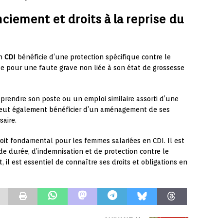
nciement et droits à la reprise du
en
CDI
bénéficie d’une protection spécifique contre le
que pour une faute grave non liée à son état de grossesse
 reprendre son poste ou un emploi similaire assorti d’une
peut également bénéficier d’un aménagement de ses
saire.
oit fondamental pour les femmes salariées en CDI. Il est
de durée, d’indemnisation et de protection contre le
 il est essentiel de connaître ses droits et obligations en