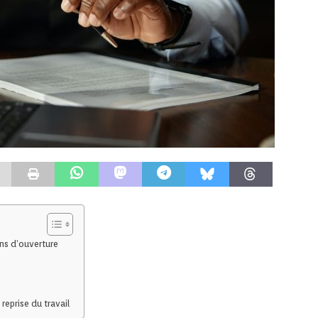
ns d’ouverture
reprise du travail