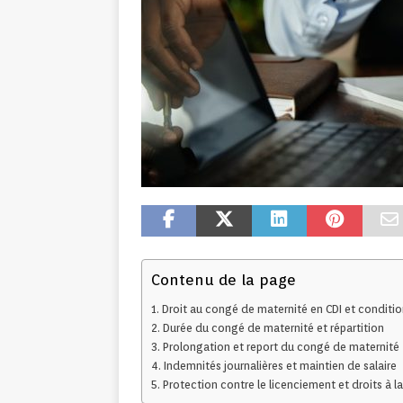
Contenu de la page
Droit au congé de maternité en CDI et conditio
Durée du congé de maternité et répartition
Prolongation et report du congé de maternité
Indemnités journalières et maintien de salaire
Protection contre le licenciement et droits à la 