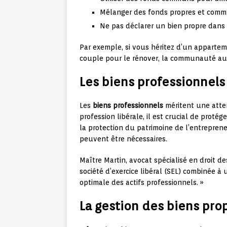
Mélanger des fonds propres et com
Ne pas déclarer un bien propre dans 
Par exemple, si vous héritez d’un appartem
couple pour le rénover, la communauté aur
Les biens professionnels
Les
biens professionnels
méritent une atten
profession libérale, il est crucial de protége
la protection du patrimoine de l’entrepren
peuvent être nécessaires.
Maître Martin, avocat spécialisé en droit des
société d’exercice libéral (SEL) combinée à
optimale des actifs professionnels. »
La gestion des biens pro