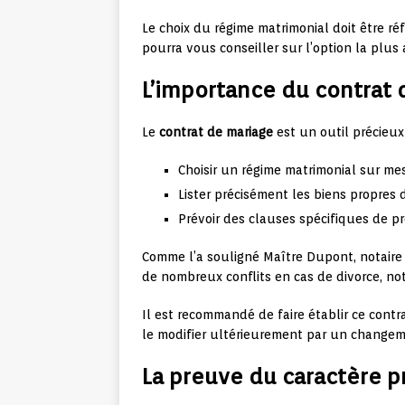
Le choix du régime matrimonial doit être ré
pourra vous conseiller sur l’option la plus 
L’importance du contrat 
Le
contrat de mariage
est un outil précieux
Choisir un régime matrimonial sur me
Lister précisément les biens propre
Prévoir des clauses spécifiques de pr
Comme l’a souligné Maître Dupont, notaire à
de nombreux conflits en cas de divorce, no
Il est recommandé de faire établir ce contra
le modifier ultérieurement par un changem
La preuve du caractère p