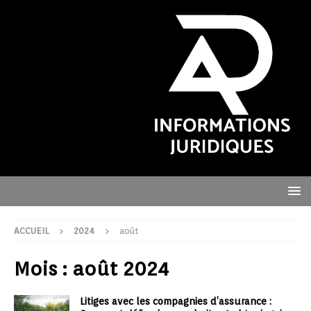
ACCUEIL
2024
août
Mois :
août 2024
Litiges avec les compagnies d’assurance :