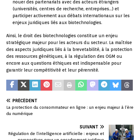
nouer des partenariats avec des acteurs étrangers
(universités, centres de recherche, entreprises…) et
participer activement aux débats internationaux sur les
enjeux juridiques liés aux biotechnologies.
Ainsi, le droit des biotechnologies constitue un enjeu
stratégique majeur pour les acteurs du secteur. La maîtrise
des aspects juridiques liés à la brevetabilité, à la protection
des ressources génétiques, à la régulation des OGM ou
encore aux questions éthiques est indispensable pour
garantir leur compétitivité et leur pérennité.
PRÉCÉDENT
La protection du consommateur en ligne : un enjeu majeur à l’ère
du numérique
SUIVANT
Régulation de l’intelligence artificielle : enjeux et
perspectives pour un encadrement juridique