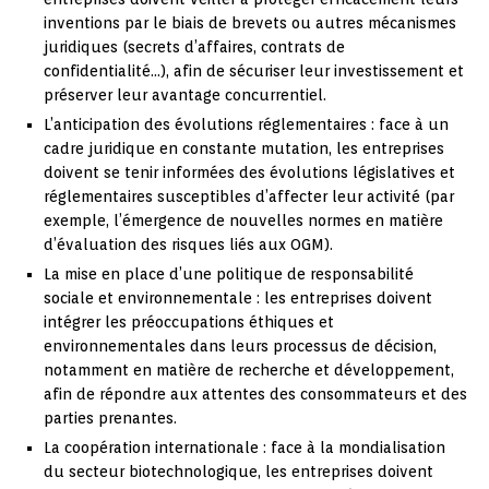
inventions par le biais de brevets ou autres mécanismes
juridiques (secrets d’affaires, contrats de
confidentialité…), afin de sécuriser leur investissement et
préserver leur avantage concurrentiel.
L’anticipation des évolutions réglementaires : face à un
cadre juridique en constante mutation, les entreprises
doivent se tenir informées des évolutions législatives et
réglementaires susceptibles d’affecter leur activité (par
exemple, l’émergence de nouvelles normes en matière
d’évaluation des risques liés aux OGM).
La mise en place d’une politique de responsabilité
sociale et environnementale : les entreprises doivent
intégrer les préoccupations éthiques et
environnementales dans leurs processus de décision,
notamment en matière de recherche et développement,
afin de répondre aux attentes des consommateurs et des
parties prenantes.
La coopération internationale : face à la mondialisation
du secteur biotechnologique, les entreprises doivent