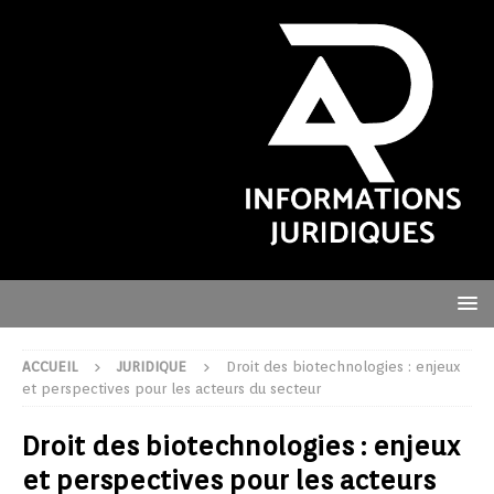
ACCUEIL
JURIDIQUE
Droit des biotechnologies : enjeux
et perspectives pour les acteurs du secteur
Droit des biotechnologies : enjeux
et perspectives pour les acteurs