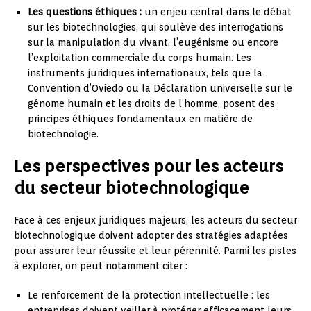
Les questions éthiques :
un enjeu central dans le débat
sur les biotechnologies, qui soulève des interrogations
sur la manipulation du vivant, l’eugénisme ou encore
l’exploitation commerciale du corps humain. Les
instruments juridiques internationaux, tels que la
Convention d’Oviedo ou la Déclaration universelle sur le
génome humain et les droits de l’homme, posent des
principes éthiques fondamentaux en matière de
biotechnologie.
Les perspectives pour les acteurs
du secteur biotechnologique
Face à ces enjeux juridiques majeurs, les acteurs du secteur
biotechnologique doivent adopter des stratégies adaptées
pour assurer leur réussite et leur pérennité. Parmi les pistes
à explorer, on peut notamment citer :
Le renforcement de la protection intellectuelle : les
entreprises doivent veiller à protéger efficacement leurs