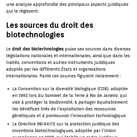
une analyse approfondie des principaux aspects juridiques
qui le régissent.
Les sources du droit des
biotechnologies
Le
droit des biotechnologies
puise ses sources dans diverses
législations nationales et internationales, ainsi que dans les
traités, conventions et autres instruments juridiques
adoptés par les différents États et organisations
internationales. Parmi ces sources figurent notamment :
La Convention sur la diversité biologique (CDB), adoptée
en 1992 lors du Sommet de la Terre à Rio de Janeiro, qui
vise à protéger la biodiversité, à partager équitablement
les bénéfices tirés de l’exploitation des ressources
génétiques et à promouvoir l’innovation technologique.
La Directive 98/44/CE sur la protection juridique des
inventions biotechnologiques, adoptée par l’Union