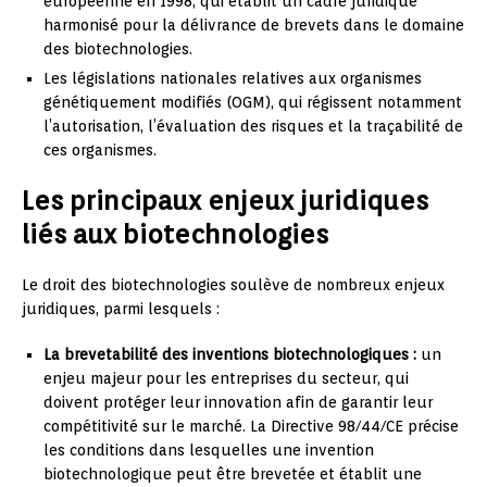
européenne en 1998, qui établit un cadre juridique
harmonisé pour la délivrance de brevets dans le domaine
des biotechnologies.
Les législations nationales relatives aux organismes
génétiquement modifiés (OGM), qui régissent notamment
l’autorisation, l’évaluation des risques et la traçabilité de
ces organismes.
Les principaux enjeux juridiques
liés aux biotechnologies
Le droit des biotechnologies soulève de nombreux enjeux
juridiques, parmi lesquels :
La brevetabilité des inventions biotechnologiques :
un
enjeu majeur pour les entreprises du secteur, qui
doivent protéger leur innovation afin de garantir leur
compétitivité sur le marché. La Directive 98/44/CE précise
les conditions dans lesquelles une invention
biotechnologique peut être brevetée et établit une