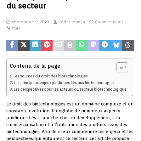
du secteur
septembre 9, 2023
Cédric Moulin
Commentaires
fermés
Contenu de la page
Les sources du droit des biotechnologies
Les principaux enjeux juridiques liés aux biotechnologies
Les perspectives pour les acteurs du secteur biotechnologique
Le droit des biotechnologies est un domaine complexe et en
constante évolution. Il englobe de nombreux aspects
juridiques liés à la recherche, au développement, à la
commercialisation et à l’utilisation des produits issus des
biotechnologies. Afin de mieux comprendre les enjeux et les
perspectives qui entourent ce secteur, cet article propose