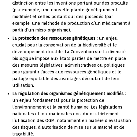
distinction entre les inventions portant sur des produits
(par exemple, une nouvelle plante génétiquement
modifiée) et celles portant sur des procédés (par
exemple, une méthode de production d’un médicament à
partir d’un micro-organisme).
La protection des ressources génétiques :
un enjeu
crucial pour la conservation de la biodiversité et le
développement durable. La Convention sur la diversité
biologique impose aux États parties de mettre en place
des mesures législatives, administratives ou politiques
pour garantir l’accès aux ressources génétiques et le
partage équitable des avantages découlant de leur
utilisation.
La régulation des organismes génétiquement modifiés :
un enjeu fondamental pour la protection de
l’environnement et la santé humaine. Les législations
nationales et internationales encadrent strictement
l’utilisation des OGM, notamment en matière d’évaluation
des risques, d’autorisation de mise sur le marché et de
traçabilité.