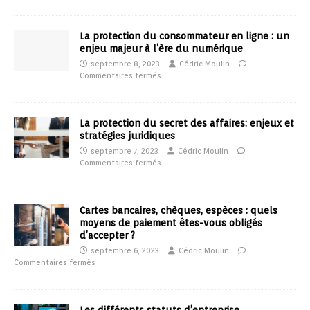
La protection du consommateur en ligne : un
enjeu majeur à l’ère du numérique
septembre 8, 2023
Cédric Moulin
Commentaires fermés
La protection du secret des affaires: enjeux et
stratégies juridiques
septembre 7, 2023
Cédric Moulin
Commentaires fermés
Cartes bancaires, chèques, espèces : quels
moyens de paiement êtes-vous obligés
d’accepter ?
septembre 6, 2023
Cédric Moulin
Commentaires fermés