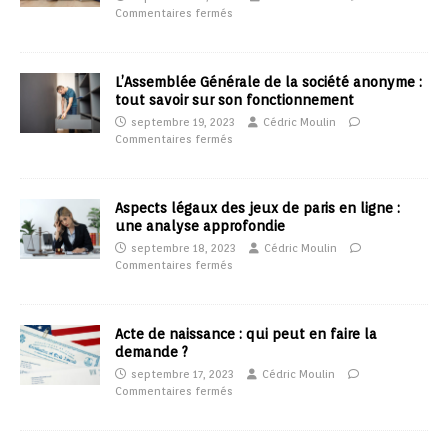
Commentaires fermés
L’Assemblée Générale de la société anonyme :
tout savoir sur son fonctionnement
septembre 19, 2023
Cédric Moulin
Commentaires fermés
Aspects légaux des jeux de paris en ligne :
une analyse approfondie
septembre 18, 2023
Cédric Moulin
Commentaires fermés
Acte de naissance : qui peut en faire la
demande ?
septembre 17, 2023
Cédric Moulin
Commentaires fermés