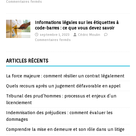
Commentaires fermés
Informations légales sur les étiquettes à
code-barres : ce que vous devez savoir
septembre 1, 2023
Cédric Moulin
Commentaires fermés
ARTICLES RÉCENTS
La force majeure : comment résilier un contrat légalement
Quels recours après un jugement défavorable en appel
Tribunal des prud’hommes : processus et enjeux d’un
licenciement
Indemnisation des préjudices : comment évaluer les
dommages
Comprendre la mise en demeure et son rôle dans un litige