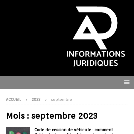
ACCUEIL
2023
septembre
Mois :
septembre 2023
Code de cession de véhicule : comment