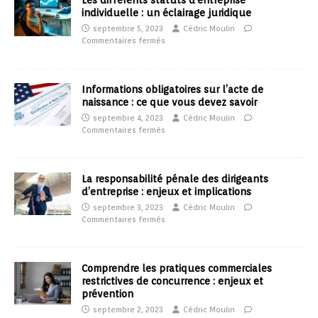
Les différents statuts d’entreprise
individuelle : un éclairage juridique
septembre 5, 2023
Cédric Moulin
Commentaires fermés
Informations obligatoires sur l’acte de
naissance : ce que vous devez savoir
septembre 4, 2023
Cédric Moulin
Commentaires fermés
La responsabilité pénale des dirigeants
d’entreprise : enjeux et implications
septembre 3, 2023
Cédric Moulin
Commentaires fermés
Comprendre les pratiques commerciales
restrictives de concurrence : enjeux et
prévention
septembre 2, 2023
Cédric Moulin