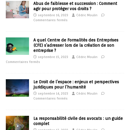
Abus de faiblesse et succession : Comment
agir pour protéger vos droits ?
septembre 16, 2023
Cédric Moulin
Commentaires fermés
A quel Centre de Formalités des Entreprises
(CFE) s’adresser lors de la création de son
entreprise ?
septembre 15, 2023
Cédric Moulin
Commentaires fermés
Le Droit de l’espace : enjeux et perspectives
juridiques pour l’humanité
septembre 14, 2023
Cédric Moulin
Commentaires fermés
La responsabilité civile des avocats : un guide
complet