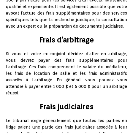
500 $ par heure pour les services d’un avocat hautement
qualifié et expérimenté. Il est également possible que votre
avocat facture des frais supplémentaires pour des services
spécifiques tels que la recherche juridique, la consultation
avec un expert ou la préparation de documents judiciaires.
Frais d’arbitrage
Si vous et votre ex-conjoint décidez d’aller en arbitrage,
vous devrez payer des frais supplémentaires pour
l’arbitrage. Ces frais comprennent le salaire du médiateur,
les frais de location de salle et les frais administratifs
associés à l’arbitrage. En général, vous pouvez vous
attendre à payer entre 1 000 $ et 5 000 $ pour un arbitrage
réussi.
Frais judiciaires
Le tribunal exige généralement que toutes les parties en
litige paient une partie des frais judiciaires associés à leur