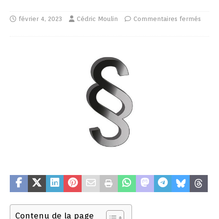
février 4, 2023
Cédric Moulin
Commentaires fermés
Contenu de la page