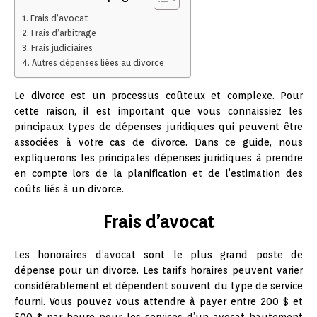
Frais d’avocat
Frais d’arbitrage
Frais judiciaires
Autres dépenses liées au divorce
Le divorce est un processus coûteux et complexe. Pour
cette raison, il est important que vous connaissiez les
principaux types de dépenses juridiques qui peuvent être
associées à votre cas de divorce. Dans ce guide, nous
expliquerons les principales dépenses juridiques à prendre
en compte lors de la planification et de l’estimation des
coûts liés à un divorce.
Frais d’avocat
Les honoraires d’avocat sont le plus grand poste de
dépense pour un divorce. Les tarifs horaires peuvent varier
considérablement et dépendent souvent du type de service
fourni. Vous pouvez vous attendre à payer entre 200 $ et