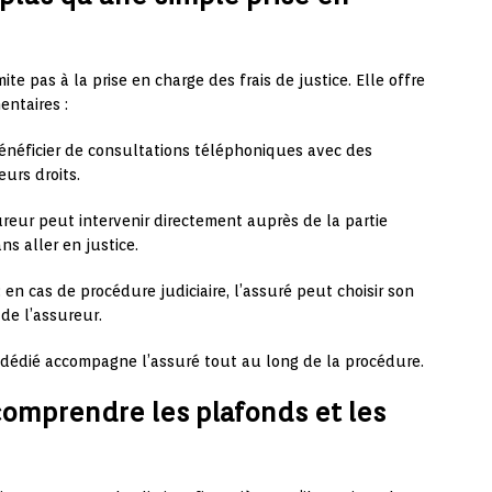
ite pas à la prise en charge des frais de justice. Elle offre
ntaires :
énéficier de consultations téléphoniques avec des
eurs droits.
ureur peut intervenir directement auprès de la partie
ns aller en justice.
: en cas de procédure judiciaire, l’assuré peut choisir son
de l’assureur.
e dédié accompagne l’assuré tout au long de la procédure.
 comprendre les plafonds et les