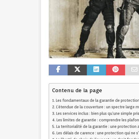
Contenu de la page
Les fondamentaux de la garantie de protection
L’étendue de la couverture : un spectre large 
Les services inclus : bien plus qu’une simple pr
Les limites de garantie : comprendre les plafon
La territorialité de la garantie : une protection
Les délais de carence : une protection qui ne