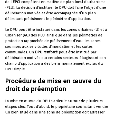
de l’
EPCI
compétent en matière de plan local d’urbanisme
(PLU). La décision d’instituer le DPU doit faire l’objet d’une
délibération motivée et être accompagnée d’un plan
délimitant précisément le périmètre d’application.
Le DPU peut être instauré dans les zones urbaines (U) et à
urbaniser (AU) des PLU, ainsi que dans les périmètres de
protection rapprochée de prélèvement d’eau, les zones
soumises aux servitudes d’inondation et les cartes
communales. Un
DPU renforcé
peut être institué par
délibération motivée sur certains secteurs, élargissant son
champ d’application à des biens normalement exclus du
DPU simple.
Procédure de mise en œuvre du
droit de préemption
La mise en œuvre du DPU s’articule autour de plusieurs
étapes clés. Tout d’abord, le propriétaire souhaitant vendre
un bien situé dans une zone de préemption doit adresser