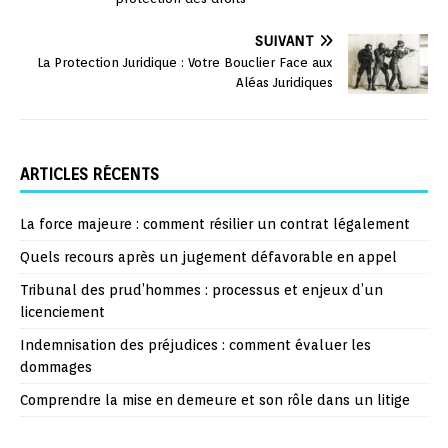
SUIVANT
La Protection Juridique : Votre Bouclier Face aux
Aléas Juridiques
ARTICLES RÉCENTS
La force majeure : comment résilier un contrat légalement
Quels recours après un jugement défavorable en appel
Tribunal des prud’hommes : processus et enjeux d’un
licenciement
Indemnisation des préjudices : comment évaluer les
dommages
Comprendre la mise en demeure et son rôle dans un litige