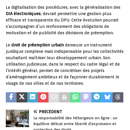
La digitalisation des procédures, avec la généralisation des
DIA électroniques
, devrait permettre une gestion plus
efficace et transparente du DPU. Cette évolution pourrait
s’accompagner d’un renforcement des obligations de
motivation et de publicité des décisions de préemption.
Le
droit de préemption urbain
demeure un instrument
juridique complexe mais indispensable pour les collectivités
souhaitant maîtriser leur développement urbain. Son
utilisation judicieuse, dans le respect du cadre légal et de
l’intérêt général, permet de concrétiser des projets
d’aménagement ambitieux et de façonner durablement le
visage de nos villes et de nos territoires.
PRÉCÉDENT
La responsabilité des hébergeurs en ligne : un
équilibre délicat entre liberté d’expression et
protection des droits