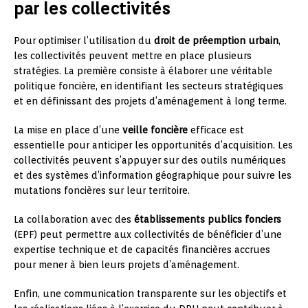
par les collectivités
Pour optimiser l’utilisation du
droit de préemption urbain
,
les collectivités peuvent mettre en place plusieurs
stratégies. La première consiste à élaborer une véritable
politique foncière, en identifiant les secteurs stratégiques
et en définissant des projets d’aménagement à long terme.
La mise en place d’une
veille foncière
efficace est
essentielle pour anticiper les opportunités d’acquisition. Les
collectivités peuvent s’appuyer sur des outils numériques
et des systèmes d’information géographique pour suivre les
mutations foncières sur leur territoire.
La collaboration avec des
établissements publics fonciers
(EPF) peut permettre aux collectivités de bénéficier d’une
expertise technique et de capacités financières accrues
pour mener à bien leurs projets d’aménagement.
Enfin, une communication transparente sur les objectifs et