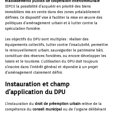
établissements publics de coopération intercommunale
(EPCI) la possibilité d’acquérir en priorité des biens
immobiliers mis en vente dans des zones préalablement
définies. Ce dispositif vise à faciliter la mise en œuvre des
politiques d’aménagement urbain et à lutter contre la
spéculation foncière.
Les objectifs du DPU sont multiples : réaliser des
équipements collectifs, lutter contre l’insalubrité, permettre
le renouvellement urbain, sauvegarder le patrimoine bâti,
constituer des réserves foncières, ou encore développer les
loisirs et le tourisme. L’utilisation du DPU doit toujours
s’inscrire dans l’intérêt général et répondre à un projet
d’aménagement clairement défini.
Instauration et champ
d’application du DPU
L’instauration du
droit de préemption urbain
relève de la
compétence du
conseil municipal
ou de l’organe délibérant