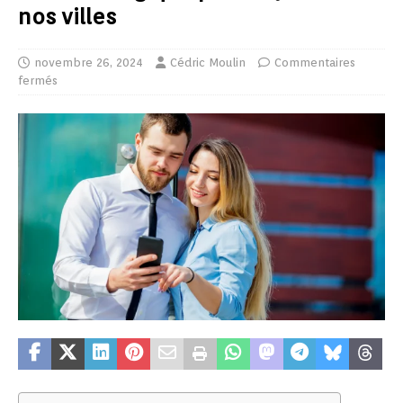
nos villes
novembre 26, 2024
Cédric Moulin
Commentaires
fermés