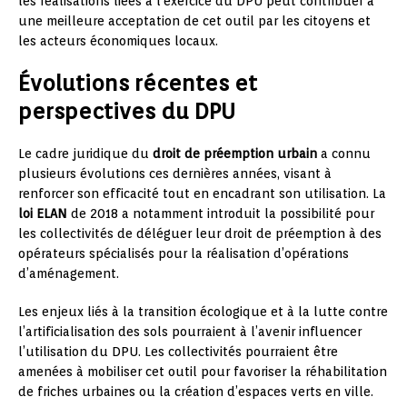
les réalisations liées à l’exercice du DPU peut contribuer à
une meilleure acceptation de cet outil par les citoyens et
les acteurs économiques locaux.
Évolutions récentes et
perspectives du DPU
Le cadre juridique du
droit de préemption urbain
a connu
plusieurs évolutions ces dernières années, visant à
renforcer son efficacité tout en encadrant son utilisation. La
loi ELAN
de 2018 a notamment introduit la possibilité pour
les collectivités de déléguer leur droit de préemption à des
opérateurs spécialisés pour la réalisation d’opérations
d’aménagement.
Les enjeux liés à la transition écologique et à la lutte contre
l’artificialisation des sols pourraient à l’avenir influencer
l’utilisation du DPU. Les collectivités pourraient être
amenées à mobiliser cet outil pour favoriser la réhabilitation
de friches urbaines ou la création d’espaces verts en ville.