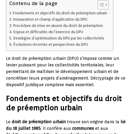
Contenu de la page
Fondements et objectifs du droit de préemption urbain
Instauration et champ d’application du DPU
Procédure de mise en œuvre du droit de préemption
Enjeux et difficultés de l’exercice du DPU
Stratégies d’optimisation du DPU par les collectivités
Évolutions récentes et perspectives du DPU
Le droit de préemption urbain (DPU) s’impose comme un
levier puissant pour les collectivités territoriales, leur
permettant de maîtriser le développement urbain et de
concrétiser leurs projets d’aménagement. Décryptage de ce
dispositif juridique complexe mais essentiel.
Fondements et objectifs du droit
de préemption urbain
Le
droit de préemption urbain
trouve son origine dans la
loi
du 18 juillet 1985
. Il confère aux
communes
et aux