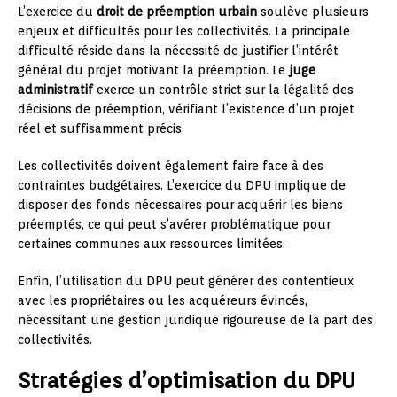
L’exercice du
droit de préemption urbain
soulève plusieurs
enjeux et difficultés pour les collectivités. La principale
difficulté réside dans la nécessité de justifier l’intérêt
général du projet motivant la préemption. Le
juge
administratif
exerce un contrôle strict sur la légalité des
décisions de préemption, vérifiant l’existence d’un projet
réel et suffisamment précis.
Les collectivités doivent également faire face à des
contraintes budgétaires. L’exercice du DPU implique de
disposer des fonds nécessaires pour acquérir les biens
préemptés, ce qui peut s’avérer problématique pour
certaines communes aux ressources limitées.
Enfin, l’utilisation du DPU peut générer des contentieux
avec les propriétaires ou les acquéreurs évincés,
nécessitant une gestion juridique rigoureuse de la part des
collectivités.
Stratégies d’optimisation du DPU