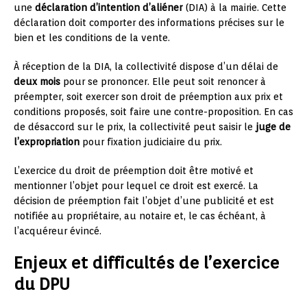
une
déclaration d’intention d’aliéner
(DIA) à la mairie. Cette
déclaration doit comporter des informations précises sur le
bien et les conditions de la vente.
À réception de la DIA, la collectivité dispose d’un délai de
deux mois
pour se prononcer. Elle peut soit renoncer à
préempter, soit exercer son droit de préemption aux prix et
conditions proposés, soit faire une contre-proposition. En cas
de désaccord sur le prix, la collectivité peut saisir le
juge de
l’expropriation
pour fixation judiciaire du prix.
L’exercice du droit de préemption doit être motivé et
mentionner l’objet pour lequel ce droit est exercé. La
décision de préemption fait l’objet d’une publicité et est
notifiée au propriétaire, au notaire et, le cas échéant, à
l’acquéreur évincé.
Enjeux et difficultés de l’exercice
du DPU