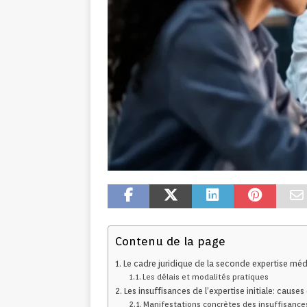
Contenu de la page
Le cadre juridique de la seconde expertise méd
Les délais et modalités pratiques
Les insuffisances de l’expertise initiale: cause
Manifestations concrètes des insuffisance