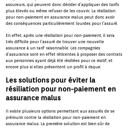
assureurs, qui peuvent donc décider d’appliquer des tarifs
plus élevés ou même refuser de les couvrir. La résiliation
pour non-paiement en assurance malus peut donc avoir
des conséquences particulièrement lourdes pour l’assuré.
En effet, après une résiliation pour non-paiement, il sera
très difficile pour l’assuré de trouver une nouvelle
assurance à un tarif raisonnable. Les compagnies
d’assurance sont en effet réticentes à proposer des contrats
aux personnes ayant déjà été résiliées pour ce motif, et
encore plus si elles présentent un profil à risque.
Les solutions pour éviter la
résiliation pour non-paiement en
assurance malus
Il existe plusieurs options permettant aux assurés de se
prémunir contre la résiliation pour non-paiement en
assurance malus. La première solution est bien sûr de