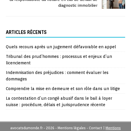
diagnostic immobilier
ARTICLES RÉCENTS
Quels recours après un jugement défavorable en appel
Tribunal des prud’hommes : processus et enjeux d’un
licenciement
Indemnisation des préjudices : comment évaluer les
dommages
Comprendre la mise en demeure et son rôle dans un litige
La contestation d’un congé abusif dans le bail à loyer
suisse : procédure, délais et jurisprudence récente
avocatsdumonde.fr - 2026 - Mentions légales - Contact
|
Mentions