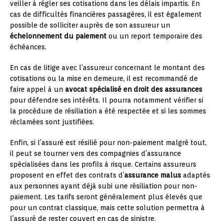
veiller à régler ses cotisations dans les délais impartis. En
cas de difficultés financières passagères, il est également
possible de solliciter auprès de son assureur un
échelonnement du paiement
ou un report temporaire des
échéances.
En cas de litige avec l’assureur concernant le montant des
cotisations ou la mise en demeure, il est recommandé de
faire appel à un
avocat spécialisé en droit des assurances
pour défendre ses intérêts. Il pourra notamment vérifier si
la procédure de résiliation a été respectée et si les sommes
réclamées sont justifiées.
Enfin, si l’assuré est résilié pour non-paiement malgré tout,
il peut se tourner vers des compagnies d’assurance
spécialisées dans les profils à risque. Certains assureurs
proposent en effet des contrats d’
assurance malus
adaptés
aux personnes ayant déjà subi une résiliation pour non-
paiement. Les tarifs seront généralement plus élevés que
pour un contrat classique, mais cette solution permettra à
l’assuré de rester couvert en cas de sinistre.