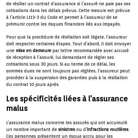
de résilier un contrat d’assurance si l’assuré ne paie pas ses
cotisations dans les délais prévus. Cette mesure est prévue
à l’article L113-3 du Code et permet à l’assureur de se
prémunir contre les risques financiers liés aux impayés.
Pour que la procédure de résiliation soit légale, l’assureur
doit respecter certaines étapes. Tout d’abord, il doit envoyer
une
mise en demeure
par lettre recommandée avec accusé
de réception à l’assuré, lui demandant de régler ses
cotisations sous 30 jours. Si au terme de ce délai, les
sommes dues ne sont toujours pas réglées, l’assureur peut
procéder à la suspension des garanties puis à la résiliation
du contrat 10 jours après.
Les spécificités liées à l’assurance
malus
L’assurance malus concerne les assurés qui ont accumulé
un nombre important de
sinistres
ou d’
infractions routières
.
Ces personnes présentent un risque accru pour les