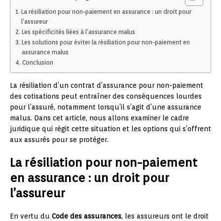
La résiliation pour non-paiement en assurance : un droit pour
l’assureur
Les spécificités liées à l’assurance malus
Les solutions pour éviter la résiliation pour non-paiement en
assurance malus
Conclusion
La résiliation d’un contrat d’assurance pour non-paiement
des cotisations peut entraîner des conséquences lourdes
pour l’assuré, notamment lorsqu’il s’agit d’une assurance
malus. Dans cet article, nous allons examiner le cadre
juridique qui régit cette situation et les options qui s’offrent
aux assurés pour se protéger.
La résiliation pour non-paiement
en assurance : un droit pour
l’assureur
En vertu du
Code des assurances
, les assureurs ont le droit