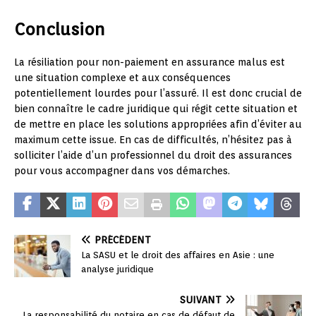
Conclusion
La résiliation pour non-paiement en assurance malus est
une situation complexe et aux conséquences
potentiellement lourdes pour l’assuré. Il est donc crucial de
bien connaître le cadre juridique qui régit cette situation et
de mettre en place les solutions appropriées afin d’éviter au
maximum cette issue. En cas de difficultés, n’hésitez pas à
solliciter l’aide d’un professionnel du droit des assurances
pour vous accompagner dans vos démarches.
PRÉCÉDENT
La SASU et le droit des affaires en Asie : une
analyse juridique
SUIVANT
La responsabilité du notaire en cas de défaut de