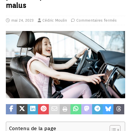
malus
mai 24, 2023
Cédric Moulin
Commentaires fermés
Contenu de la page