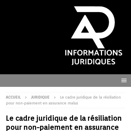
ACCUEIL
JURIDIQUE
Le cadre juridique de la résiliation
pour non-paiement en assurance malus
Le cadre juridique de la résiliation
pour non-paiement en assurance