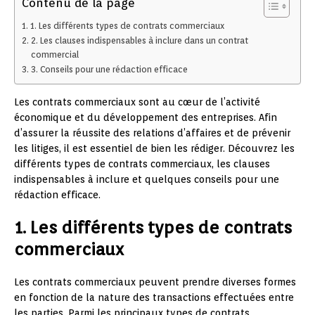
Contenu de la page
1. Les différents types de contrats commerciaux
2. Les clauses indispensables à inclure dans un contrat
commercial
3. Conseils pour une rédaction efficace
Les contrats commerciaux sont au cœur de l’activité
économique et du développement des entreprises. Afin
d’assurer la réussite des relations d’affaires et de prévenir
les litiges, il est essentiel de bien les rédiger. Découvrez les
différents types de contrats commerciaux, les clauses
indispensables à inclure et quelques conseils pour une
rédaction efficace.
1. Les différents types de contrats
commerciaux
Les contrats commerciaux peuvent prendre diverses formes
en fonction de la nature des transactions effectuées entre
les parties. Parmi les principaux types de contrats