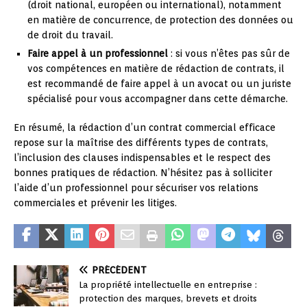
(droit national, européen ou international), notamment
en matière de concurrence, de protection des données ou
de droit du travail.
Faire appel à un professionnel
: si vous n’êtes pas sûr de
vos compétences en matière de rédaction de contrats, il
est recommandé de faire appel à un avocat ou un juriste
spécialisé pour vous accompagner dans cette démarche.
En résumé, la rédaction d’un contrat commercial efficace
repose sur la maîtrise des différents types de contrats,
l’inclusion des clauses indispensables et le respect des
bonnes pratiques de rédaction. N’hésitez pas à solliciter
l’aide d’un professionnel pour sécuriser vos relations
commerciales et prévenir les litiges.
PRÉCÉDENT
La propriété intellectuelle en entreprise :
protection des marques, brevets et droits