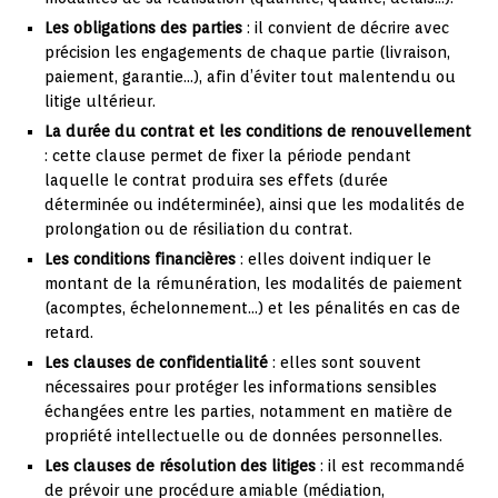
Les obligations des parties
: il convient de décrire avec
précision les engagements de chaque partie (livraison,
paiement, garantie…), afin d’éviter tout malentendu ou
litige ultérieur.
La durée du contrat et les conditions de renouvellement
: cette clause permet de fixer la période pendant
laquelle le contrat produira ses effets (durée
déterminée ou indéterminée), ainsi que les modalités de
prolongation ou de résiliation du contrat.
Les conditions financières
: elles doivent indiquer le
montant de la rémunération, les modalités de paiement
(acomptes, échelonnement…) et les pénalités en cas de
retard.
Les clauses de confidentialité
: elles sont souvent
nécessaires pour protéger les informations sensibles
échangées entre les parties, notamment en matière de
propriété intellectuelle ou de données personnelles.
Les clauses de résolution des litiges
: il est recommandé
de prévoir une procédure amiable (médiation,