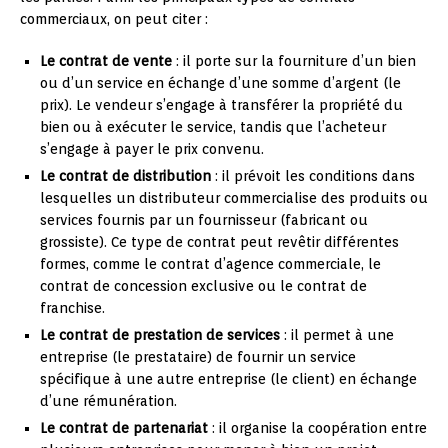
commerciaux, on peut citer :
Le contrat de vente
: il porte sur la fourniture d’un bien
ou d’un service en échange d’une somme d’argent (le
prix). Le vendeur s’engage à transférer la propriété du
bien ou à exécuter le service, tandis que l’acheteur
s’engage à payer le prix convenu.
Le contrat de distribution
: il prévoit les conditions dans
lesquelles un distributeur commercialise des produits ou
services fournis par un fournisseur (fabricant ou
grossiste). Ce type de contrat peut revêtir différentes
formes, comme le contrat d’agence commerciale, le
contrat de concession exclusive ou le contrat de
franchise.
Le contrat de prestation de services
: il permet à une
entreprise (le prestataire) de fournir un service
spécifique à une autre entreprise (le client) en échange
d’une rémunération.
Le contrat de partenariat
: il organise la coopération entre