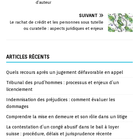
d’auteur
SUIVANT
Le rachat de crédit et les personnes sous tutelle
ou curatelle : aspects juridiques et enjeux
ARTICLES RÉCENTS
Quels recours après un jugement défavorable en appel
Tribunal des prud’hommes : processus et enjeux d’un
licenciement
Indemnisation des préjudices : comment évaluer les
dommages
Comprendre la mise en demeure et son rôle dans un litige
La contestation d’un congé abusif dans le bail à loyer
suisse : procédure, délais et jurisprudence récente