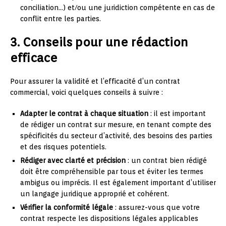
conciliation…) et/ou une juridiction compétente en cas de
conflit entre les parties.
3. Conseils pour une rédaction
efficace
Pour assurer la validité et l’efficacité d’un contrat
commercial, voici quelques conseils à suivre :
Adapter le contrat à chaque situation
: il est important
de rédiger un contrat sur mesure, en tenant compte des
spécificités du secteur d’activité, des besoins des parties
et des risques potentiels.
Rédiger avec clarté et précision
: un contrat bien rédigé
doit être compréhensible par tous et éviter les termes
ambigus ou imprécis. Il est également important d’utiliser
un langage juridique approprié et cohérent.
Vérifier la conformité légale
: assurez-vous que votre
contrat respecte les dispositions légales applicables