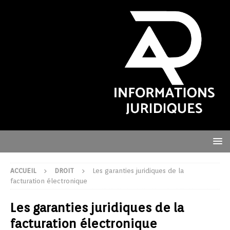
ACCUEIL
DROIT
Les garanties juridiques de la
facturation électronique
Les garanties juridiques de la
facturation électronique