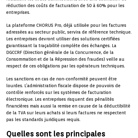
réduction des coûts de facturation de 50 à 60% pour les
entreprises.
La plateforme CHORUS Pro, déjà utilisée pour les factures
adressées au secteur public, servira de référence technique.
Les entreprises devront utiliser des solutions certifiées
garantissant la traçabilité complète des échanges. La
DGCCRF (Direction générale de la Concurrence, de la
Consommation et de la Répression des fraudes) veille au
respect de ces obligations par les opérateurs techniques.
Les sanctions en cas de non-conformité peuvent être
lourdes. L’administration fiscale dispose de pouvoirs de
contrôle renforcés sur les systèmes de facturation
électronique. Les entreprises risquent des pénalités
financières mais aussi la remise en cause de la déductibilité
de la TVA sur leurs achats si leurs factures ne respectent
pas les standards juridiques requis.
Quelles sont les principales