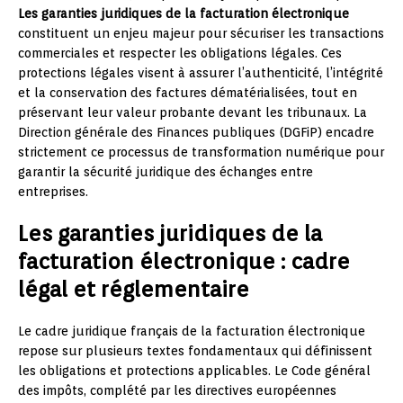
Les garanties juridiques de la facturation électronique
constituent un enjeu majeur pour sécuriser les transactions
commerciales et respecter les obligations légales. Ces
protections légales visent à assurer l’authenticité, l’intégrité
et la conservation des factures dématérialisées, tout en
préservant leur valeur probante devant les tribunaux. La
Direction générale des Finances publiques (DGFiP) encadre
strictement ce processus de transformation numérique pour
garantir la sécurité juridique des échanges entre
entreprises.
Les garanties juridiques de la
facturation électronique : cadre
légal et réglementaire
Le cadre juridique français de la facturation électronique
repose sur plusieurs textes fondamentaux qui définissent
les obligations et protections applicables. Le Code général
des impôts, complété par les directives européennes