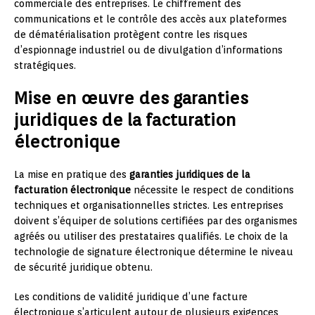
commerciale des entreprises. Le chiffrement des
communications et le contrôle des accès aux plateformes
de dématérialisation protègent contre les risques
d’espionnage industriel ou de divulgation d’informations
stratégiques.
Mise en œuvre des garanties
juridiques de la facturation
électronique
La mise en pratique des
garanties juridiques de la
facturation électronique
nécessite le respect de conditions
techniques et organisationnelles strictes. Les entreprises
doivent s’équiper de solutions certifiées par des organismes
agréés ou utiliser des prestataires qualifiés. Le choix de la
technologie de signature électronique détermine le niveau
de sécurité juridique obtenu.
Les conditions de validité juridique d’une facture
électronique s’articulent autour de plusieurs exigences