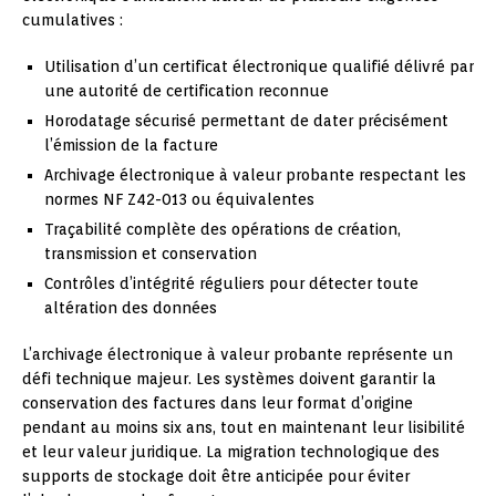
cumulatives :
Utilisation d’un certificat électronique qualifié délivré par
une autorité de certification reconnue
Horodatage sécurisé permettant de dater précisément
l’émission de la facture
Archivage électronique à valeur probante respectant les
normes NF Z42-013 ou équivalentes
Traçabilité complète des opérations de création,
transmission et conservation
Contrôles d’intégrité réguliers pour détecter toute
altération des données
L’archivage électronique à valeur probante représente un
défi technique majeur. Les systèmes doivent garantir la
conservation des factures dans leur format d’origine
pendant au moins six ans, tout en maintenant leur lisibilité
et leur valeur juridique. La migration technologique des
supports de stockage doit être anticipée pour éviter