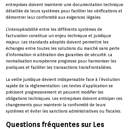
entreprises doivent maintenir une documentation technique
détaillée de leurs systèmes pour faciliter les vérifications et
démontrer leur conformité aux exigences légales.
L’interopérabilité entre les différents systèmes de
facturation constitue un enjeu technique et juridique
majeur. Les standards adoptés doivent permettre les
échanges entre toutes les solutions du marché sans perte
d’information ni altération des garanties de sécurité. La
normalisation européenne progresse pour harmoniser les
pratiques et faciliter les transactions transfrontalières.
La veille juridique devient indispensable face à l’évolution
rapide de la réglementation. Les textes d’application se
précisent progressivement et peuvent modifier les
obligations techniques. Les entreprises doivent anticiper ces
changements pour maintenir la conformité de leurs
systèmes et éviter les sanctions administratives ou fiscales.
Questions fréquentes sur Les