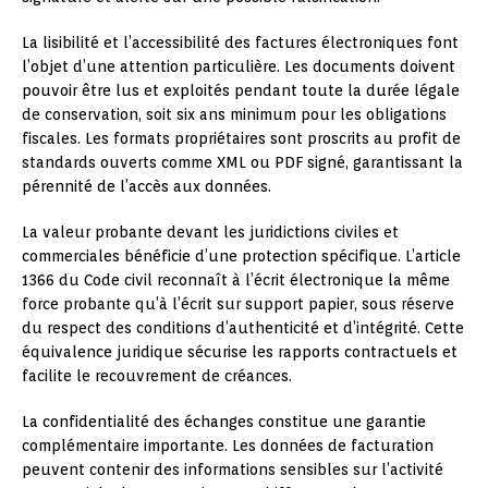
La lisibilité et l’accessibilité des factures électroniques font
l’objet d’une attention particulière. Les documents doivent
pouvoir être lus et exploités pendant toute la durée légale
de conservation, soit six ans minimum pour les obligations
fiscales. Les formats propriétaires sont proscrits au profit de
standards ouverts comme XML ou PDF signé, garantissant la
pérennité de l’accès aux données.
La valeur probante devant les juridictions civiles et
commerciales bénéficie d’une protection spécifique. L’article
1366 du Code civil reconnaît à l’écrit électronique la même
force probante qu’à l’écrit sur support papier, sous réserve
du respect des conditions d’authenticité et d’intégrité. Cette
équivalence juridique sécurise les rapports contractuels et
facilite le recouvrement de créances.
La confidentialité des échanges constitue une garantie
complémentaire importante. Les données de facturation
peuvent contenir des informations sensibles sur l’activité