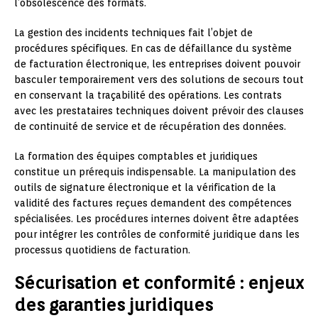
l’obsolescence des formats.
La gestion des incidents techniques fait l’objet de
procédures spécifiques. En cas de défaillance du système
de facturation électronique, les entreprises doivent pouvoir
basculer temporairement vers des solutions de secours tout
en conservant la traçabilité des opérations. Les contrats
avec les prestataires techniques doivent prévoir des clauses
de continuité de service et de récupération des données.
La formation des équipes comptables et juridiques
constitue un prérequis indispensable. La manipulation des
outils de signature électronique et la vérification de la
validité des factures reçues demandent des compétences
spécialisées. Les procédures internes doivent être adaptées
pour intégrer les contrôles de conformité juridique dans les
processus quotidiens de facturation.
Sécurisation et conformité : enjeux
des garanties juridiques