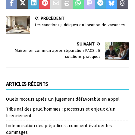
PRÉCÉDENT
Les sanctions juridiques en location de vacances
SUIVANT
Maison en commun après séparation PACS : 5
solutions pratiques
ARTICLES RÉCENTS
Quels recours après un jugement défavorable en appel
Tribunal des prud’hommes : processus et enjeux d’un
licenciement
Indemnisation des préjudices : comment évaluer les
dommages