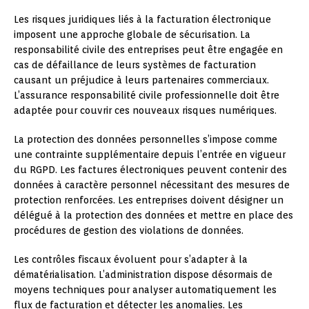
Les risques juridiques liés à la facturation électronique
imposent une approche globale de sécurisation. La
responsabilité civile des entreprises peut être engagée en
cas de défaillance de leurs systèmes de facturation
causant un préjudice à leurs partenaires commerciaux.
L’assurance responsabilité civile professionnelle doit être
adaptée pour couvrir ces nouveaux risques numériques.
La protection des données personnelles s’impose comme
une contrainte supplémentaire depuis l’entrée en vigueur
du RGPD. Les factures électroniques peuvent contenir des
données à caractère personnel nécessitant des mesures de
protection renforcées. Les entreprises doivent désigner un
délégué à la protection des données et mettre en place des
procédures de gestion des violations de données.
Les contrôles fiscaux évoluent pour s’adapter à la
dématérialisation. L’administration dispose désormais de
moyens techniques pour analyser automatiquement les
flux de facturation et détecter les anomalies. Les