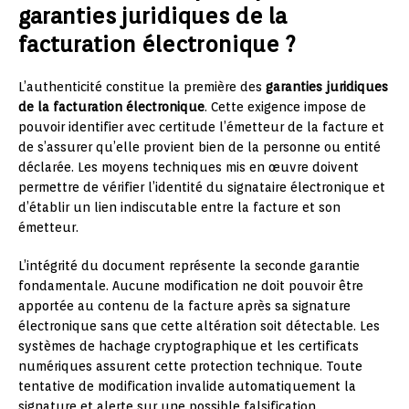
garanties juridiques de la
facturation électronique ?
L’authenticité constitue la première des
garanties juridiques
de la facturation électronique
. Cette exigence impose de
pouvoir identifier avec certitude l’émetteur de la facture et
de s’assurer qu’elle provient bien de la personne ou entité
déclarée. Les moyens techniques mis en œuvre doivent
permettre de vérifier l’identité du signataire électronique et
d’établir un lien indiscutable entre la facture et son
émetteur.
L’intégrité du document représente la seconde garantie
fondamentale. Aucune modification ne doit pouvoir être
apportée au contenu de la facture après sa signature
électronique sans que cette altération soit détectable. Les
systèmes de hachage cryptographique et les certificats
numériques assurent cette protection technique. Toute
tentative de modification invalide automatiquement la
signature et alerte sur une possible falsification.