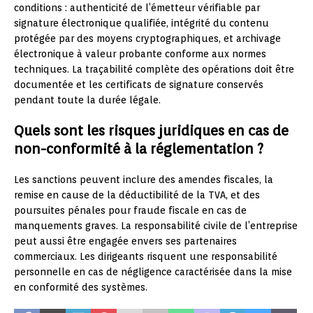
conditions : authenticité de l’émetteur vérifiable par
signature électronique qualifiée, intégrité du contenu
protégée par des moyens cryptographiques, et archivage
électronique à valeur probante conforme aux normes
techniques. La traçabilité complète des opérations doit être
documentée et les certificats de signature conservés
pendant toute la durée légale.
Quels sont les risques juridiques en cas de
non-conformité à la réglementation ?
Les sanctions peuvent inclure des amendes fiscales, la
remise en cause de la déductibilité de la TVA, et des
poursuites pénales pour fraude fiscale en cas de
manquements graves. La responsabilité civile de l’entreprise
peut aussi être engagée envers ses partenaires
commerciaux. Les dirigeants risquent une responsabilité
personnelle en cas de négligence caractérisée dans la mise
en conformité des systèmes.