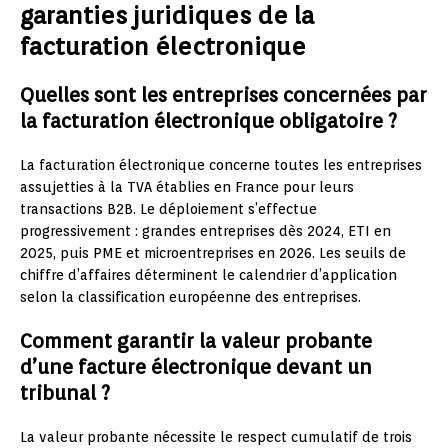
garanties juridiques de la
facturation électronique
Quelles sont les entreprises concernées par
la facturation électronique obligatoire ?
La facturation électronique concerne toutes les entreprises
assujetties à la TVA établies en France pour leurs
transactions B2B. Le déploiement s’effectue
progressivement : grandes entreprises dès 2024, ETI en
2025, puis PME et microentreprises en 2026. Les seuils de
chiffre d’affaires déterminent le calendrier d’application
selon la classification européenne des entreprises.
Comment garantir la valeur probante
d’une facture électronique devant un
tribunal ?
La valeur probante nécessite le respect cumulatif de trois