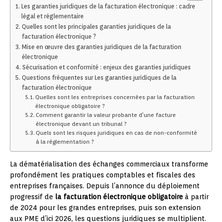
Les garanties juridiques de la facturation électronique : cadre
légal et réglementaire
Quelles sont les principales garanties juridiques de la
facturation électronique ?
Mise en œuvre des garanties juridiques de la facturation
électronique
Sécurisation et conformité : enjeux des garanties juridiques
Questions fréquentes sur Les garanties juridiques de la
facturation électronique
Quelles sont les entreprises concernées par la facturation
électronique obligatoire ?
Comment garantir la valeur probante d’une facture
électronique devant un tribunal ?
Quels sont les risques juridiques en cas de non-conformité
à la réglementation ?
La dématérialisation des échanges commerciaux transforme
profondément les pratiques comptables et fiscales des
entreprises françaises. Depuis l’annonce du déploiement
progressif de
la facturation électronique obligatoire
à partir
de 2024 pour les grandes entreprises, puis son extension
aux PME d’ici 2026, les questions juridiques se multiplient.