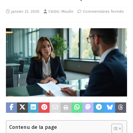
janvier 21, 2026
Cédric Moulin
Commentaires fermés
Contenu de la page