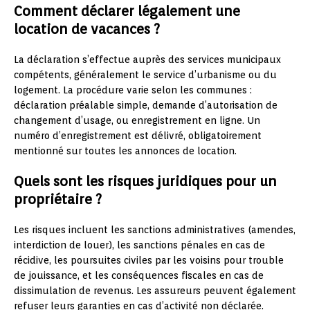
Comment déclarer légalement une
location de vacances ?
La déclaration s’effectue auprès des services municipaux
compétents, généralement le service d’urbanisme ou du
logement. La procédure varie selon les communes :
déclaration préalable simple, demande d’autorisation de
changement d’usage, ou enregistrement en ligne. Un
numéro d’enregistrement est délivré, obligatoirement
mentionné sur toutes les annonces de location.
Quels sont les risques juridiques pour un
propriétaire ?
Les risques incluent les sanctions administratives (amendes,
interdiction de louer), les sanctions pénales en cas de
récidive, les poursuites civiles par les voisins pour trouble
de jouissance, et les conséquences fiscales en cas de
dissimulation de revenus. Les assureurs peuvent également
refuser leurs garanties en cas d’activité non déclarée.