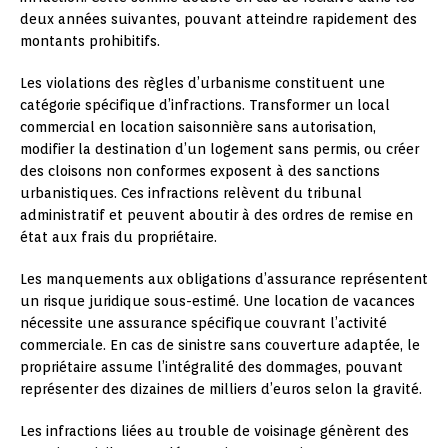
deux années suivantes, pouvant atteindre rapidement des
montants prohibitifs.
Les violations des règles d’urbanisme constituent une
catégorie spécifique d’infractions. Transformer un local
commercial en location saisonnière sans autorisation,
modifier la destination d’un logement sans permis, ou créer
des cloisons non conformes exposent à des sanctions
urbanistiques. Ces infractions relèvent du tribunal
administratif et peuvent aboutir à des ordres de remise en
état aux frais du propriétaire.
Les manquements aux obligations d’assurance représentent
un risque juridique sous-estimé. Une location de vacances
nécessite une assurance spécifique couvrant l’activité
commerciale. En cas de sinistre sans couverture adaptée, le
propriétaire assume l’intégralité des dommages, pouvant
représenter des dizaines de milliers d’euros selon la gravité.
Les infractions liées au trouble de voisinage génèrent des