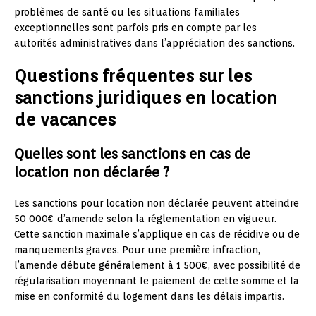
problèmes de santé ou les situations familiales
exceptionnelles sont parfois pris en compte par les
autorités administratives dans l’appréciation des sanctions.
Questions fréquentes sur les
sanctions juridiques en location
de vacances
Quelles sont les sanctions en cas de
location non déclarée ?
Les sanctions pour location non déclarée peuvent atteindre
50 000€ d’amende selon la réglementation en vigueur.
Cette sanction maximale s’applique en cas de récidive ou de
manquements graves. Pour une première infraction,
l’amende débute généralement à 1 500€, avec possibilité de
régularisation moyennant le paiement de cette somme et la
mise en conformité du logement dans les délais impartis.