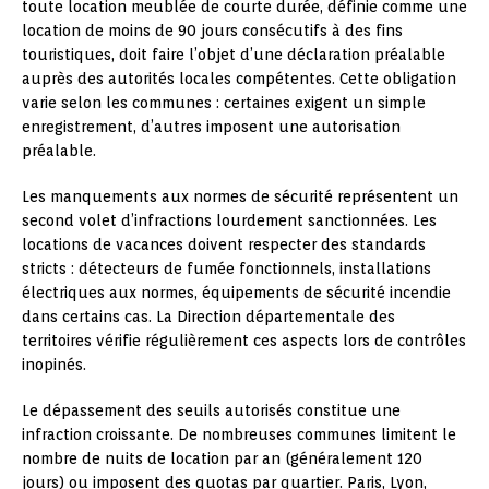
toute location meublée de courte durée, définie comme une
location de moins de 90 jours consécutifs à des fins
touristiques, doit faire l’objet d’une déclaration préalable
auprès des autorités locales compétentes. Cette obligation
varie selon les communes : certaines exigent un simple
enregistrement, d’autres imposent une autorisation
préalable.
Les manquements aux normes de sécurité représentent un
second volet d’infractions lourdement sanctionnées. Les
locations de vacances doivent respecter des standards
stricts : détecteurs de fumée fonctionnels, installations
électriques aux normes, équipements de sécurité incendie
dans certains cas. La Direction départementale des
territoires vérifie régulièrement ces aspects lors de contrôles
inopinés.
Le dépassement des seuils autorisés constitue une
infraction croissante. De nombreuses communes limitent le
nombre de nuits de location par an (généralement 120
jours) ou imposent des quotas par quartier. Paris, Lyon,