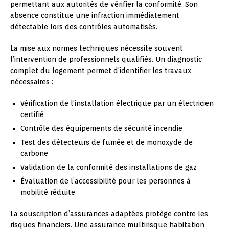
permettant aux autorités de vérifier la conformité. Son
absence constitue une infraction immédiatement
détectable lors des contrôles automatisés.
La mise aux normes techniques nécessite souvent
l’intervention de professionnels qualifiés. Un diagnostic
complet du logement permet d’identifier les travaux
nécessaires :
Vérification de l’installation électrique par un électricien
certifié
Contrôle des équipements de sécurité incendie
Test des détecteurs de fumée et de monoxyde de
carbone
Validation de la conformité des installations de gaz
Évaluation de l’accessibilité pour les personnes à
mobilité réduite
La souscription d’assurances adaptées protège contre les
risques financiers. Une assurance multirisque habitation