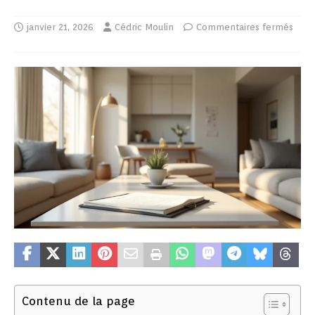
janvier 21, 2026
Cédric Moulin
Commentaires fermés
Contenu de la page