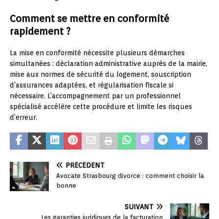
Comment se mettre en conformité
rapidement ?
La mise en conformité nécessite plusieurs démarches
simultanées : déclaration administrative auprès de la mairie,
mise aux normes de sécurité du logement, souscription
d’assurances adaptées, et régularisation fiscale si
nécessaire. L’accompagnement par un professionnel
spécialisé accélère cette procédure et limite les risques
d’erreur.
PRÉCÉDENT
Avocate Strasbourg divorce : comment choisir la
bonne
SUIVANT
Les garanties juridiques de la facturation