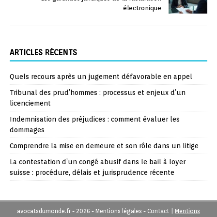
électronique
ARTICLES RÉCENTS
Quels recours après un jugement défavorable en appel
Tribunal des prud’hommes : processus et enjeux d’un
licenciement
Indemnisation des préjudices : comment évaluer les
dommages
Comprendre la mise en demeure et son rôle dans un litige
La contestation d’un congé abusif dans le bail à loyer
suisse : procédure, délais et jurisprudence récente
avocatsdumonde.fr - 2026 - Mentions légales - Contact
|
Mentions