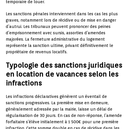
temporaire de louer.
Les sanctions pénales interviennent dans les cas les plus
graves, notamment lors de récidive ou de mise en danger
d’autrui. Les tribunaux peuvent prononcer des peines
d’emprisonnement avec sursis, assorties d’amendes
majorées. La fermeture administrative du logement
représente la sanction ultime, privant définitivement le
propriétaire de revenus locatifs.
Typologie des sanctions juridiques
en location de vacances selon les
infractions
Les infractions déclaratives génèrent un éventail de
sanctions progressives. La première mise en demeure,
généralement adressée par la mairie, laisse un délai de
régularisation de 30 jours. En cas de non-réponse, l’amende
forfaitaire s’élève initialement à 1 500€ pour une première
infraction. Cette somme double en cas de récidive dans les