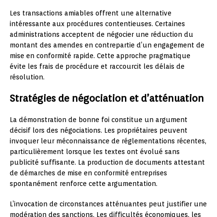
Les transactions amiables offrent une alternative
intéressante aux procédures contentieuses. Certaines
administrations acceptent de négocier une réduction du
montant des amendes en contrepartie d’un engagement de
mise en conformité rapide. Cette approche pragmatique
évite les frais de procédure et raccourcit les délais de
résolution.
Stratégies de négociation et d’atténuation
La démonstration de bonne foi constitue un argument
décisif lors des négociations. Les propriétaires peuvent
invoquer leur méconnaissance de réglementations récentes,
particulièrement lorsque les textes ont évolué sans
publicité suffisante. La production de documents attestant
de démarches de mise en conformité entreprises
spontanément renforce cette argumentation.
L’invocation de circonstances atténuantes peut justifier une
modération des sanctions. Les difficultés économiques, les