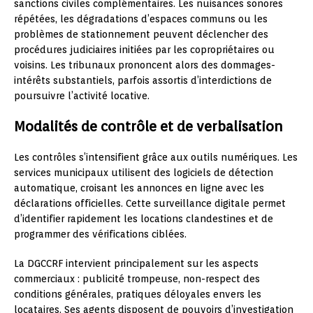
sanctions civiles complémentaires. Les nuisances sonores
répétées, les dégradations d’espaces communs ou les
problèmes de stationnement peuvent déclencher des
procédures judiciaires initiées par les copropriétaires ou
voisins. Les tribunaux prononcent alors des dommages-
intérêts substantiels, parfois assortis d’interdictions de
poursuivre l’activité locative.
Modalités de contrôle et de verbalisation
Les contrôles s’intensifient grâce aux outils numériques. Les
services municipaux utilisent des logiciels de détection
automatique, croisant les annonces en ligne avec les
déclarations officielles. Cette surveillance digitale permet
d’identifier rapidement les locations clandestines et de
programmer des vérifications ciblées.
La DGCCRF intervient principalement sur les aspects
commerciaux : publicité trompeuse, non-respect des
conditions générales, pratiques déloyales envers les
locataires. Ses agents disposent de pouvoirs d’investigation