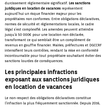
durcissement réglementaire significatif.
Les sanctions
juridiques en location de vacances
représentent
aujourd’hui un risque financier majeur pour les
propriétaires non conformes. Entre obligations déclaratives,
normes de sécurité et réglementations locales, le cadre
légal s’est complexifié. Les amendes peuvent atteindre
jusqu’à 50 000€ pour une location non déclarée,
transformant ce qui semblait être un complément de
revenus en gouffre financier. Mairies, préfectures et DGCCRF
intensifient leurs contrôles, rendant la mise en conformité
incontournable pour tout propriétaire souhaitant éviter des
sanctions lourdes de conséquences.
Les principales infractions
exposant aux sanctions juridiques
en location de vacances
Le non-respect des obligations déclaratives constitue
l’infraction la plus fréquemment sanctionnée. Depuis 2016,