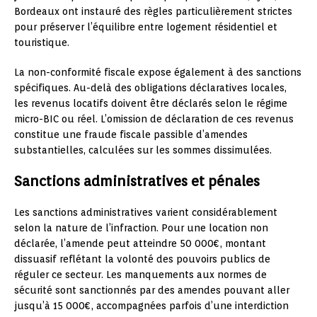
Bordeaux ont instauré des règles particulièrement strictes
pour préserver l’équilibre entre logement résidentiel et
touristique.
La non-conformité fiscale expose également à des sanctions
spécifiques. Au-delà des obligations déclaratives locales,
les revenus locatifs doivent être déclarés selon le régime
micro-BIC ou réel. L’omission de déclaration de ces revenus
constitue une fraude fiscale passible d’amendes
substantielles, calculées sur les sommes dissimulées.
Sanctions administratives et pénales
Les sanctions administratives varient considérablement
selon la nature de l’infraction. Pour une location non
déclarée, l’amende peut atteindre 50 000€, montant
dissuasif reflétant la volonté des pouvoirs publics de
réguler ce secteur. Les manquements aux normes de
sécurité sont sanctionnés par des amendes pouvant aller
jusqu’à 15 000€, accompagnées parfois d’une interdiction