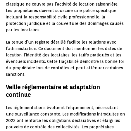
classique ne couvre pas l’activité de location saisonnière.
Les propriétaires doivent souscrire une police spécifique
incluant la responsabilité civile professionnelle, la
protection juridique et la couverture des dommages causés
par les locataires.
La tenue d’un registre détaillé facilite les relations avec
l’administration. Ce document doit mentionner les dates de
location, l’identité des locataires, les tarifs pratiqués et les
éventuels incidents. Cette traçabilité démontre la bonne foi
du propriétaire lors de contrôles et peut atténuer certaines
sanctions.
Veille réglementaire et adaptation
continue
Les réglementations évoluent fréquemment, nécessitant
une surveillance constante. Les modifications introduites en
2022 ont renforcé les obligations déclaratives et élargi les
pouvoirs de contrôle des collectivités. Les propriétaires