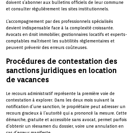
doivent s’abonner aux bulletins officiels de leur commune
et consulter régulièrement les sites institutionnels.
L’accompagnement par des professionnels spécialisés
devient indispensable face à la complexité croissante.
Avocats en droit immobilier, gestionnaires locatifs et experts-
comptables maîtrisent les subtilités réglementaires et
peuvent prévenir des erreurs coûteuses.
Procédures de contestation des
sanctions juridiques en location
de vacances
Le recours administratif représente la première voie de
contestation à explorer. Dans les deux mois suivant la
notification d’une sanction, le propriétaire peut adresser un
recours gracieux à l’autorité qui a prononcé la mesure. Cette
démarche, gratuite et accessible sans avocat, permet parfois
d’obtenir un réexamen du dossier, voire une annulation en
cas d’erreur manifeste.