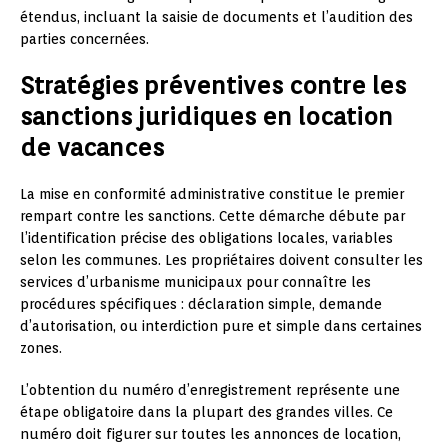
étendus, incluant la saisie de documents et l’audition des
parties concernées.
Stratégies préventives contre les
sanctions juridiques en location
de vacances
La mise en conformité administrative constitue le premier
rempart contre les sanctions. Cette démarche débute par
l’identification précise des obligations locales, variables
selon les communes. Les propriétaires doivent consulter les
services d’urbanisme municipaux pour connaître les
procédures spécifiques : déclaration simple, demande
d’autorisation, ou interdiction pure et simple dans certaines
zones.
L’obtention du numéro d’enregistrement représente une
étape obligatoire dans la plupart des grandes villes. Ce
numéro doit figurer sur toutes les annonces de location,