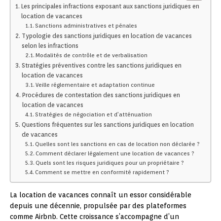
Les principales infractions exposant aux sanctions juridiques en
location de vacances
Sanctions administratives et pénales
Typologie des sanctions juridiques en location de vacances
selon les infractions
Modalités de contrôle et de verbalisation
Stratégies préventives contre les sanctions juridiques en
location de vacances
Veille réglementaire et adaptation continue
Procédures de contestation des sanctions juridiques en
location de vacances
Stratégies de négociation et d’atténuation
Questions fréquentes sur les sanctions juridiques en location
de vacances
Quelles sont les sanctions en cas de location non déclarée ?
Comment déclarer légalement une location de vacances ?
Quels sont les risques juridiques pour un propriétaire ?
Comment se mettre en conformité rapidement ?
La location de vacances connaît un essor considérable
depuis une décennie, propulsée par des plateformes
comme Airbnb. Cette croissance s’accompagne d’un