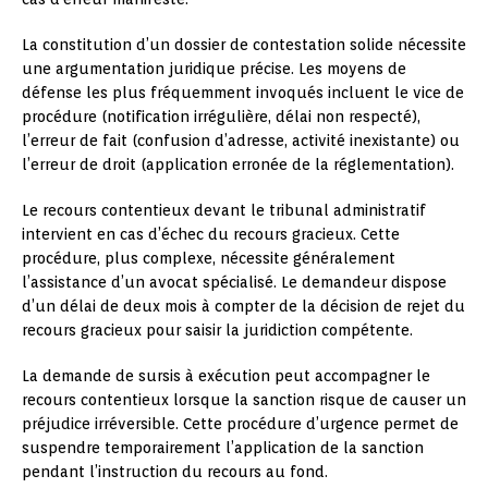
La constitution d’un dossier de contestation solide nécessite
une argumentation juridique précise. Les moyens de
défense les plus fréquemment invoqués incluent le vice de
procédure (notification irrégulière, délai non respecté),
l’erreur de fait (confusion d’adresse, activité inexistante) ou
l’erreur de droit (application erronée de la réglementation).
Le recours contentieux devant le tribunal administratif
intervient en cas d’échec du recours gracieux. Cette
procédure, plus complexe, nécessite généralement
l’assistance d’un avocat spécialisé. Le demandeur dispose
d’un délai de deux mois à compter de la décision de rejet du
recours gracieux pour saisir la juridiction compétente.
La demande de sursis à exécution peut accompagner le
recours contentieux lorsque la sanction risque de causer un
préjudice irréversible. Cette procédure d’urgence permet de
suspendre temporairement l’application de la sanction
pendant l’instruction du recours au fond.