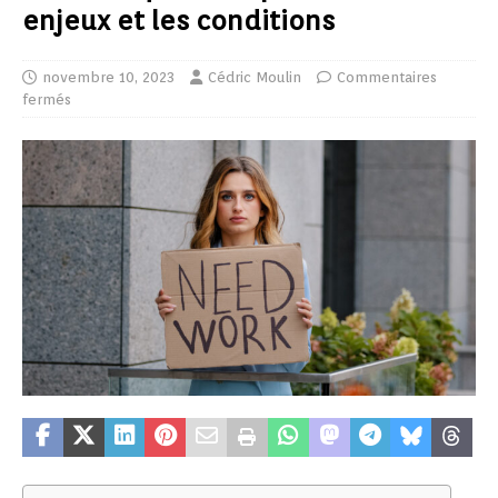
enjeux et les conditions
novembre 10, 2023
Cédric Moulin
Commentaires
fermés