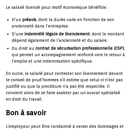
Le salarié licencié pour motif économique bénéficie :
D’un
préavis
, dont la durée varie en fonction de son
ancienneté dans l’entreprise.
D’une
indemnité légale de licenciement
, dont le montant
dépend également de l’ancienneté et du salaire.
Du droit au
contrat de sécurisation professionnelle (CSP)
,
qui permet un accompagnement renforcé vers le retour à
l’emploi et une indemnisation spécifique.
En outre, le salarié peut contester son licenciement devant
le conseil de prud’hommes s’il estime que celui-ci n’est pas
justifié ou que la procédure n’a pas été respectée. Il
convient alors de se faire assister par un avocat spécialisé
en droit du travail.
Bon à savoir
L’employeur peut être condamné à verser des dommages et