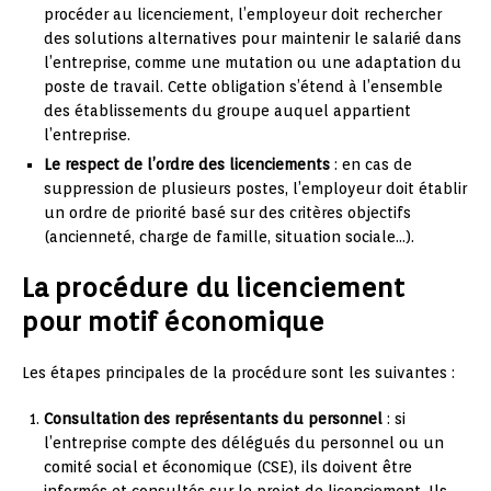
procéder au licenciement, l’employeur doit rechercher
des solutions alternatives pour maintenir le salarié dans
l’entreprise, comme une mutation ou une adaptation du
poste de travail. Cette obligation s’étend à l’ensemble
des établissements du groupe auquel appartient
l’entreprise.
Le respect de l’ordre des licenciements
: en cas de
suppression de plusieurs postes, l’employeur doit établir
un ordre de priorité basé sur des critères objectifs
(ancienneté, charge de famille, situation sociale…).
La procédure du licenciement
pour motif économique
Les étapes principales de la procédure sont les suivantes :
Consultation des représentants du personnel
: si
l’entreprise compte des délégués du personnel ou un
comité social et économique (CSE), ils doivent être
informés et consultés sur le projet de licenciement. Ils