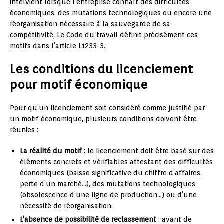
intervient lorsque l’entreprise connaît des difficultés
économiques, des mutations technologiques ou encore une
réorganisation nécessaire à la sauvegarde de sa
compétitivité. Le Code du travail définit précisément ces
motifs dans l’article L1233-3.
Les conditions du licenciement
pour motif économique
Pour qu’un licenciement soit considéré comme justifié par
un motif économique, plusieurs conditions doivent être
réunies :
La réalité du motif
: le licenciement doit être basé sur des
éléments concrets et vérifiables attestant des difficultés
économiques (baisse significative du chiffre d’affaires,
perte d’un marché…), des mutations technologiques
(obsolescence d’une ligne de production…) ou d’une
nécessité de réorganisation.
L’absence de possibilité de reclassement
: avant de