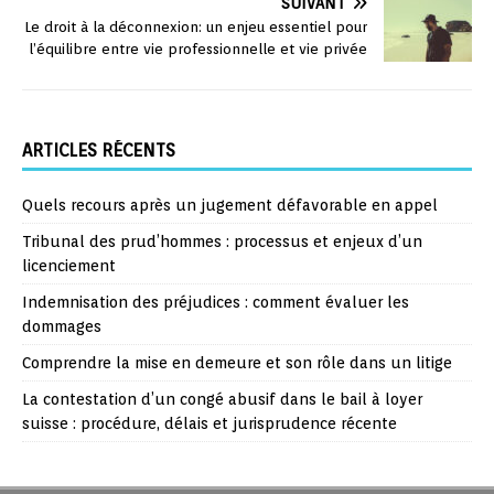
SUIVANT
Le droit à la déconnexion: un enjeu essentiel pour
l’équilibre entre vie professionnelle et vie privée
ARTICLES RÉCENTS
Quels recours après un jugement défavorable en appel
Tribunal des prud’hommes : processus et enjeux d’un
licenciement
Indemnisation des préjudices : comment évaluer les
dommages
Comprendre la mise en demeure et son rôle dans un litige
La contestation d’un congé abusif dans le bail à loyer
suisse : procédure, délais et jurisprudence récente