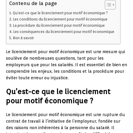
Contenu de la page
Qu’est-ce que le licenciement pour motif économique ?
Les conditions du licenciement pour motif économique
La procédure du licenciement pour motif économique
Les conséquences du licenciement pour motif économique
Bon à savoir
Le licenciement pour motif économique est une mesure qui
soulève de nombreuses questions, tant pour les
employeurs que pour les salariés. Il est essentiel de bien en
comprendre les enjeux, les conditions et la procédure pour
éviter toute erreur ou injustice.
Qu’est-ce que le licenciement
pour motif économique ?
Le licenciement pour motif économique est une rupture du
contrat de travail à l’initiative de l’employeur, fondée sur
des raisons non inhérentes à la personne du salarié. Il