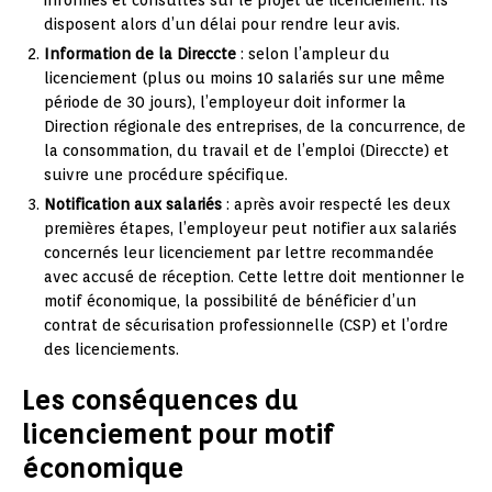
disposent alors d’un délai pour rendre leur avis.
Information de la Direccte
: selon l’ampleur du
licenciement (plus ou moins 10 salariés sur une même
période de 30 jours), l’employeur doit informer la
Direction régionale des entreprises, de la concurrence, de
la consommation, du travail et de l’emploi (Direccte) et
suivre une procédure spécifique.
Notification aux salariés
: après avoir respecté les deux
premières étapes, l’employeur peut notifier aux salariés
concernés leur licenciement par lettre recommandée
avec accusé de réception. Cette lettre doit mentionner le
motif économique, la possibilité de bénéficier d’un
contrat de sécurisation professionnelle (CSP) et l’ordre
des licenciements.
Les conséquences du
licenciement pour motif
économique