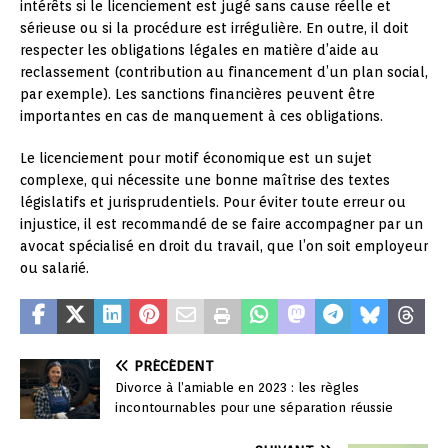
intérêts si le licenciement est jugé sans cause réelle et
sérieuse ou si la procédure est irrégulière. En outre, il doit
respecter les obligations légales en matière d’aide au
reclassement (contribution au financement d’un plan social,
par exemple). Les sanctions financières peuvent être
importantes en cas de manquement à ces obligations.
Le licenciement pour motif économique est un sujet
complexe, qui nécessite une bonne maîtrise des textes
législatifs et jurisprudentiels. Pour éviter toute erreur ou
injustice, il est recommandé de se faire accompagner par un
avocat spécialisé en droit du travail, que l’on soit employeur
ou salarié.
PRÉCÉDENT
Divorce à l’amiable en 2023 : les règles
incontournables pour une séparation réussie