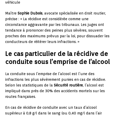
véhicule
Maître
Sophie Dubois
, avocate spécialisée en droit routier,
précise : « La récidive est considérée comme une
circonstance aggravante par les tribunaux. Les juges ont
tendance à prononcer des peines plus sévères, souvent
proches des maximums prévus par la loi, pour dissuader les
conducteurs de réitérer leurs infractions. »
Le cas particulier de la récidive de
conduite sous l’emprise de l’alcool
La conduite sous l’emprise de l’alcool est l’une des
infractions les plus sévèrement punies en cas de récidive.
Selon les statistiques de la
Sécurité routière
, l’alcool est
impliqué dans près de 30% des accidents mortels sur les
routes françaises.
En cas de récidive de conduite avec un taux d’alcool
supérieur à 0,8 g/l dans le sang (ou 0,40 mg/l dans l’air