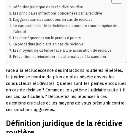
Définition juridique de la récidive routière
Les principales infractions concernées par la récidive
L’aggravation des sanctions en cas de récidive
Le cas particulier de la récidive de conduite sous l’emprise de
l’alcool
Les conséquences sur le permis à points
La procédure judiciaire en cas de récidive
Les moyens de défense face à une accusation de récidive
Prévention et réinsertion : les alternatives à la sanction
Face à la recrudescence des infractions routières répétées,
la justice se montre de plus en plus sévère envers les
conducteurs récidivistes. Quelles sont les peines encourues
en cas de récidive ? Comment le système judiciaire traite-t-il
ces cas particuliers ? Découvrez les réponses à ces
questions cruciales et les moyens de vous prémunir contre
ces sanctions aggravées.
Définition juridique de la récidive
routière