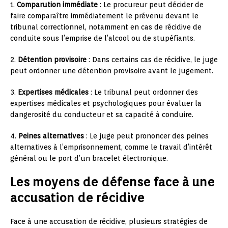
1.
Comparution immédiate
: Le procureur peut décider de
faire comparaître immédiatement le prévenu devant le
tribunal correctionnel, notamment en cas de récidive de
conduite sous l’emprise de l’alcool ou de stupéfiants.
2.
Détention provisoire
: Dans certains cas de récidive, le juge
peut ordonner une détention provisoire avant le jugement.
3.
Expertises médicales
: Le tribunal peut ordonner des
expertises médicales et psychologiques pour évaluer la
dangerosité du conducteur et sa capacité à conduire.
4.
Peines alternatives
: Le juge peut prononcer des peines
alternatives à l’emprisonnement, comme le travail d’intérêt
général ou le port d’un bracelet électronique.
Les moyens de défense face à une
accusation de récidive
Face à une accusation de récidive, plusieurs stratégies de