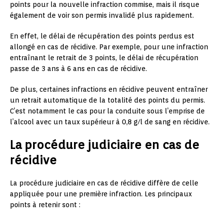
points pour la nouvelle infraction commise, mais il risque
également de voir son permis invalidé plus rapidement.
En effet, le délai de récupération des points perdus est
allongé en cas de récidive. Par exemple, pour une infraction
entraînant le retrait de 3 points, le délai de récupération
passe de 3 ans à 6 ans en cas de récidive.
De plus, certaines infractions en récidive peuvent entraîner
un retrait automatique de la totalité des points du permis.
C’est notamment le cas pour la conduite sous l’emprise de
l’alcool avec un taux supérieur à 0,8 g/l de sang en récidive.
La procédure judiciaire en cas de
récidive
La procédure judiciaire en cas de récidive diffère de celle
appliquée pour une première infraction. Les principaux
points à retenir sont :