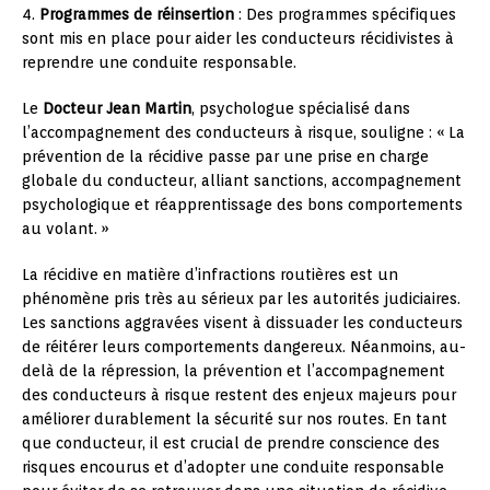
4.
Programmes de réinsertion
: Des programmes spécifiques
sont mis en place pour aider les conducteurs récidivistes à
reprendre une conduite responsable.
Le
Docteur Jean Martin
, psychologue spécialisé dans
l’accompagnement des conducteurs à risque, souligne : « La
prévention de la récidive passe par une prise en charge
globale du conducteur, alliant sanctions, accompagnement
psychologique et réapprentissage des bons comportements
au volant. »
La récidive en matière d’infractions routières est un
phénomène pris très au sérieux par les autorités judiciaires.
Les sanctions aggravées visent à dissuader les conducteurs
de réitérer leurs comportements dangereux. Néanmoins, au-
delà de la répression, la prévention et l’accompagnement
des conducteurs à risque restent des enjeux majeurs pour
améliorer durablement la sécurité sur nos routes. En tant
que conducteur, il est crucial de prendre conscience des
risques encourus et d’adopter une conduite responsable