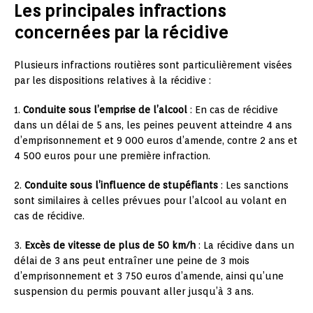
Les principales infractions
concernées par la récidive
Plusieurs infractions routières sont particulièrement visées
par les dispositions relatives à la récidive :
1.
Conduite sous l’emprise de l’alcool
: En cas de récidive
dans un délai de 5 ans, les peines peuvent atteindre 4 ans
d’emprisonnement et 9 000 euros d’amende, contre 2 ans et
4 500 euros pour une première infraction.
2.
Conduite sous l’influence de stupéfiants
: Les sanctions
sont similaires à celles prévues pour l’alcool au volant en
cas de récidive.
3.
Excès de vitesse de plus de 50 km/h
: La récidive dans un
délai de 3 ans peut entraîner une peine de 3 mois
d’emprisonnement et 3 750 euros d’amende, ainsi qu’une
suspension du permis pouvant aller jusqu’à 3 ans.