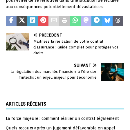
pour éviter de se retrouver dans une situation de récidive
aux conséquences potentiellement dévastatrices.
PRÉCÉDENT
Maîtrisez la résiliation de votre contrat
d’assurance : Guide complet pour protéger vos
droits
SUIVANT
La régulation des marchés financiers à l’ère des
fintechs : un enjeu majeur pour l’économie
ARTICLES RÉCENTS
La force majeure : comment résilier un contrat légalement
Quels recours après un jugement défavorable en appel