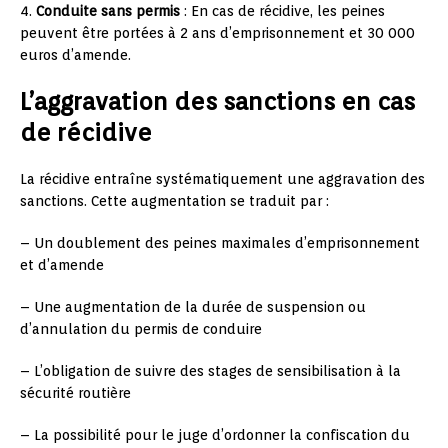
4.
Conduite sans permis
: En cas de récidive, les peines
peuvent être portées à 2 ans d’emprisonnement et 30 000
euros d’amende.
L’aggravation des sanctions en cas
de récidive
La récidive entraîne systématiquement une aggravation des
sanctions. Cette augmentation se traduit par :
– Un doublement des peines maximales d’emprisonnement
et d’amende
– Une augmentation de la durée de suspension ou
d’annulation du permis de conduire
– L’obligation de suivre des stages de sensibilisation à la
sécurité routière
– La possibilité pour le juge d’ordonner la confiscation du