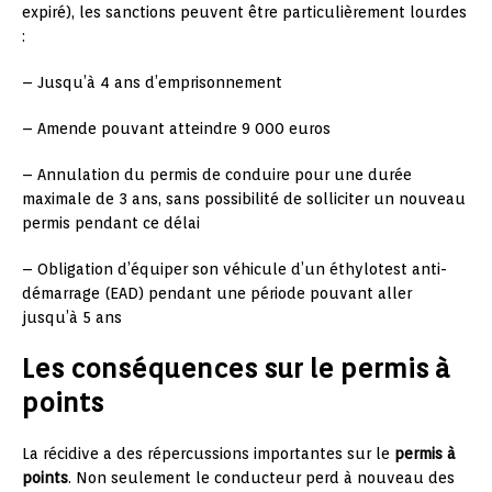
expiré), les sanctions peuvent être particulièrement lourdes
:
– Jusqu’à 4 ans d’emprisonnement
– Amende pouvant atteindre 9 000 euros
– Annulation du permis de conduire pour une durée
maximale de 3 ans, sans possibilité de solliciter un nouveau
permis pendant ce délai
– Obligation d’équiper son véhicule d’un éthylotest anti-
démarrage (EAD) pendant une période pouvant aller
jusqu’à 5 ans
Les conséquences sur le permis à
points
La récidive a des répercussions importantes sur le
permis à
points
. Non seulement le conducteur perd à nouveau des