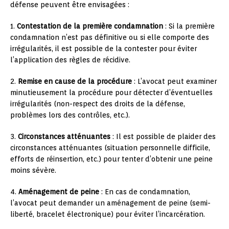
défense peuvent être envisagées :
1.
Contestation de la première condamnation
: Si la première
condamnation n’est pas définitive ou si elle comporte des
irrégularités, il est possible de la contester pour éviter
l’application des règles de récidive.
2.
Remise en cause de la procédure
: L’avocat peut examiner
minutieusement la procédure pour détecter d’éventuelles
irrégularités (non-respect des droits de la défense,
problèmes lors des contrôles, etc.).
3.
Circonstances atténuantes
: Il est possible de plaider des
circonstances atténuantes (situation personnelle difficile,
efforts de réinsertion, etc.) pour tenter d’obtenir une peine
moins sévère.
4.
Aménagement de peine
: En cas de condamnation,
l’avocat peut demander un aménagement de peine (semi-
liberté, bracelet électronique) pour éviter l’incarcération.