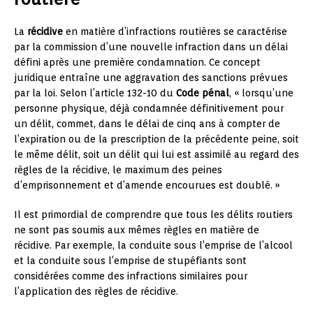
La
récidive
en matière d’infractions routières se caractérise
par la commission d’une nouvelle infraction dans un délai
défini après une première condamnation. Ce concept
juridique entraîne une aggravation des sanctions prévues
par la loi. Selon l’article 132-10 du
Code pénal
, « lorsqu’une
personne physique, déjà condamnée définitivement pour
un délit, commet, dans le délai de cinq ans à compter de
l’expiration ou de la prescription de la précédente peine, soit
le même délit, soit un délit qui lui est assimilé au regard des
règles de la récidive, le maximum des peines
d’emprisonnement et d’amende encourues est doublé. »
Il est primordial de comprendre que tous les délits routiers
ne sont pas soumis aux mêmes règles en matière de
récidive. Par exemple, la conduite sous l’emprise de l’alcool
et la conduite sous l’emprise de stupéfiants sont
considérées comme des infractions similaires pour
l’application des règles de récidive.