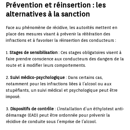
Prévention et réinsertion : les
alternatives à la sanction
Face au phénomène de récidive, les autorités mettent en
place des mesures visant à prévenir la réitération des
infractions et à favoriser la réinsertion des conducteurs :
1.
Stages de sensibilisation
: Ces stages obligatoires visent à
faire prendre conscience aux conducteurs des dangers de la
route et à modifier leurs comportements.
2.
Suivi médico-psychologique
: Dans certains cas,
notamment pour les infractions liées à l’alcool ou aux
stupéfiants, un suivi médical et psychologique peut être
imposé.
3.
Dispositifs de contrôle
: L’installation d’un éthylotest anti-
démarrage (EAD) peut être ordonnée pour prévenir la
récidive de conduite sous l’emprise de l’alcool.