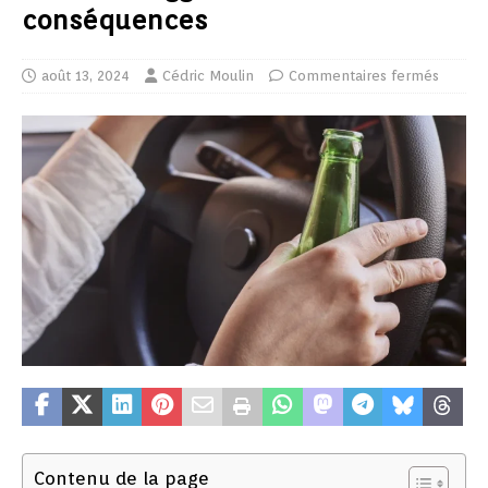
conséquences
août 13, 2024
Cédric Moulin
Commentaires fermés
Contenu de la page