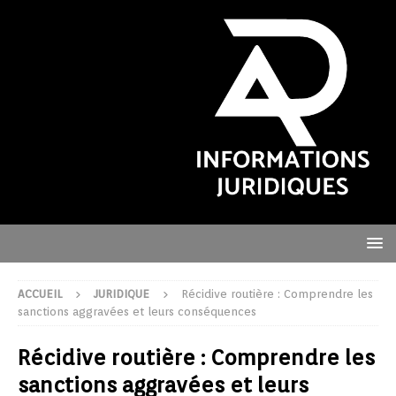
ACCUEIL
JURIDIQUE
Récidive routière : Comprendre les
sanctions aggravées et leurs conséquences
Récidive routière : Comprendre les
sanctions aggravées et leurs