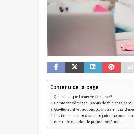
Contenu de la page
Qu’est-ce que l’abus de faiblesse?
Comment détecter un abus de faiblesse dans l
Quelles sont les actions possibles en cas d’abu
L’action en nullité d’un acte juridique pour abu
Bonus : le mandat de protection future