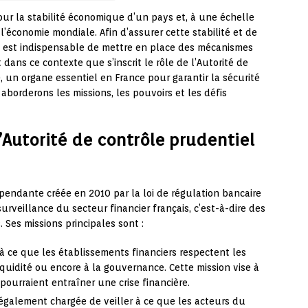
our la stabilité économique d’un pays et, à une échelle
’économie mondiale. Afin d’assurer cette stabilité et de
il est indispensable de mettre en place des mécanismes
 dans ce contexte que s’inscrit le rôle de l’Autorité de
, un organe essentiel en France pour garantir la sécurité
 aborderons les missions, les pouvoirs et les défis
l’Autorité de contrôle prudentiel
pendante créée en 2010 par la loi de régulation bancaire
surveillance du secteur financier français, c’est-à-dire des
Ses missions principales sont :
 à ce que les établissements financiers respectent les
 liquidité ou encore à la gouvernance. Cette mission vise à
pourraient entraîner une crise financière.
 également chargée de veiller à ce que les acteurs du