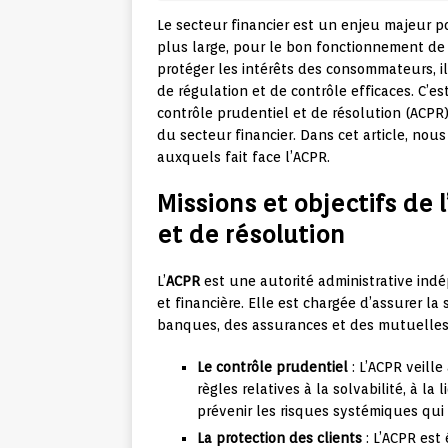
Le secteur financier est un enjeu majeur p
plus large, pour le bon fonctionnement de l
protéger les intérêts des consommateurs, 
de régulation et de contrôle efficaces. C’est
contrôle prudentiel et de résolution (ACPR)
du secteur financier. Dans cet article, nous
auxquels fait face l’ACPR.
Missions et objectifs de 
et de résolution
L’
ACPR
est une autorité administrative indé
et financière. Elle est chargée d’assurer la 
banques, des assurances et des mutuelles. 
Le contrôle prudentiel
: L’ACPR veille
règles relatives à la solvabilité, à la
prévenir les risques systémiques qui 
La protection des clients
: L’ACPR est