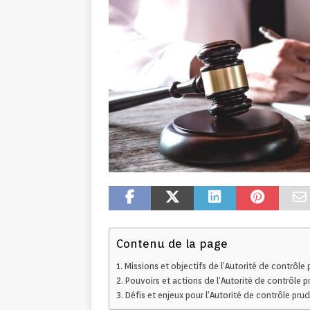
Contenu de la page
Missions et objectifs de l’Autorité de contrôle 
Pouvoirs et actions de l’Autorité de contrôle p
Défis et enjeux pour l’Autorité de contrôle prud