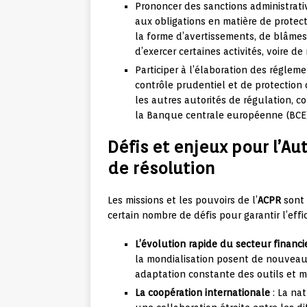
Prononcer des sanctions administrat
aux obligations en matière de prote
la forme d’avertissements, de blâmes, 
d’exercer certaines activités, voire de
Participer à l’élaboration des réglem
contrôle prudentiel et de protection
les autres autorités de régulation, c
la Banque centrale européenne (BCE
Défis et enjeux pour l’Au
de résolution
Les missions et les pouvoirs de l’
ACPR
sont 
certain nombre de défis pour garantir l’effic
L’évolution rapide du secteur financi
la mondialisation posent de nouveaux
adaptation constante des outils et m
La coopération internationale
: La nat