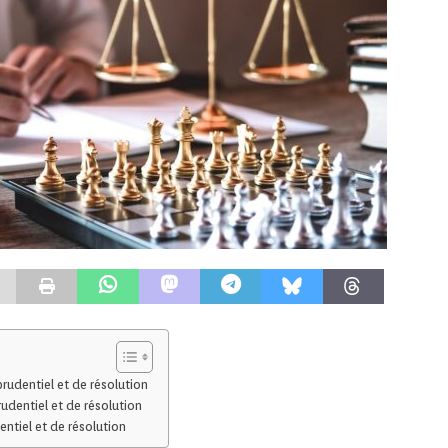
prudentiel et de résolution
rudentiel et de résolution
entiel et de résolution