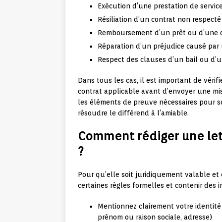
Exécution d’une prestation de servic
Résiliation d’un contrat non respecté
Remboursement d’un prêt ou d’une 
Réparation d’un préjudice causé par 
Respect des clauses d’un bail ou d’u
Dans tous les cas, il est important de vérifi
contrat applicable avant d’envoyer une mis
les éléments de preuve nécessaires pour so
résoudre le différend à l’amiable.
Comment rédiger une let
?
Pour qu’elle soit juridiquement valable et 
certaines règles formelles et contenir des i
Mentionnez clairement votre identité
prénom ou raison sociale, adresse)