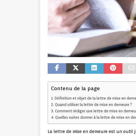
Contenu de la page
Définition et objet de la lettre de mise en dem
Quand utiliser la lettre de mise en demeure ?
Comment rédiger une lettre de mise en demeur
Quelles suites donner à la lettre de mise en d
La lettre de mise en demeure est un outil j