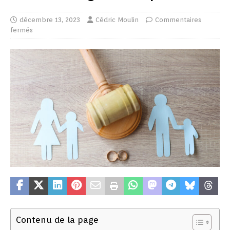
décembre 13, 2023
Cédric Moulin
Commentaires
fermés
Contenu de la page