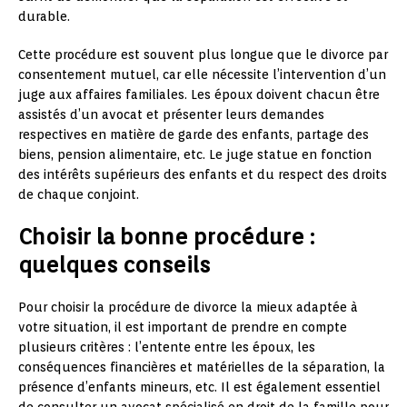
durable.
Cette procédure est souvent plus longue que le divorce par
consentement mutuel, car elle nécessite l’intervention d’un
juge aux affaires familiales. Les époux doivent chacun être
assistés d’un avocat et présenter leurs demandes
respectives en matière de garde des enfants, partage des
biens, pension alimentaire, etc. Le juge statue en fonction
des intérêts supérieurs des enfants et du respect des droits
de chaque conjoint.
Choisir la bonne procédure :
quelques conseils
Pour choisir la procédure de divorce la mieux adaptée à
votre situation, il est important de prendre en compte
plusieurs critères : l’entente entre les époux, les
conséquences financières et matérielles de la séparation, la
présence d’enfants mineurs, etc. Il est également essentiel
de consulter un avocat spécialisé en droit de la famille pour