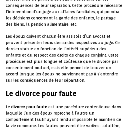
conséquences de leur séparation. Cette procédure nécessite
l’intervention d’un juge aux affaires familiales, qui prendra
les décisions concernant la garde des enfants, le partage
des biens, la pension alimentaire, etc.
Les époux doivent chacun être assistés d’un avocat et
peuvent présenter leurs demandes respectives au juge. Ce
dernier statue en fonction de l’intérêt supérieur des
enfants et du respect des droits de chaque conjoint. Cette
procédure est plus longue et coûteuse que le divorce par
consentement mutuel, mais elle permet de trouver un
accord lorsque les époux ne parviennent pas à s’entendre
sur les conséquences de leur séparation.
Le divorce pour faute
Le
divorce pour faute
est une procédure contentieuse dans
laquelle l’un des époux reproche à l’autre un
comportement fautif ayant rendu impossible le maintien de
la vie commune. Les fautes peuvent être variées : adultère,