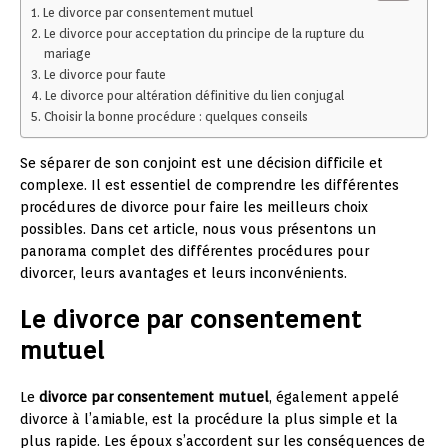
Le divorce par consentement mutuel
Le divorce pour acceptation du principe de la rupture du
mariage
Le divorce pour faute
Le divorce pour altération définitive du lien conjugal
Choisir la bonne procédure : quelques conseils
Se séparer de son conjoint est une décision difficile et
complexe. Il est essentiel de comprendre les différentes
procédures de divorce pour faire les meilleurs choix
possibles. Dans cet article, nous vous présentons un
panorama complet des différentes procédures pour
divorcer, leurs avantages et leurs inconvénients.
Le divorce par consentement
mutuel
Le
divorce par consentement mutuel
, également appelé
divorce à l’amiable, est la procédure la plus simple et la
plus rapide. Les époux s’accordent sur les conséquences de