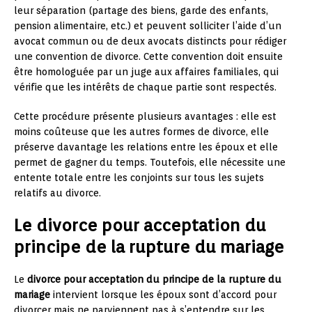
leur séparation (partage des biens, garde des enfants,
pension alimentaire, etc.) et peuvent solliciter l’aide d’un
avocat commun ou de deux avocats distincts pour rédiger
une convention de divorce. Cette convention doit ensuite
être homologuée par un juge aux affaires familiales, qui
vérifie que les intérêts de chaque partie sont respectés.
Cette procédure présente plusieurs avantages : elle est
moins coûteuse que les autres formes de divorce, elle
préserve davantage les relations entre les époux et elle
permet de gagner du temps. Toutefois, elle nécessite une
entente totale entre les conjoints sur tous les sujets
relatifs au divorce.
Le divorce pour acceptation du
principe de la rupture du mariage
Le
divorce pour acceptation du principe de la rupture du
mariage
intervient lorsque les époux sont d’accord pour
divorcer mais ne parviennent pas à s’entendre sur les