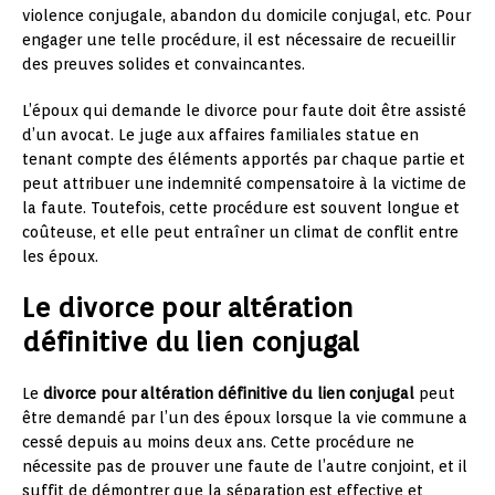
violence conjugale, abandon du domicile conjugal, etc. Pour
engager une telle procédure, il est nécessaire de recueillir
des preuves solides et convaincantes.
L’époux qui demande le divorce pour faute doit être assisté
d’un avocat. Le juge aux affaires familiales statue en
tenant compte des éléments apportés par chaque partie et
peut attribuer une indemnité compensatoire à la victime de
la faute. Toutefois, cette procédure est souvent longue et
coûteuse, et elle peut entraîner un climat de conflit entre
les époux.
Le divorce pour altération
définitive du lien conjugal
Le
divorce pour altération définitive du lien conjugal
peut
être demandé par l’un des époux lorsque la vie commune a
cessé depuis au moins deux ans. Cette procédure ne
nécessite pas de prouver une faute de l’autre conjoint, et il
suffit de démontrer que la séparation est effective et