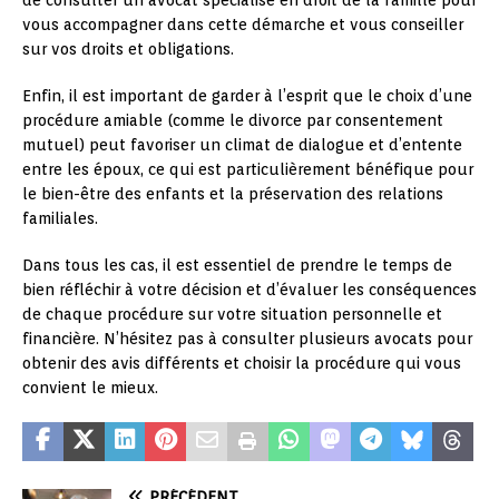
vous accompagner dans cette démarche et vous conseiller
sur vos droits et obligations.
Enfin, il est important de garder à l’esprit que le choix d’une
procédure amiable (comme le divorce par consentement
mutuel) peut favoriser un climat de dialogue et d’entente
entre les époux, ce qui est particulièrement bénéfique pour
le bien-être des enfants et la préservation des relations
familiales.
Dans tous les cas, il est essentiel de prendre le temps de
bien réfléchir à votre décision et d’évaluer les conséquences
de chaque procédure sur votre situation personnelle et
financière. N’hésitez pas à consulter plusieurs avocats pour
obtenir des avis différents et choisir la procédure qui vous
convient le mieux.
PRÉCÉDENT