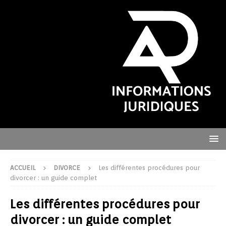
ACCUEIL
DIVORCE
Les différentes procédures pour
divorcer : un guide complet
Les différentes procédures pour
divorcer : un guide complet