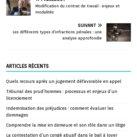
Modification du contrat de travail : enjeux et
modalités
SUIVANT
Les différents types d’infractions pénales : une
analyse approfondie
ARTICLES RÉCENTS
Quels recours après un jugement défavorable en appel
Tribunal des prud’hommes : processus et enjeux d’un
licenciement
Indemnisation des préjudices : comment évaluer les
dommages
Comprendre la mise en demeure et son rôle dans un litige
La contestation d’un congé abusif dans le bail à loyer