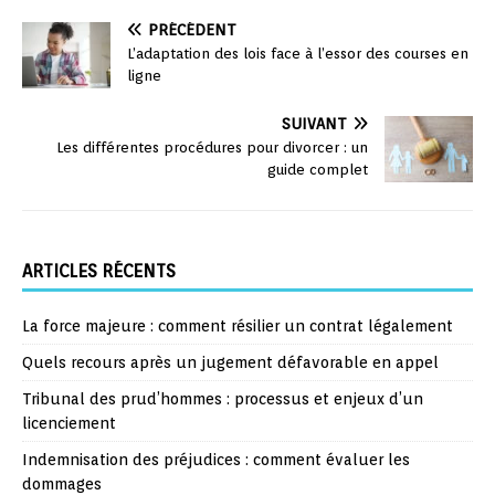
PRÉCÉDENT
L’adaptation des lois face à l’essor des courses en
ligne
SUIVANT
Les différentes procédures pour divorcer : un
guide complet
ARTICLES RÉCENTS
La force majeure : comment résilier un contrat légalement
Quels recours après un jugement défavorable en appel
Tribunal des prud’hommes : processus et enjeux d’un
licenciement
Indemnisation des préjudices : comment évaluer les
dommages