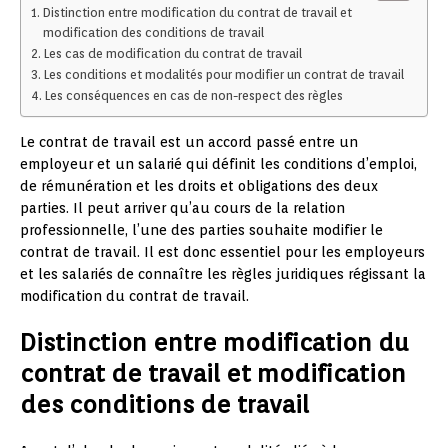
Distinction entre modification du contrat de travail et
modification des conditions de travail
Les cas de modification du contrat de travail
Les conditions et modalités pour modifier un contrat de travail
Les conséquences en cas de non-respect des règles
Le contrat de travail est un accord passé entre un
employeur et un salarié qui définit les conditions d’emploi,
de rémunération et les droits et obligations des deux
parties. Il peut arriver qu’au cours de la relation
professionnelle, l’une des parties souhaite modifier le
contrat de travail. Il est donc essentiel pour les employeurs
et les salariés de connaître les règles juridiques régissant la
modification du contrat de travail.
Distinction entre modification du
contrat de travail et modification
des conditions de travail