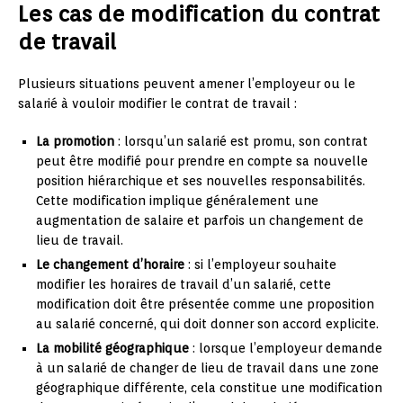
Les cas de modification du contrat
de travail
Plusieurs situations peuvent amener l’employeur ou le
salarié à vouloir modifier le contrat de travail :
La promotion
: lorsqu’un salarié est promu, son contrat
peut être modifié pour prendre en compte sa nouvelle
position hiérarchique et ses nouvelles responsabilités.
Cette modification implique généralement une
augmentation de salaire et parfois un changement de
lieu de travail.
Le changement d’horaire
: si l’employeur souhaite
modifier les horaires de travail d’un salarié, cette
modification doit être présentée comme une proposition
au salarié concerné, qui doit donner son accord explicite.
La mobilité géographique
: lorsque l’employeur demande
à un salarié de changer de lieu de travail dans une zone
géographique différente, cela constitue une modification