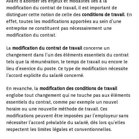
Avant d’aborder les enjeux et modalités liés à la
modification du contrat de travail, il est important de
distinguer cette notion de celle des
conditions de travail
. En
effet, toutes les modifications apportées au sein d’une
entreprise ne constituent pas nécessairement une
modification du contrat.
La
modification du contrat de travail
concerne un
changement dans l’un des éléments essentiels du contrat
tels que la rémunération, le temps de travail ou encore le
lieu d’exercice du poste. Ce type de modification nécessite
l’accord explicite du salarié concerné.
En revanche, la
modification des conditions de travail
englobe tout changement qui ne touche pas aux éléments
essentiels du contrat, comme par exemple un nouvel
horaire ou une nouvelle méthode de travail. Ces
modifications peuvent être imposées par l’employeur sans
nécessiter l’accord préalable du salarié, dès lors qu’elles
respectent les limites légales et conventionnelles.