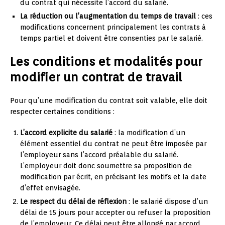
du contrat qui nécessite l’accord du salarié.
La réduction ou l’augmentation du temps de travail
: ces
modifications concernent principalement les contrats à
temps partiel et doivent être consenties par le salarié.
Les conditions et modalités pour
modifier un contrat de travail
Pour qu’une modification du contrat soit valable, elle doit
respecter certaines conditions :
L’accord explicite du salarié
: la modification d’un
élément essentiel du contrat ne peut être imposée par
l’employeur sans l’accord préalable du salarié.
L’employeur doit donc soumettre sa proposition de
modification par écrit, en précisant les motifs et la date
d’effet envisagée.
Le respect du délai de réflexion
: le salarié dispose d’un
délai de 15 jours pour accepter ou refuser la proposition
de l’employeur. Ce délai peut être allongé par accord