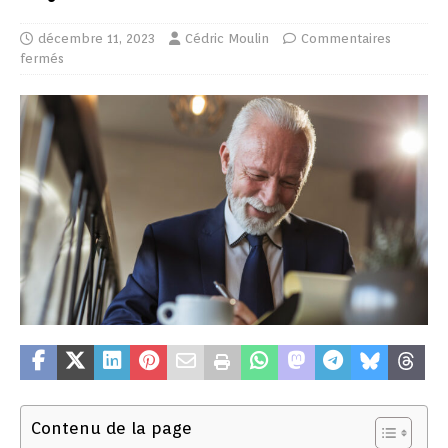
décembre 11, 2023
Cédric Moulin
Commentaires
fermés
Contenu de la page