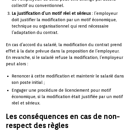
collectif ou conventionnel.
La justification d’un motif réel et sérieux
: l’employeur
doit justifier la modification par un motif économique,
technique ou organisationnel qui rend nécessaire
l’adaptation du contrat.
En cas d’accord du salarié, la modification du contrat prend
effet à la date prévue dans la proposition de l’employeur.
En revanche, si le salarié refuse la modification, l’employeur
peut alors :
Renoncer à cette modification et maintenir le salarié dans
son poste initial ;
Engager une procédure de licenciement pour motif
économique, si la modification était justifiée par un motif
réel et sérieux.
Les conséquences en cas de non-
respect des règles