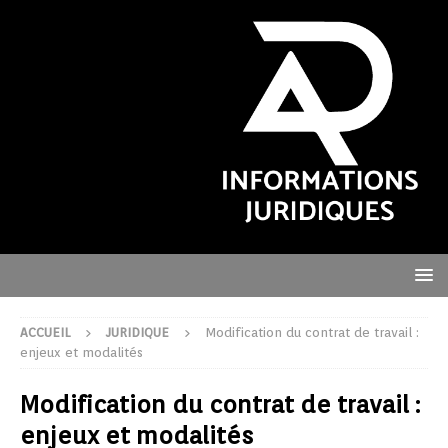
ACCUEIL
JURIDIQUE
Modification du contrat de travail :
enjeux et modalités
Modification du contrat de travail :
enjeux et modalités