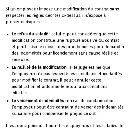
Si un employeur impose une modification du contrat sans
respecter les règles décrites ci-dessus, il s’expose à
plusieurs risques :
Le refus du salarié
: celui-ci peut considérer que cette
modification constitue une rupture abusive du contrat
et peut saisir le conseil des prud’hommes pour demander
des indemnités pour licenciement sans cause réelle et
sérieuse.
La nullité de la modification
: si le juge estime que
l’employeur n’a pas respecté les conditions et modalités
pour modifier le contrat, il peut annuler cette
modification et ordonner le retour aux conditions
initiales.
Le versement d’indemnités
: en cas de condamnation,
l’employeur peut être contraint de verser des indemnités
au salarié pour compenser le préjudice subi.
Il est donc primordial pour les employeurs et les salariés de