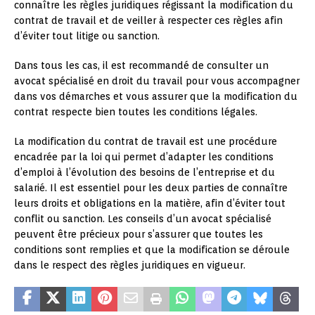
connaître les règles juridiques régissant la modification du
contrat de travail et de veiller à respecter ces règles afin
d’éviter tout litige ou sanction.
Dans tous les cas, il est recommandé de consulter un
avocat spécialisé en droit du travail pour vous accompagner
dans vos démarches et vous assurer que la modification du
contrat respecte bien toutes les conditions légales.
La modification du contrat de travail est une procédure
encadrée par la loi qui permet d’adapter les conditions
d’emploi à l’évolution des besoins de l’entreprise et du
salarié. Il est essentiel pour les deux parties de connaître
leurs droits et obligations en la matière, afin d’éviter tout
conflit ou sanction. Les conseils d’un avocat spécialisé
peuvent être précieux pour s’assurer que toutes les
conditions sont remplies et que la modification se déroule
dans le respect des règles juridiques en vigueur.