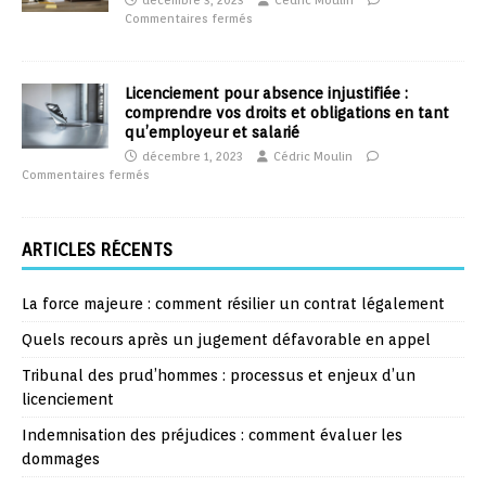
décembre 3, 2023
Cédric Moulin
Commentaires fermés
Licenciement pour absence injustifiée :
comprendre vos droits et obligations en tant
qu’employeur et salarié
décembre 1, 2023
Cédric Moulin
Commentaires fermés
ARTICLES RÉCENTS
La force majeure : comment résilier un contrat légalement
Quels recours après un jugement défavorable en appel
Tribunal des prud’hommes : processus et enjeux d’un
licenciement
Indemnisation des préjudices : comment évaluer les
dommages