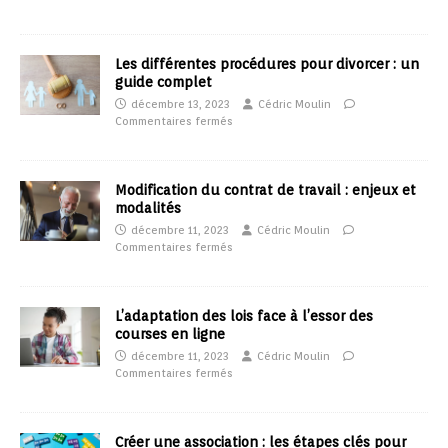
Les différentes procédures pour divorcer : un
guide complet
décembre 13, 2023
Cédric Moulin
Commentaires fermés
Modification du contrat de travail : enjeux et
modalités
décembre 11, 2023
Cédric Moulin
Commentaires fermés
L’adaptation des lois face à l’essor des
courses en ligne
décembre 11, 2023
Cédric Moulin
Commentaires fermés
Créer une association : les étapes clés pour