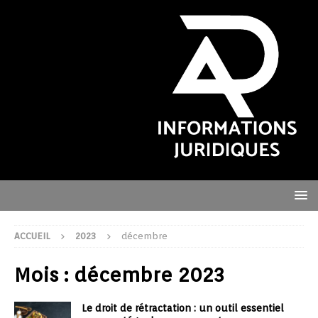
ACCUEIL
2023
décembre
Mois :
décembre 2023
Le droit de rétractation : un outil essentiel