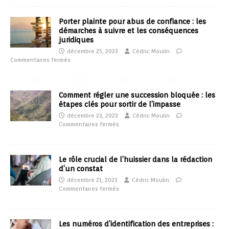
Porter plainte pour abus de confiance : les
démarches à suivre et les conséquences
juridiques
décembre 25, 2023
Cédric Moulin
Commentaires fermés
Comment régler une succession bloquée : les
étapes clés pour sortir de l’impasse
décembre 23, 2023
Cédric Moulin
Commentaires fermés
Le rôle crucial de l’huissier dans la rédaction
d’un constat
décembre 21, 2023
Cédric Moulin
Commentaires fermés
Les numéros d’identification des entreprises :