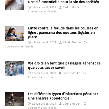
une clé essentielle pour la vie des sociétés
décembre 19, 2023
Cédric Moulin
Commentaires fermés
Lutte contre la fraude dans les courses en
ligne : panorama des mesures légales en
place
décembre 18, 2023
Cédric Moulin
Commentaires fermés
Vos droits en tant que passagers aériens : ce
que vous devez savoir
décembre 17, 2023
Cédric Moulin
Commentaires fermés
Les différents types d’infractions pénales :
une analyse approfondie
décembre 15, 2023
Cédric Moulin
Commentaires fermés