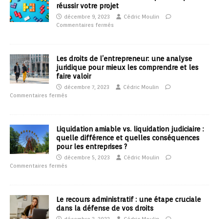
réussir votre projet
décembre 9, 2023
Cédric Moulin
Commentaires fermés
Les droits de l’entrepreneur: une analyse
juridique pour mieux les comprendre et les
faire valoir
décembre 7, 2023
Cédric Moulin
Commentaires fermés
Liquidation amiable vs. liquidation judiciaire :
quelle différence et quelles conséquences
pour les entreprises ?
décembre 5, 2023
Cédric Moulin
Commentaires fermés
Le recours administratif : une étape cruciale
dans la défense de vos droits