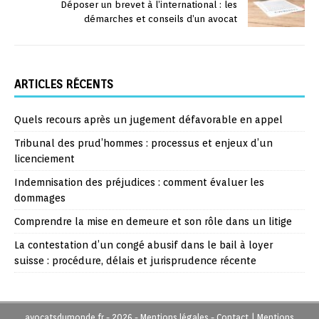
Déposer un brevet à l’international : les
démarches et conseils d’un avocat
ARTICLES RÉCENTS
Quels recours après un jugement défavorable en appel
Tribunal des prud’hommes : processus et enjeux d’un
licenciement
Indemnisation des préjudices : comment évaluer les
dommages
Comprendre la mise en demeure et son rôle dans un litige
La contestation d’un congé abusif dans le bail à loyer
suisse : procédure, délais et jurisprudence récente
avocatsdumonde.fr - 2026 - Mentions légales - Contact
|
Mentions