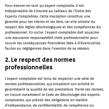
Pour exercer en tant qu’expert-comptable, il est
indispensable de s’inscrire au tableau de l’Ordre des
Experts-Comptables. Cette inscription constitue une
garantie pour les clients et les tiers, car elle atteste du
respect des règles déontologiques et des compétences du
professionnel. En outre, l’expert-comptable doit souscrire
une assurance responsabilité civile professionnelle pour
couvrir les conséquences financières liées à d’éventuelles
fautes ou négligences dans l’exercice de sa mission.
2. Le respect des normes
professionnelles
L’expert-comptable est tenu de respecter une série de
normes professionnelles, qui encadrent son activité et
garantissent la qualité de ses prestations. Parmi ces normes,
on trouve notamment le Code de déontologie des experts-
comptables, qui prévoit des obligations en matière
d’indépendance, de confidentialité, de compétence ou