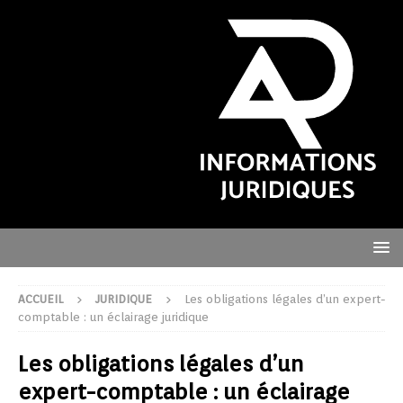
ACCUEIL
JURIDIQUE
Les obligations légales d’un expert-
comptable : un éclairage juridique
Les obligations légales d’un
expert-comptable : un éclairage