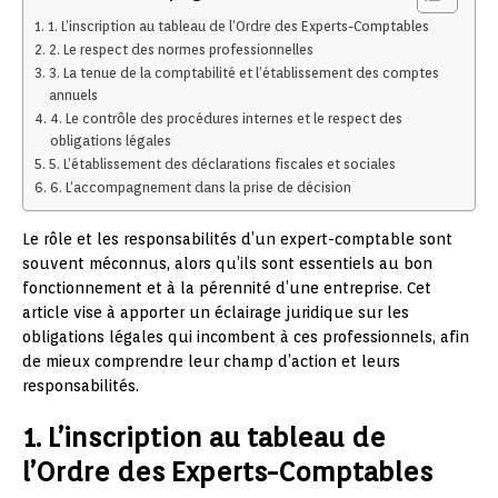
1. L’inscription au tableau de l’Ordre des Experts-Comptables
2. Le respect des normes professionnelles
3. La tenue de la comptabilité et l’établissement des comptes
annuels
4. Le contrôle des procédures internes et le respect des
obligations légales
5. L’établissement des déclarations fiscales et sociales
6. L’accompagnement dans la prise de décision
Le rôle et les responsabilités d’un expert-comptable sont
souvent méconnus, alors qu’ils sont essentiels au bon
fonctionnement et à la pérennité d’une entreprise. Cet
article vise à apporter un éclairage juridique sur les
obligations légales qui incombent à ces professionnels, afin
de mieux comprendre leur champ d’action et leurs
responsabilités.
1. L’inscription au tableau de
l’Ordre des Experts-Comptables