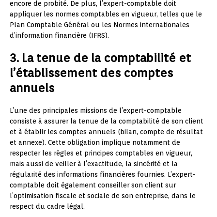
encore de probité. De plus, l’expert-comptable doit
appliquer les normes comptables en vigueur, telles que le
Plan Comptable Général ou les Normes internationales
d’information financière (IFRS).
3. La tenue de la comptabilité et
l’établissement des comptes
annuels
L’une des principales missions de l’expert-comptable
consiste à assurer la tenue de la comptabilité de son client
et à établir les comptes annuels (bilan, compte de résultat
et annexe). Cette obligation implique notamment de
respecter les règles et principes comptables en vigueur,
mais aussi de veiller à l’exactitude, la sincérité et la
régularité des informations financières fournies. L’expert-
comptable doit également conseiller son client sur
l’optimisation fiscale et sociale de son entreprise, dans le
respect du cadre légal.