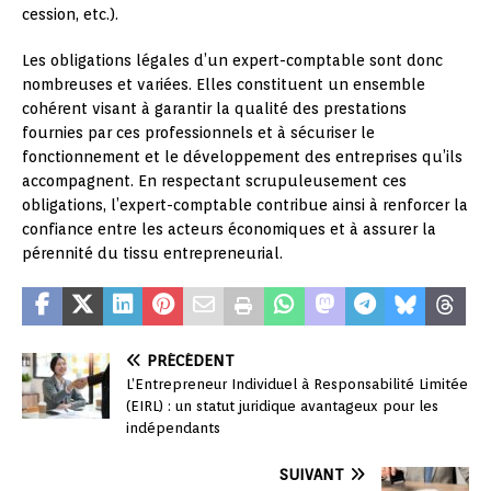
cession, etc.).
Les obligations légales d’un expert-comptable sont donc
nombreuses et variées. Elles constituent un ensemble
cohérent visant à garantir la qualité des prestations
fournies par ces professionnels et à sécuriser le
fonctionnement et le développement des entreprises qu’ils
accompagnent. En respectant scrupuleusement ces
obligations, l’expert-comptable contribue ainsi à renforcer la
confiance entre les acteurs économiques et à assurer la
pérennité du tissu entrepreneurial.
PRÉCÉDENT
L’Entrepreneur Individuel à Responsabilité Limitée
(EIRL) : un statut juridique avantageux pour les
indépendants
SUIVANT