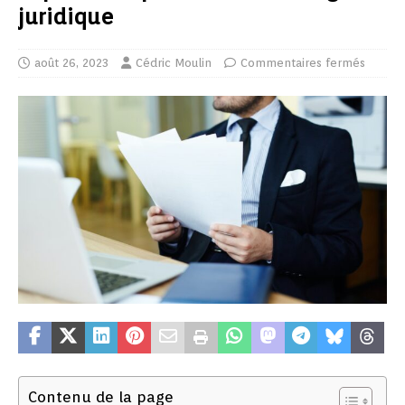
juridique
août 26, 2023
Cédric Moulin
Commentaires fermés
Contenu de la page