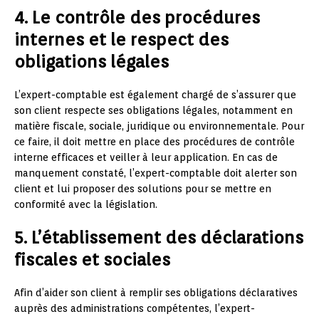
4. Le contrôle des procédures
internes et le respect des
obligations légales
L’expert-comptable est également chargé de s’assurer que
son client respecte ses obligations légales, notamment en
matière fiscale, sociale, juridique ou environnementale. Pour
ce faire, il doit mettre en place des procédures de contrôle
interne efficaces et veiller à leur application. En cas de
manquement constaté, l’expert-comptable doit alerter son
client et lui proposer des solutions pour se mettre en
conformité avec la législation.
5. L’établissement des déclarations
fiscales et sociales
Afin d’aider son client à remplir ses obligations déclaratives
auprès des administrations compétentes, l’expert-