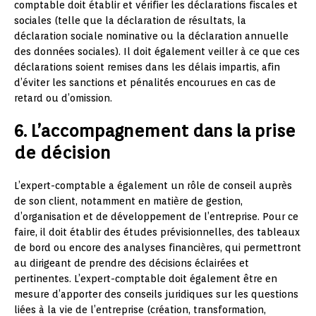
comptable doit établir et vérifier les déclarations fiscales et
sociales (telle que la déclaration de résultats, la
déclaration sociale nominative ou la déclaration annuelle
des données sociales). Il doit également veiller à ce que ces
déclarations soient remises dans les délais impartis, afin
d’éviter les sanctions et pénalités encourues en cas de
retard ou d’omission.
6. L’accompagnement dans la prise
de décision
L’expert-comptable a également un rôle de conseil auprès
de son client, notamment en matière de gestion,
d’organisation et de développement de l’entreprise. Pour ce
faire, il doit établir des études prévisionnelles, des tableaux
de bord ou encore des analyses financières, qui permettront
au dirigeant de prendre des décisions éclairées et
pertinentes. L’expert-comptable doit également être en
mesure d’apporter des conseils juridiques sur les questions
liées à la vie de l’entreprise (création, transformation,