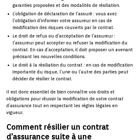
garanties proposées et des modalités de résiliation.
L’obligation de déclaration de l’assuré : vous avez
l’obligation d’informer votre assureur en cas de
modification des risques couverts par le contrat.
Le droit de refus ou d’acceptation de l’assureur :
l’assureur peut accepter ou refuser la modification du
contrat. En cas d’acceptation, il doit proposer un avenant
précisant les nouvelles conditions.
Le droit à la résiliation du contrat : en cas de modification
importante du risque, l’une ou l’autre des parties peut
décider de résilier le contrat.
Il est donc essentiel de bien connaître vos droits et
obligations pour réussir la modification de votre contrat
d’assurance tout en respectant les règles légales en
vigueur.
Comment résilier un contrat
d’assurance suite à une