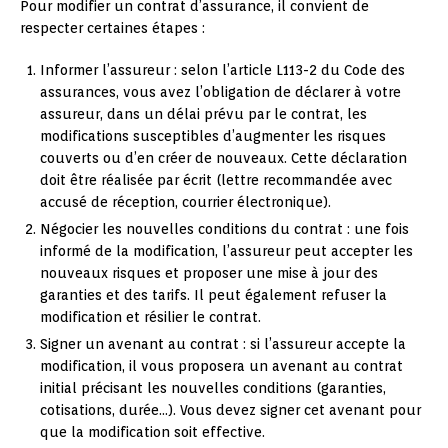
Pour modifier un contrat d’assurance, il convient de
respecter certaines étapes :
Informer l’assureur : selon l’article L113-2 du Code des
assurances, vous avez l’obligation de déclarer à votre
assureur, dans un délai prévu par le contrat, les
modifications susceptibles d’augmenter les risques
couverts ou d’en créer de nouveaux. Cette déclaration
doit être réalisée par écrit (lettre recommandée avec
accusé de réception, courrier électronique).
Négocier les nouvelles conditions du contrat : une fois
informé de la modification, l’assureur peut accepter les
nouveaux risques et proposer une mise à jour des
garanties et des tarifs. Il peut également refuser la
modification et résilier le contrat.
Signer un avenant au contrat : si l’assureur accepte la
modification, il vous proposera un avenant au contrat
initial précisant les nouvelles conditions (garanties,
cotisations, durée…). Vous devez signer cet avenant pour
que la modification soit effective.