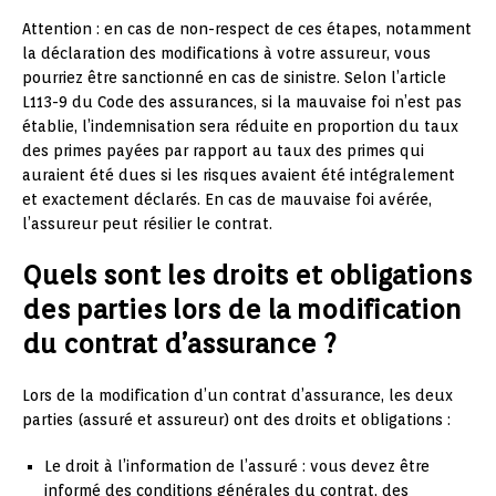
Attention : en cas de non-respect de ces étapes, notamment
la déclaration des modifications à votre assureur, vous
pourriez être sanctionné en cas de sinistre. Selon l’article
L113-9 du Code des assurances, si la mauvaise foi n’est pas
établie, l’indemnisation sera réduite en proportion du taux
des primes payées par rapport au taux des primes qui
auraient été dues si les risques avaient été intégralement
et exactement déclarés. En cas de mauvaise foi avérée,
l’assureur peut résilier le contrat.
Quels sont les droits et obligations
des parties lors de la modification
du contrat d’assurance ?
Lors de la modification d’un contrat d’assurance, les deux
parties (assuré et assureur) ont des droits et obligations :
Le droit à l’information de l’assuré : vous devez être
informé des conditions générales du contrat, des