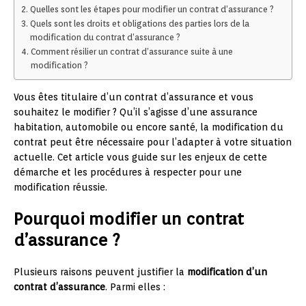
Quelles sont les étapes pour modifier un contrat d’assurance ?
Quels sont les droits et obligations des parties lors de la
modification du contrat d’assurance ?
Comment résilier un contrat d’assurance suite à une
modification ?
Vous êtes titulaire d’un contrat d’assurance et vous
souhaitez le modifier ? Qu’il s’agisse d’une assurance
habitation, automobile ou encore santé, la modification du
contrat peut être nécessaire pour l’adapter à votre situation
actuelle. Cet article vous guide sur les enjeux de cette
démarche et les procédures à respecter pour une
modification réussie.
Pourquoi modifier un contrat
d’assurance ?
Plusieurs raisons peuvent justifier la
modification d’un
contrat d’assurance
. Parmi elles :