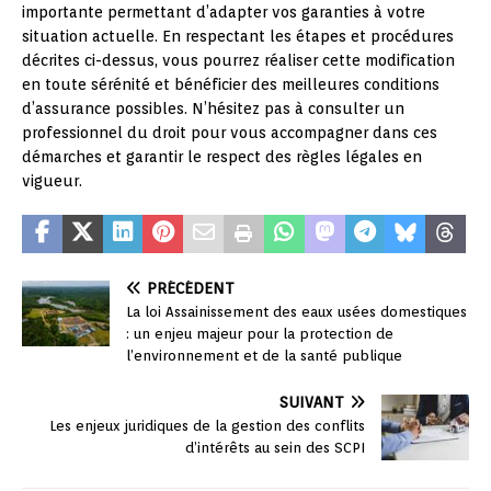
importante permettant d’adapter vos garanties à votre
situation actuelle. En respectant les étapes et procédures
décrites ci-dessus, vous pourrez réaliser cette modification
en toute sérénité et bénéficier des meilleures conditions
d’assurance possibles. N’hésitez pas à consulter un
professionnel du droit pour vous accompagner dans ces
démarches et garantir le respect des règles légales en
vigueur.
PRÉCÉDENT
La loi Assainissement des eaux usées domestiques
: un enjeu majeur pour la protection de
l’environnement et de la santé publique
SUIVANT
Les enjeux juridiques de la gestion des conflits
d’intérêts au sein des SCPI