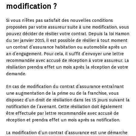
modification ?
Si vous n’êtes pas satisfait des nouvelles conditions
proposées par votre assureur suite à une modification, vous
pouvez décider de résilier votre contrat. Depuis la loi Hamon
du 1er janvier 2015, il est possible de résilier à tout moment
un contrat d’assurance habitation ou automobile après un
an d’engagement. Pour cela, il suffit d’envoyer une lettre
recommandée avec accusé de réception à votre assureur. La
résiliation prendra effet un mois après la réception de votre
demande.
En cas de modification du contrat d’assurance entraînant
une augmentation de la prime ou de la franchise, vous
disposez d’un droit de résiliation dans les 15 jours suivant la
notification de l’avenant. Cette résiliation doit également
être effectuée par lettre recommandée avec accusé de
réception et prendra effet un mois après sa notification.
La modification d’un contrat d’assurance est une démarche