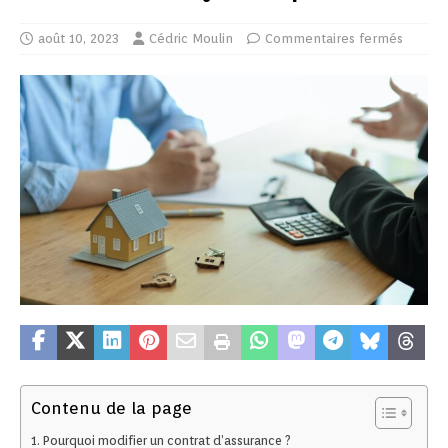
août 10, 2023
Cédric Moulin
Commentaires fermés
Contenu de la page
Pourquoi modifier un contrat d’assurance ?