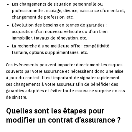
Les changements de situation personnelle ou
professionnelle : mariage, divorce, naissance d’un enfant,
changement de profession, etc.
L’évolution des besoins en termes de garanties :
acquisition d’un nouveau véhicule ou d’un bien
immobilier, travaux de rénovation, etc.
La recherche d’une meilleure offre : compétitivité
tarifaire, options supplémentaires, etc.
Ces événements peuvent impacter directement les risques
couverts par votre assurance et nécessitent donc une mise
à jour du contrat. Il est important de signaler rapidement
ces changements à votre assureur afin de bénéficier des
garanties adaptées et éviter toute mauvaise surprise en cas
de sinistre.
Quelles sont les étapes pour
modifier un contrat d’assurance ?