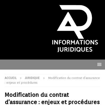
ACCUEIL
JURIDIQUE
Modification du contrat d’assurance
: enjeux et procédures
Modification du contrat
d’assurance : enjeux et procédures