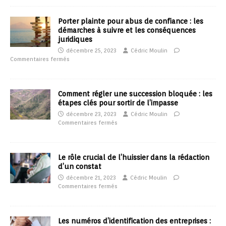
Porter plainte pour abus de confiance : les
démarches à suivre et les conséquences
juridiques
décembre 25, 2023
Cédric Moulin
Commentaires fermés
Comment régler une succession bloquée : les
étapes clés pour sortir de l’impasse
décembre 23, 2023
Cédric Moulin
Commentaires fermés
Le rôle crucial de l’huissier dans la rédaction
d’un constat
décembre 21, 2023
Cédric Moulin
Commentaires fermés
Les numéros d’identification des entreprises :