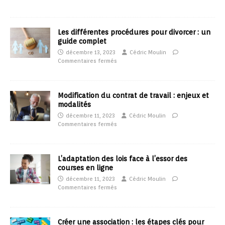
Les différentes procédures pour divorcer : un
guide complet
décembre 13, 2023
Cédric Moulin
Commentaires fermés
Modification du contrat de travail : enjeux et
modalités
décembre 11, 2023
Cédric Moulin
Commentaires fermés
L’adaptation des lois face à l’essor des
courses en ligne
décembre 11, 2023
Cédric Moulin
Commentaires fermés
Créer une association : les étapes clés pour