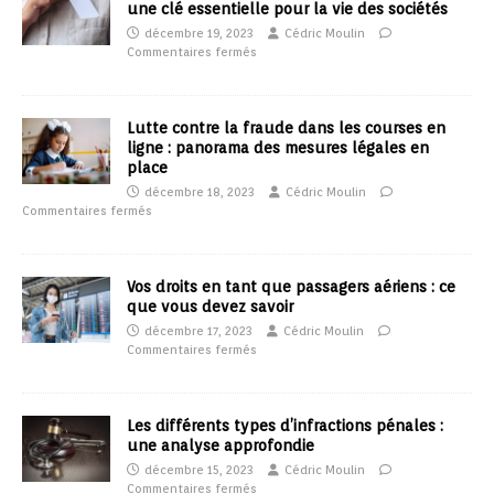
une clé essentielle pour la vie des sociétés
décembre 19, 2023
Cédric Moulin
Commentaires fermés
Lutte contre la fraude dans les courses en
ligne : panorama des mesures légales en
place
décembre 18, 2023
Cédric Moulin
Commentaires fermés
Vos droits en tant que passagers aériens : ce
que vous devez savoir
décembre 17, 2023
Cédric Moulin
Commentaires fermés
Les différents types d’infractions pénales :
une analyse approfondie
décembre 15, 2023
Cédric Moulin
Commentaires fermés