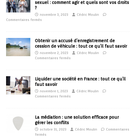
sexuel : comment agir et quels sont vos droits
?
novembre 3, 2023
Cédric Moulin
Commentaires fermés
Obtenir un accusé d’enregistrement de
cession de véhicule : tout ce qu’il faut savoir
novembre 2, 2023
Cédric Moulin
Commentaires fermés
Liquider une société en France : tout ce qu’il
faut savoir
novembre 1, 2023
Cédric Moulin
Commentaires fermés
La médiation : une solution efficace pour
gérer les conflits
octobre 31, 2023
Cédric Moulin
Commentaires
fermés