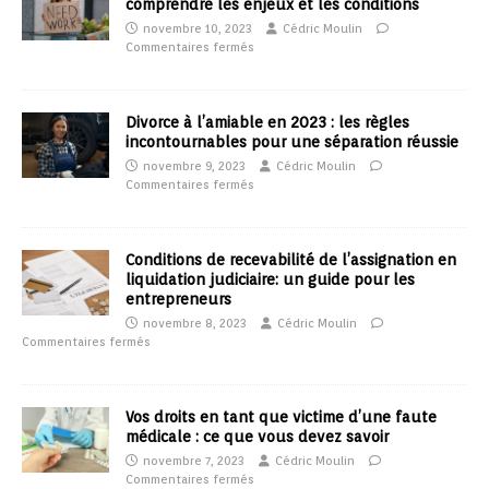
comprendre les enjeux et les conditions
novembre 10, 2023
Cédric Moulin
Commentaires fermés
Divorce à l’amiable en 2023 : les règles
incontournables pour une séparation réussie
novembre 9, 2023
Cédric Moulin
Commentaires fermés
Conditions de recevabilité de l’assignation en
liquidation judiciaire: un guide pour les
entrepreneurs
novembre 8, 2023
Cédric Moulin
Commentaires fermés
Vos droits en tant que victime d’une faute
médicale : ce que vous devez savoir
novembre 7, 2023
Cédric Moulin
Commentaires fermés