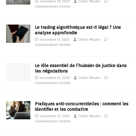
novembre 19, 2023
Cédric Moulin
Commentaires fermés
Le trading algorithmique est-il légal ? Une
analyse approfondie
novembre 17, 2023
Cédric Moulin
Commentaires fermés
Le rôle essentiel de l’huissier de justice dans
les négociations
novembre 15, 2023
Cédric Moulin
Commentaires fermés
Pratiques anti-concurrentielles : comment les
identifier et les combattre
novembre 13, 2023
Cédric Moulin
Commentaires fermés