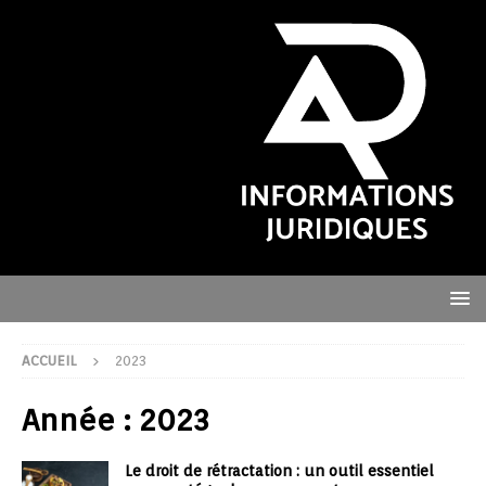
ACCUEIL
2023
Année :
2023
Le droit de rétractation : un outil essentiel