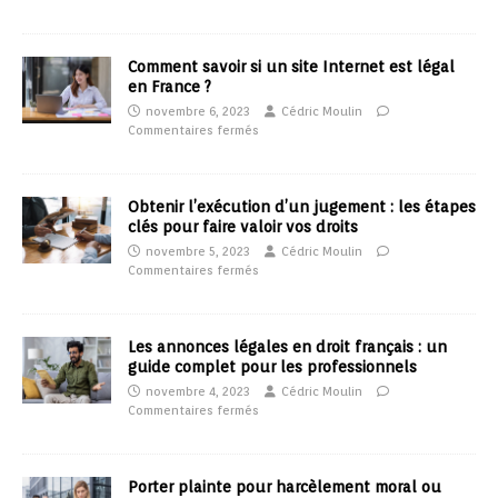
Comment savoir si un site Internet est légal
en France ?
novembre 6, 2023
Cédric Moulin
Commentaires fermés
Obtenir l’exécution d’un jugement : les étapes
clés pour faire valoir vos droits
novembre 5, 2023
Cédric Moulin
Commentaires fermés
Les annonces légales en droit français : un
guide complet pour les professionnels
novembre 4, 2023
Cédric Moulin
Commentaires fermés
Porter plainte pour harcèlement moral ou