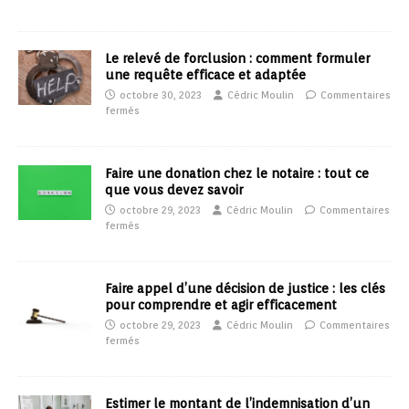
Le relevé de forclusion : comment formuler
une requête efficace et adaptée
octobre 30, 2023
Cédric Moulin
Commentaires
fermés
Faire une donation chez le notaire : tout ce
que vous devez savoir
octobre 29, 2023
Cédric Moulin
Commentaires
fermés
Faire appel d’une décision de justice : les clés
pour comprendre et agir efficacement
octobre 29, 2023
Cédric Moulin
Commentaires
fermés
Estimer le montant de l’indemnisation d’un