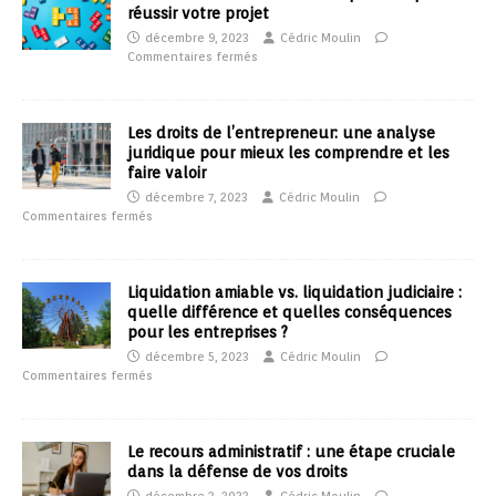
réussir votre projet
décembre 9, 2023
Cédric Moulin
Commentaires fermés
Les droits de l’entrepreneur: une analyse
juridique pour mieux les comprendre et les
faire valoir
décembre 7, 2023
Cédric Moulin
Commentaires fermés
Liquidation amiable vs. liquidation judiciaire :
quelle différence et quelles conséquences
pour les entreprises ?
décembre 5, 2023
Cédric Moulin
Commentaires fermés
Le recours administratif : une étape cruciale
dans la défense de vos droits