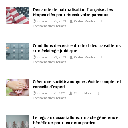
Demande de naturalisation française : les
étapes clés pour réussir votre parcours
novembre 25, 2023
Cédric Moulin
Commentaires fermés
Conditions d’exercice du droit des travailleurs
: un éclairage juridique
novembre 23, 2023
Cédric Moulin
Commentaires fermés
Créer une société anonyme : Guide complet et
conseils d’expert
novembre 21, 2023
Cédric Moulin
Commentaires fermés
Le legs aux associations: un acte généreux et
bénéfique pour les deux parties