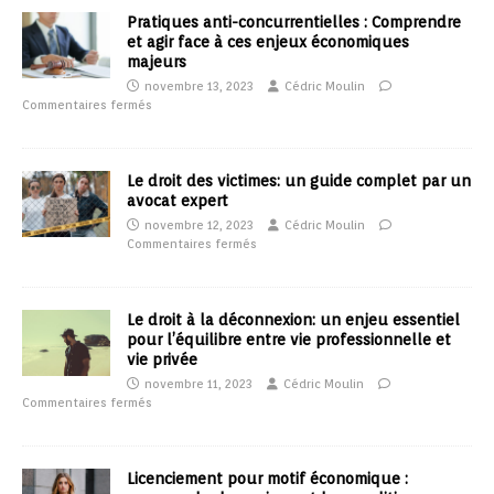
Pratiques anti-concurrentielles : Comprendre
et agir face à ces enjeux économiques
majeurs
novembre 13, 2023
Cédric Moulin
Commentaires fermés
Le droit des victimes: un guide complet par un
avocat expert
novembre 12, 2023
Cédric Moulin
Commentaires fermés
Le droit à la déconnexion: un enjeu essentiel
pour l’équilibre entre vie professionnelle et
vie privée
novembre 11, 2023
Cédric Moulin
Commentaires fermés
Licenciement pour motif économique :